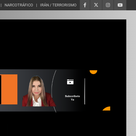
NARCOTRÁFICO
IRÁN / TERRORISMO