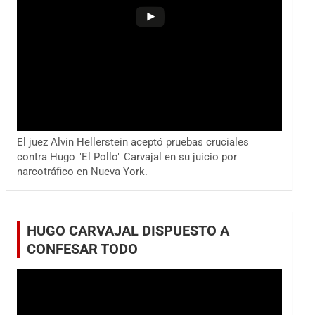
El juez Alvin Hellerstein aceptó pruebas cruciales
contra Hugo "El Pollo" Carvajal en su juicio por
narcotráfico en Nueva York.
HUGO CARVAJAL DISPUESTO A
CONFESAR TODO