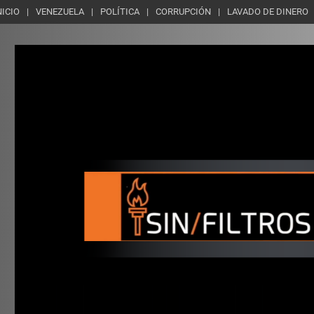
NICIO
VENEZUELA
POLÍTICA
CORRUPCIÓN
LAVADO DE DINERO