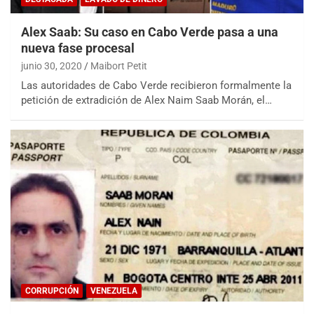
Alex Saab: Su caso en Cabo Verde pasa a una
nueva fase procesal
junio 30, 2020
Maibort Petit
Las autoridades de Cabo Verde recibieron formalmente la
petición de extradición de Alex Naim Saab Morán, el…
CORRUPCIÓN
VENEZUELA