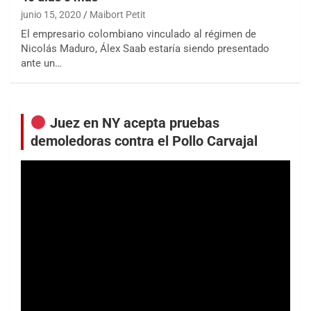
junio 15, 2020
Maibort Petit
El empresario colombiano vinculado al régimen de
Nicolás Maduro, Álex Saab estaría siendo presentado
ante un…
Juez en NY acepta pruebas
demoledoras contra el Pollo Carvajal