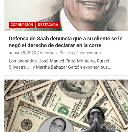
CORRUPCIÓN
DESTACADA
Defensa de Saab denuncia que a su cliente se le
negó el derecho de declarar en la corte
agosto 5, 2020
Venezuela Politica
1 comentario
Los abogados, José Manuel Pinto Monteiro, Rutsel
Silvestre J , y Martha Baltazar Garzón exponen sus…