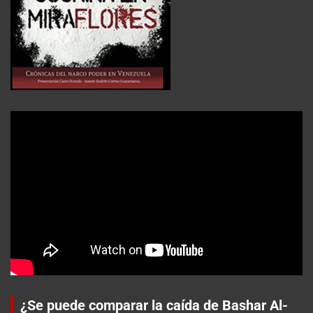
¿Se puede comparar la caída de Bashar Al-