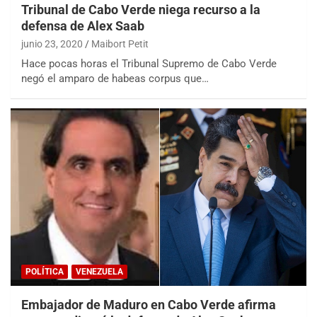
Tribunal de Cabo Verde niega recurso a la
defensa de Alex Saab
junio 23, 2020
Maibort Petit
Hace pocas horas el Tribunal Supremo de Cabo Verde
negó el amparo de habeas corpus que…
POLÍTICA
VENEZUELA
Embajador de Maduro en Cabo Verde afirma