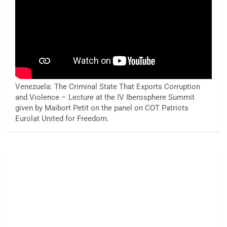
Venezuela: The Criminal State That Exports Corruption
and Violence – Lecture at the IV Iberosphere Summit
given by Maibort Petit on the panel on COT Patriots
Eurolat United for Freedom.