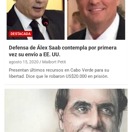
DESTACADA
Defensa de Álex Saab contempla por primera
vez su envío a EE. UU.
agosto 15, 2020
Maibort Petit
Presentan últimos recursos en Cabo Verde para su
libertad. Dice que le robaron US$20.000 en prisión.