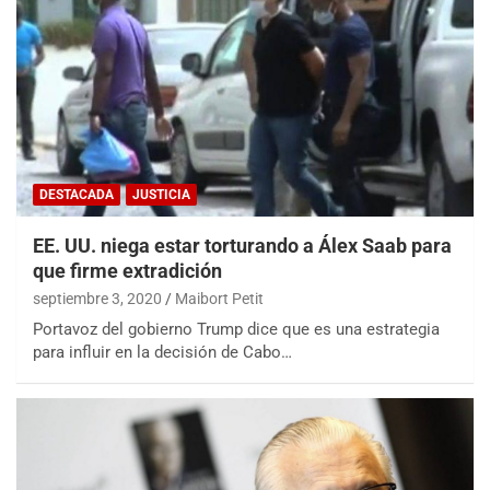
DESTACADA
JUSTICIA
EE. UU. niega estar torturando a Álex Saab para
que firme extradición
septiembre 3, 2020
Maibort Petit
Portavoz del gobierno Trump dice que es una estrategia
para influir en la decisión de Cabo…