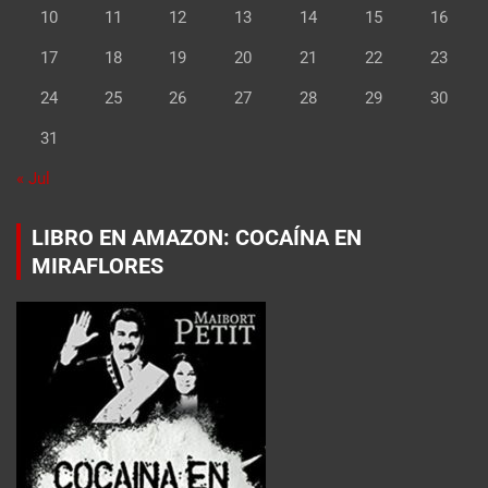
10
11
12
13
14
15
16
17
18
19
20
21
22
23
24
25
26
27
28
29
30
31
« Jul
LIBRO EN AMAZON: COCAÍNA EN
MIRAFLORES