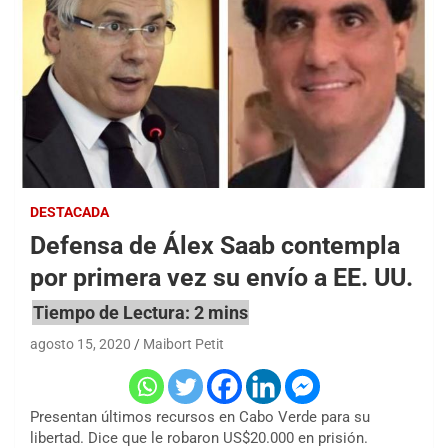
DESTACADA
Defensa de Álex Saab contempla
por primera vez su envío a EE. UU.
agosto 15, 2020
Maibort Petit
Presentan últimos recursos en Cabo Verde para su
libertad. Dice que le robaron US$20.000 en prisión.