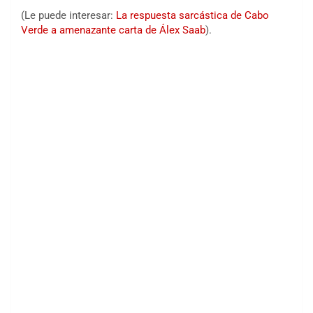
(Le puede interesar:
La respuesta sarcástica de Cabo
Verde a amenazante carta de Álex Saab
).