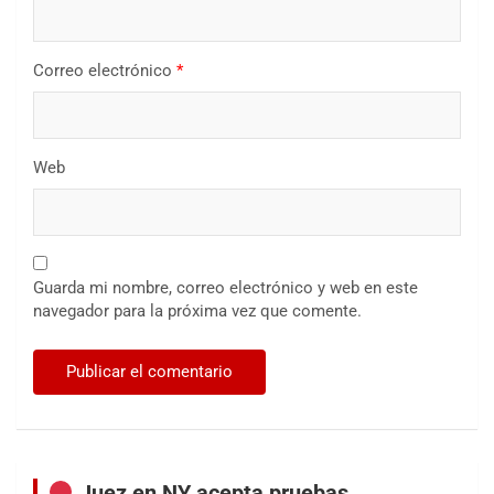
Correo electrónico
*
Web
Guarda mi nombre, correo electrónico y web en este
navegador para la próxima vez que comente.
Juez en NY acepta pruebas