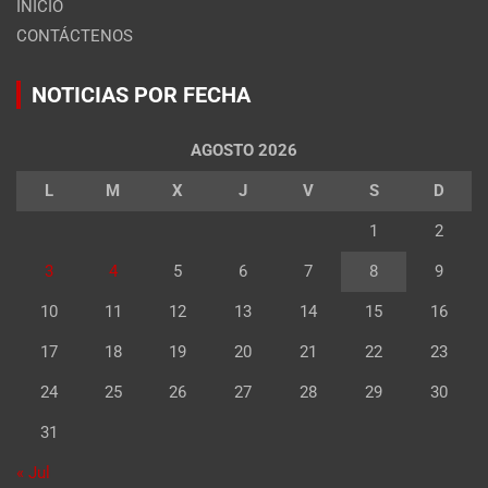
INICIO
CONTÁCTENOS
NOTICIAS POR FECHA
AGOSTO 2026
L
M
X
J
V
S
D
1
2
3
4
5
6
7
8
9
10
11
12
13
14
15
16
17
18
19
20
21
22
23
24
25
26
27
28
29
30
31
« Jul