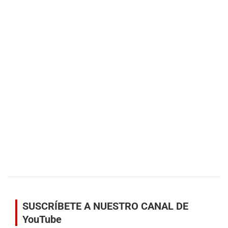
SUSCRÍBETE A NUESTRO CANAL DE
YouTube