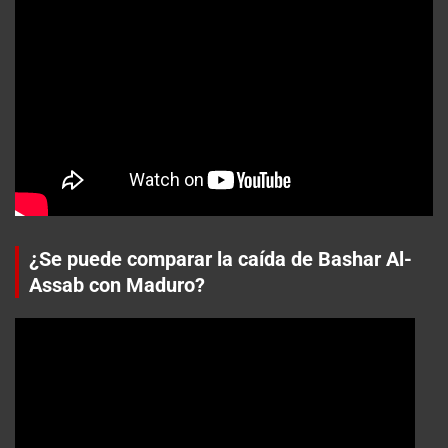
¿Se puede comparar la caída de Bashar Al-
Assab con Maduro?