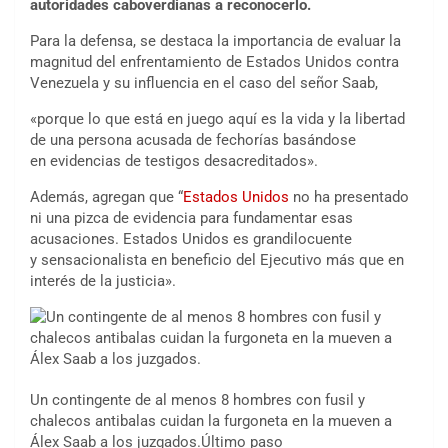
autoridades caboverdianas a reconocerlo.
Para la defensa, se destaca la importancia de evaluar la
magnitud del enfrentamiento de Estados Unidos contra
Venezuela y su influencia en el caso del señor Saab,
«porque lo que está en juego aquí es la vida y la libertad
de una persona acusada de fechorías basándose
en evidencias de testigos desacreditados».
Además, agregan que “
Estados Unidos
no ha presentado
ni una pizca de evidencia para fundamentar esas
acusaciones. Estados Unidos es grandilocuente
y sensacionalista en beneficio del Ejecutivo más que en
interés de la justicia».
Un contingente de al menos 8 hombres con fusil y
chalecos antibalas cuidan la furgoneta en la mueven a
Álex Saab a los juzgados.Último paso