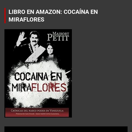
LIBRO EN AMAZON: COCAÍNA EN
MIRAFLORES