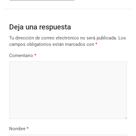
Deja una respuesta
Tu dirección de correo electrónico no será publicada.
Los
campos obligatorios están marcados con
*
Comentario
*
Nombre
*