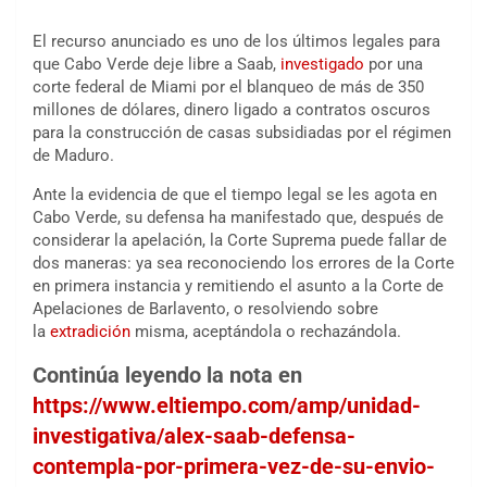
El recurso anunciado es uno de los últimos legales para
que Cabo Verde deje libre a Saab,
investigado
por una
corte federal de Miami por el blanqueo de más de 350
millones de dólares, dinero ligado a contratos oscuros
para la construcción de casas subsidiadas por el régimen
de Maduro.
Ante la evidencia de que el tiempo legal se les agota en
Cabo Verde, su defensa ha manifestado que, después de
considerar la apelación, la Corte Suprema puede fallar de
dos maneras: ya sea reconociendo los errores de la Corte
en primera instancia y remitiendo el asunto a la Corte de
Apelaciones de Barlavento, o resolviendo sobre
la
extradición
misma, aceptándola o rechazándola.
Continúa leyendo la nota en
https://www.eltiempo.com/amp/unidad-
investigativa/alex-saab-defensa-
contempla-por-primera-vez-de-su-envio-