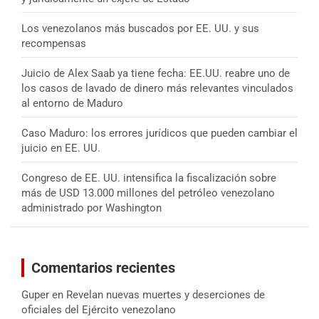
Los venezolanos más buscados por EE. UU. y sus
recompensas
Juicio de Alex Saab ya tiene fecha: EE.UU. reabre uno de
los casos de lavado de dinero más relevantes vinculados
al entorno de Maduro
Caso Maduro: los errores jurídicos que pueden cambiar el
juicio en EE. UU.
Congreso de EE. UU. intensifica la fiscalización sobre
más de USD 13.000 millones del petróleo venezolano
administrado por Washington
Comentarios recientes
Guper
en
Revelan nuevas muertes y deserciones de
oficiales del Ejército venezolano