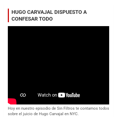
HUGO CARVAJAL DISPUESTO A
CONFESAR TODO
Hoy en nuestro episodio de Sin Filtros te contamos todos
sobre el juicio de Hugo Carvajal en NYC.