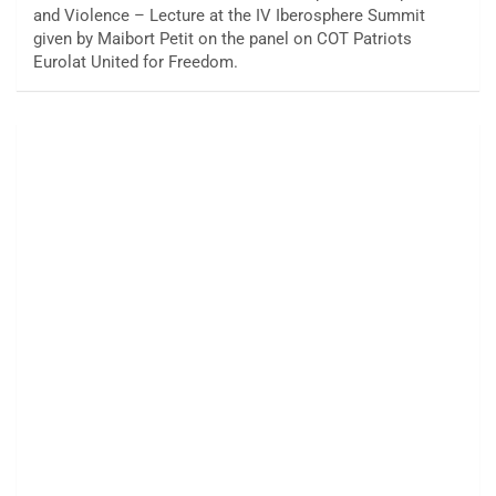
and Violence – Lecture at the IV Iberosphere Summit
given by Maibort Petit on the panel on COT Patriots
Eurolat United for Freedom.