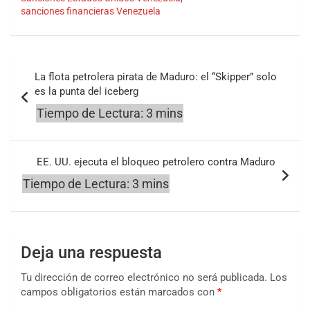
sanciones financieras Venezuela
Navegación
La flota petrolera pirata de Maduro: el “Skipper” solo
de
es la punta del iceberg
entradas
EE. UU. ejecuta el bloqueo petrolero contra Maduro
Deja una respuesta
Tu dirección de correo electrónico no será publicada.
Los
campos obligatorios están marcados con
*