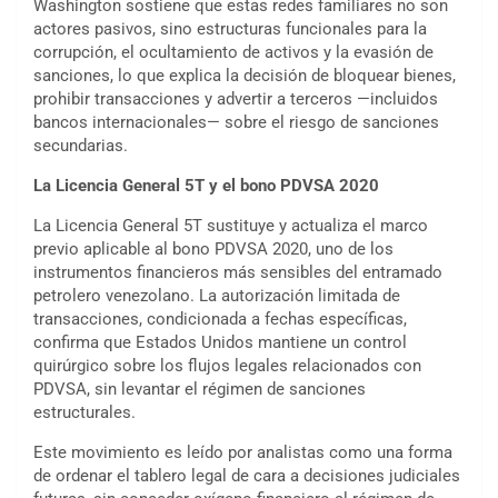
Washington sostiene que estas redes familiares no son
actores pasivos, sino estructuras funcionales para la
corrupción, el ocultamiento de activos y la evasión de
sanciones, lo que explica la decisión de bloquear bienes,
prohibir transacciones y advertir a terceros —incluidos
bancos internacionales— sobre el riesgo de sanciones
secundarias.
La Licencia General 5T y el bono PDVSA 2020
La Licencia General 5T sustituye y actualiza el marco
previo aplicable al bono PDVSA 2020, uno de los
instrumentos financieros más sensibles del entramado
petrolero venezolano. La autorización limitada de
transacciones, condicionada a fechas específicas,
confirma que Estados Unidos mantiene un control
quirúrgico sobre los flujos legales relacionados con
PDVSA, sin levantar el régimen de sanciones
estructurales.
Este movimiento es leído por analistas como una forma
de ordenar el tablero legal de cara a decisiones judiciales