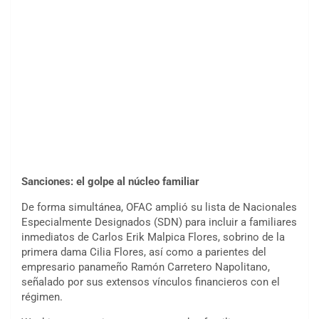
Sanciones: el golpe al núcleo familiar
De forma simultánea, OFAC amplió su lista de Nacionales
Especialmente Designados (SDN) para incluir a familiares
inmediatos de Carlos Erik Malpica Flores, sobrino de la
primera dama Cilia Flores, así como a parientes del
empresario panameño Ramón Carretero Napolitano,
señalado por sus extensos vínculos financieros con el
régimen.