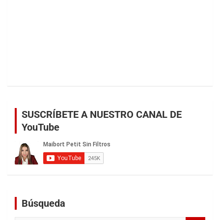
SUSCRÍBETE A NUESTRO CANAL DE
YouTube
Búsqueda