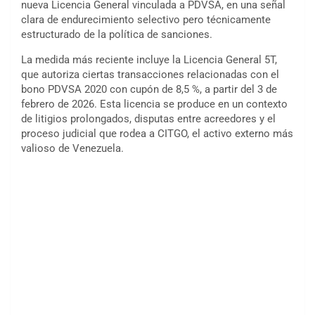
nueva Licencia General vinculada a PDVSA, en una señal
clara de endurecimiento selectivo pero técnicamente
estructurado de la política de sanciones.
La medida más reciente incluye la Licencia General 5T,
que autoriza ciertas transacciones relacionadas con el
bono PDVSA 2020 con cupón de 8,5 %, a partir del 3 de
febrero de 2026. Esta licencia se produce en un contexto
de litigios prolongados, disputas entre acreedores y el
proceso judicial que rodea a CITGO, el activo externo más
valioso de Venezuela.