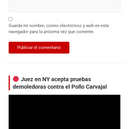
Guarda mi nombre, correo electrónico y web en este
navegador para la próxima vez que comente.
Juez en NY acepta pruebas
demoledoras contra el Pollo Carvajal