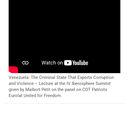
Venezuela: The Criminal State That Exports Corruption
and Violence – Lecture at the IV Iberosphere Summit
given by Maibort Petit on the panel on COT Patriots
Eurolat United for Freedom.