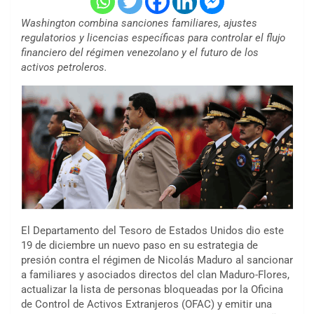
Washington combina sanciones familiares, ajustes
regulatorios y licencias específicas para controlar el flujo
financiero del régimen venezolano y el futuro de los
activos petroleros.
El Departamento del Tesoro de Estados Unidos dio este
19 de diciembre un nuevo paso en su estrategia de
presión contra el régimen de Nicolás Maduro al sancionar
a familiares y asociados directos del clan Maduro-Flores,
actualizar la lista de personas bloqueadas por la Oficina
de Control de Activos Extranjeros (OFAC) y emitir una