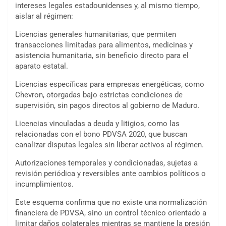
intereses legales estadounidenses y, al mismo tiempo,
aislar al régimen:
Licencias generales humanitarias, que permiten
transacciones limitadas para alimentos, medicinas y
asistencia humanitaria, sin beneficio directo para el
aparato estatal.
Licencias específicas para empresas energéticas, como
Chevron, otorgadas bajo estrictas condiciones de
supervisión, sin pagos directos al gobierno de Maduro.
Licencias vinculadas a deuda y litigios, como las
relacionadas con el bono PDVSA 2020, que buscan
canalizar disputas legales sin liberar activos al régimen.
Autorizaciones temporales y condicionadas, sujetas a
revisión periódica y reversibles ante cambios políticos o
incumplimientos.
Este esquema confirma que no existe una normalización
financiera de PDVSA, sino un control técnico orientado a
limitar daños colaterales mientras se mantiene la presión