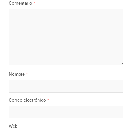
Comentario
*
Nombre
*
Correo electrónico
*
Web