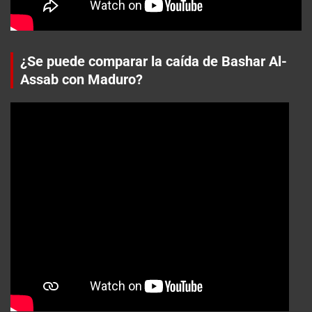
¿Se puede comparar la caída de Bashar Al-
Assab con Maduro?