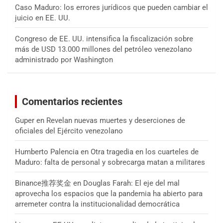
Caso Maduro: los errores jurídicos que pueden cambiar el
juicio en EE. UU.
Congreso de EE. UU. intensifica la fiscalización sobre
más de USD 13.000 millones del petróleo venezolano
administrado por Washington
Comentarios recientes
Guper
en
Revelan nuevas muertes y deserciones de
oficiales del Ejército venezolano
Humberto Palencia
en
Otra tragedia en los cuarteles de
Maduro: falta de personal y sobrecarga matan a militares
Binance推荐奖金
en
Douglas Farah: El eje del mal
aprovecha los espacios que la pandemia ha abierto para
arremeter contra la institucionalidad democrática