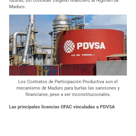
futuras, sin conceder oxígeno financiero al régimen de
Maduro.
Los Contratos de Participación Productiva son el
mecanismo de Maduro para burlas las sanciones y
financiarse, pese a ser inconstitucionales.
Las principales licencias OFAC vinculadas a PDVSA