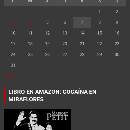
L
M
X
J
V
S
D
1
2
3
4
5
6
7
8
9
10
11
12
13
14
15
16
17
18
19
20
21
22
23
24
25
26
27
28
29
30
31
« Jul
LIBRO EN AMAZON: COCAÍNA EN
MIRAFLORES