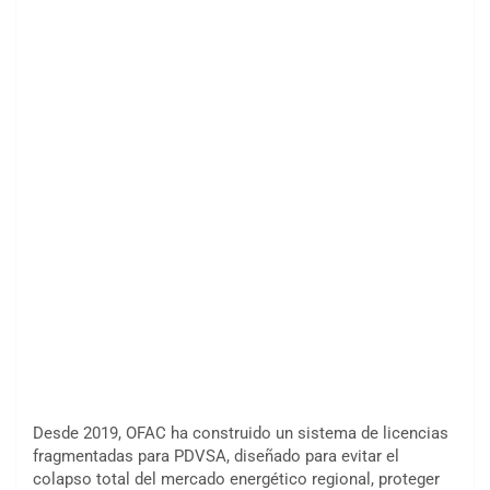
Desde 2019, OFAC ha construido un sistema de licencias
fragmentadas para PDVSA, diseñado para evitar el
colapso total del mercado energético regional, proteger