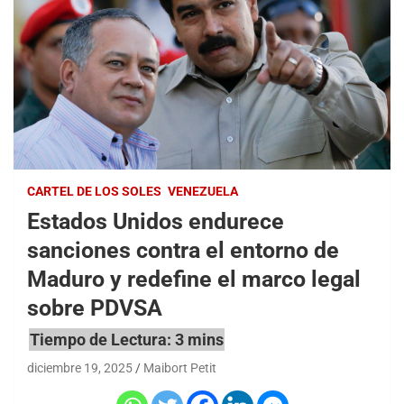
CARTEL DE LOS SOLES
VENEZUELA
Estados Unidos endurece
sanciones contra el entorno de
Maduro y redefine el marco legal
sobre PDVSA
diciembre 19, 2025
Maibort Petit