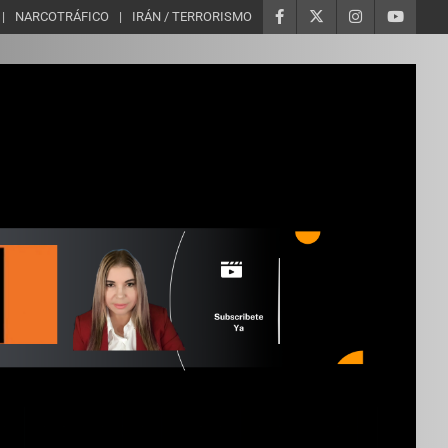
NARCOTRÁFICO
IRÁN / TERRORISMO