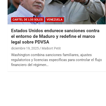
CARTEL DE LOS SOLES
VENEZUELA
Estados Unidos endurece sanciones contra
el entorno de Maduro y redefine el marco
legal sobre PDVSA
diciembre 19, 2025
Maibort Petit
Washington combina sanciones familiares, ajustes
regulatorios y licencias específicas para controlar el flujo
financiero del régimen…