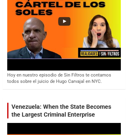
Hoy en nuestro episodio de Sin Filtros te contamos
todos sobre el juicio de Hugo Carvajal en NYC.
Venezuela: When the State Becomes
the Largest Criminal Enterprise