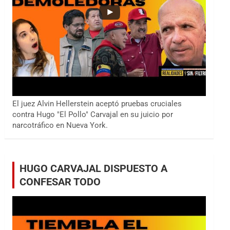
El juez Alvin Hellerstein aceptó pruebas cruciales
contra Hugo "El Pollo" Carvajal en su juicio por
narcotráfico en Nueva York.
HUGO CARVAJAL DISPUESTO A
CONFESAR TODO