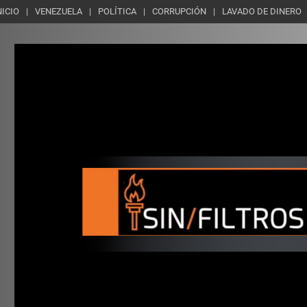
NICIO
VENEZUELA
POLÍTICA
CORRUPCIÓN
LAVADO DE DINERO