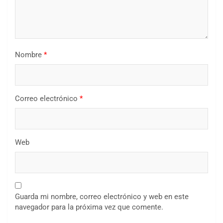
Nombre
*
Correo electrónico
*
Web
Guarda mi nombre, correo electrónico y web en este
navegador para la próxima vez que comente.