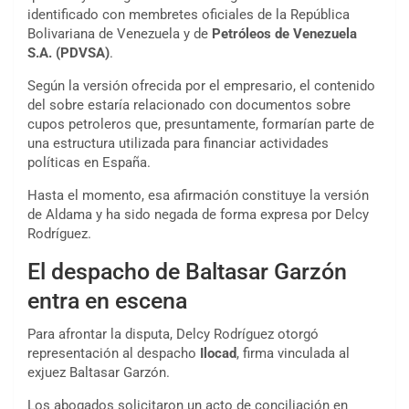
identificado con membretes oficiales de la República
Bolivariana de Venezuela y de
Petróleos de Venezuela
S.A. (PDVSA)
.
Según la versión ofrecida por el empresario, el contenido
del sobre estaría relacionado con documentos sobre
cupos petroleros que, presuntamente, formarían parte de
una estructura utilizada para financiar actividades
políticas en España.
Hasta el momento, esa afirmación constituye la versión
de Aldama y ha sido negada de forma expresa por Delcy
Rodríguez.
El despacho de Baltasar Garzón
entra en escena
Para afrontar la disputa, Delcy Rodríguez otorgó
representación al despacho
Ilocad
, firma vinculada al
exjuez Baltasar Garzón.
Los abogados solicitaron un acto de conciliación en