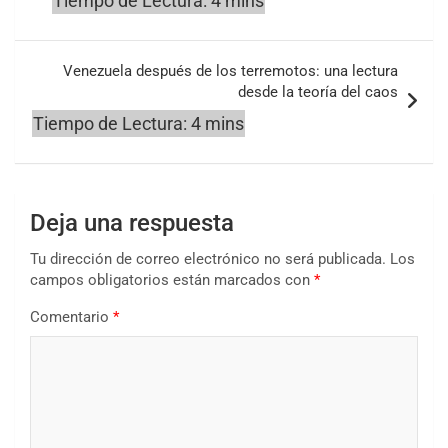
Venezuela después de los terremotos: una lectura
desde la teoría del caos
Deja una respuesta
Tu dirección de correo electrónico no será publicada.
Los
campos obligatorios están marcados con
*
Comentario
*