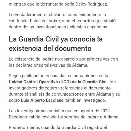
mientras que la destinataria sería Delcy Rodríguez.
Lo verdaderamente relevante no es únicamente la
existencia física del sobre, sino el recorrido que siguió
dentro de las investigaciones judiciales españolas.
La Guardia Civil ya conocía la
existencia del documento
La existencia del sobre no apareció por primera vez con
las declaraciones televisivas de Aldama.
Según publicaciones basadas en actuaciones de la
Unidad Central Operativa (UCO) de la Guardia Civil
, los
investigadores detectaron referencias al documento
durante el análisis de comunicaciones entre Aldama y su
socio
Luis Alberto Escolano
, también investigado.
Las investigaciones señalan que en agosto de 2024
Escolano habría enviado fotografías del sobre a Aldama.
Posteriormente, cuando la Guardia Civil registró el