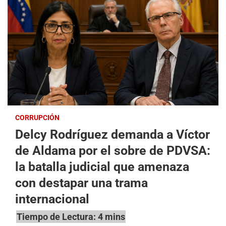
CORRUPCIÓN
Delcy Rodríguez demanda a Víctor
de Aldama por el sobre de PDVSA:
la batalla judicial que amenaza
con destapar una trama
internacional