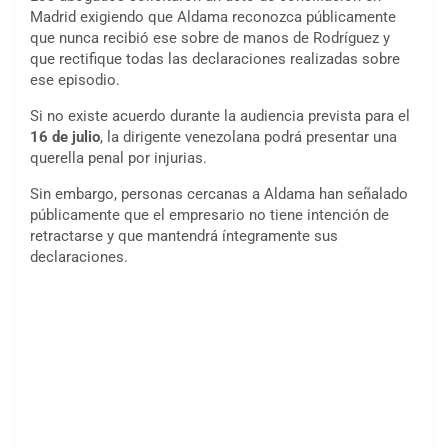
Madrid exigiendo que Aldama reconozca públicamente
que nunca recibió ese sobre de manos de Rodríguez y
que rectifique todas las declaraciones realizadas sobre
ese episodio.
Si no existe acuerdo durante la audiencia prevista para el
16 de julio
, la dirigente venezolana podrá presentar una
querella penal por injurias.
Sin embargo, personas cercanas a Aldama han señalado
públicamente que el empresario no tiene intención de
retractarse y que mantendrá íntegramente sus
declaraciones.