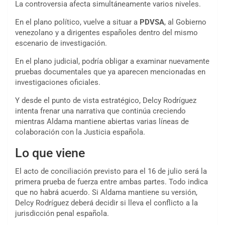
La controversia afecta simultáneamente varios niveles.
En el plano político, vuelve a situar a
PDVSA
, al Gobierno
venezolano y a dirigentes españoles dentro del mismo
escenario de investigación.
En el plano judicial, podría obligar a examinar nuevamente
pruebas documentales que ya aparecen mencionadas en
investigaciones oficiales.
Y desde el punto de vista estratégico, Delcy Rodríguez
intenta frenar una narrativa que continúa creciendo
mientras Aldama mantiene abiertas varias líneas de
colaboración con la Justicia española.
Lo que viene
El acto de conciliación previsto para el 16 de julio será la
primera prueba de fuerza entre ambas partes. Todo indica
que no habrá acuerdo. Si Aldama mantiene su versión,
Delcy Rodríguez deberá decidir si lleva el conflicto a la
jurisdicción penal española.