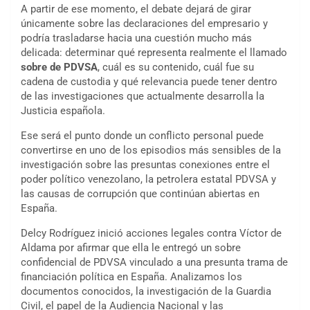
A partir de ese momento, el debate dejará de girar
únicamente sobre las declaraciones del empresario y
podría trasladarse hacia una cuestión mucho más
delicada: determinar qué representa realmente el llamado
sobre de PDVSA
, cuál es su contenido, cuál fue su
cadena de custodia y qué relevancia puede tener dentro
de las investigaciones que actualmente desarrolla la
Justicia española.
Ese será el punto donde un conflicto personal puede
convertirse en uno de los episodios más sensibles de la
investigación sobre las presuntas conexiones entre el
poder político venezolano, la petrolera estatal PDVSA y
las causas de corrupción que continúan abiertas en
España.
Delcy Rodríguez inició acciones legales contra Víctor de
Aldama por afirmar que ella le entregó un sobre
confidencial de PDVSA vinculado a una presunta trama de
financiación política en España. Analizamos los
documentos conocidos, la investigación de la Guardia
Civil, el papel de la Audiencia Nacional y las