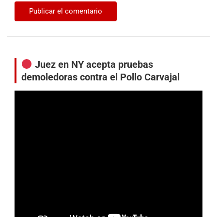
Juez en NY acepta pruebas
demoledoras contra el Pollo Carvajal