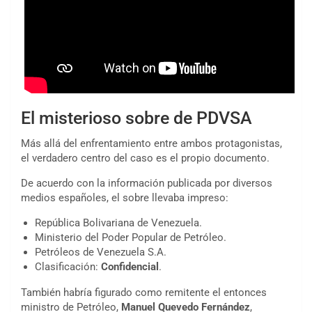
El misterioso sobre de PDVSA
Más allá del enfrentamiento entre ambos protagonistas,
el verdadero centro del caso es el propio documento.
De acuerdo con la información publicada por diversos
medios españoles, el sobre llevaba impreso:
República Bolivariana de Venezuela.
Ministerio del Poder Popular de Petróleo.
Petróleos de Venezuela S.A.
Clasificación:
Confidencial
.
También habría figurado como remitente el entonces
ministro de Petróleo,
Manuel Quevedo Fernández
,