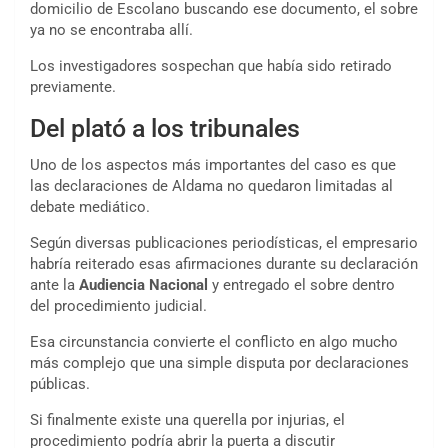
domicilio de Escolano buscando ese documento, el sobre
ya no se encontraba allí.
Los investigadores sospechan que había sido retirado
previamente.
Del plató a los tribunales
Uno de los aspectos más importantes del caso es que
las declaraciones de Aldama no quedaron limitadas al
debate mediático.
Según diversas publicaciones periodísticas, el empresario
habría reiterado esas afirmaciones durante su declaración
ante la
Audiencia Nacional
y entregado el sobre dentro
del procedimiento judicial.
Esa circunstancia convierte el conflicto en algo mucho
más complejo que una simple disputa por declaraciones
públicas.
Si finalmente existe una querella por injurias, el
procedimiento podría abrir la puerta a discutir