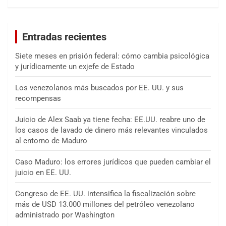
s
c
a
Entradas recientes
r
Siete meses en prisión federal: cómo cambia psicológica
y jurídicamente un exjefe de Estado
Los venezolanos más buscados por EE. UU. y sus
recompensas
Juicio de Alex Saab ya tiene fecha: EE.UU. reabre uno de
los casos de lavado de dinero más relevantes vinculados
al entorno de Maduro
Caso Maduro: los errores jurídicos que pueden cambiar el
juicio en EE. UU.
Congreso de EE. UU. intensifica la fiscalización sobre
más de USD 13.000 millones del petróleo venezolano
administrado por Washington