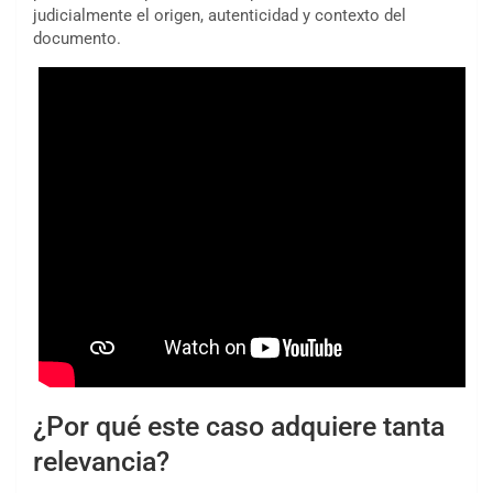
judicialmente el origen, autenticidad y contexto del
documento.
¿Por qué este caso adquiere tanta
relevancia?