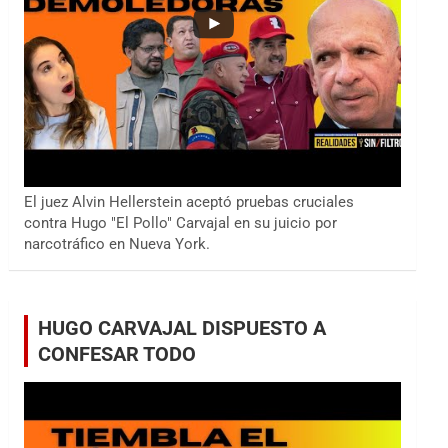
El juez Alvin Hellerstein aceptó pruebas cruciales
contra Hugo "El Pollo" Carvajal en su juicio por
narcotráfico en Nueva York.
HUGO CARVAJAL DISPUESTO A
CONFESAR TODO