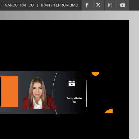
NARCOTRÁFICO
IRÁN / TERRORISMO