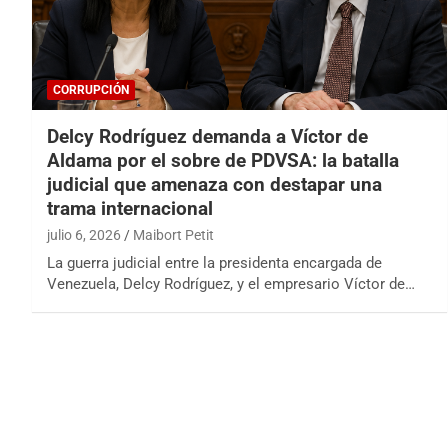
CORRUPCIÓN
Delcy Rodríguez demanda a Víctor de
Aldama por el sobre de PDVSA: la batalla
judicial que amenaza con destapar una
trama internacional
julio 6, 2026
Maibort Petit
La guerra judicial entre la presidenta encargada de
Venezuela, Delcy Rodríguez, y el empresario Víctor de…