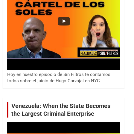
Hoy en nuestro episodio de Sin Filtros te contamos
todos sobre el juicio de Hugo Carvajal en NYC.
Venezuela: When the State Becomes
the Largest Criminal Enterprise