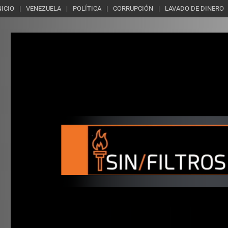
NICIO
VENEZUELA
POLÍTICA
CORRUPCIÓN
LAVADO DE DINERO