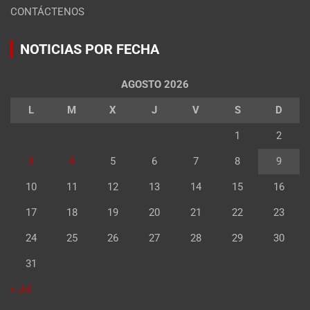
CONTÁCTENOS
NOTICIAS POR FECHA
AGOSTO 2026
L
M
X
J
V
S
D
1
2
3
4
5
6
7
8
9
10
11
12
13
14
15
16
17
18
19
20
21
22
23
24
25
26
27
28
29
30
31
« Jul