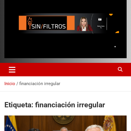
Inicio
financiación irregular
Etiqueta:
financiación irregular