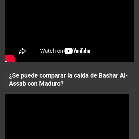
¿Se puede comparar la caída de Bashar Al-
Assab con Maduro?