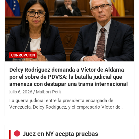
CORRUPCIÓN
Delcy Rodríguez demanda a Víctor de Aldama
por el sobre de PDVSA: la batalla judicial que
amenaza con destapar una trama internacional
julio 6, 2026
Maibort Petit
La guerra judicial entre la presidenta encargada de
Venezuela, Delcy Rodríguez, y el empresario Víctor de…
Juez en NY acepta pruebas