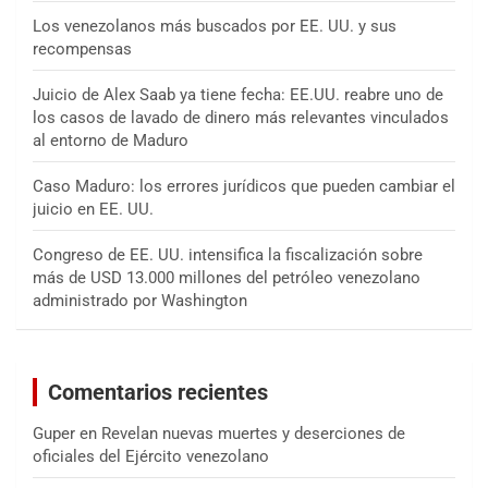
Los venezolanos más buscados por EE. UU. y sus
recompensas
Juicio de Alex Saab ya tiene fecha: EE.UU. reabre uno de
los casos de lavado de dinero más relevantes vinculados
al entorno de Maduro
Caso Maduro: los errores jurídicos que pueden cambiar el
juicio en EE. UU.
Congreso de EE. UU. intensifica la fiscalización sobre
más de USD 13.000 millones del petróleo venezolano
administrado por Washington
Comentarios recientes
Guper
en
Revelan nuevas muertes y deserciones de
oficiales del Ejército venezolano