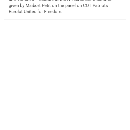
given by Maibort Petit on the panel on COT Patriots
Eurolat United for Freedom.