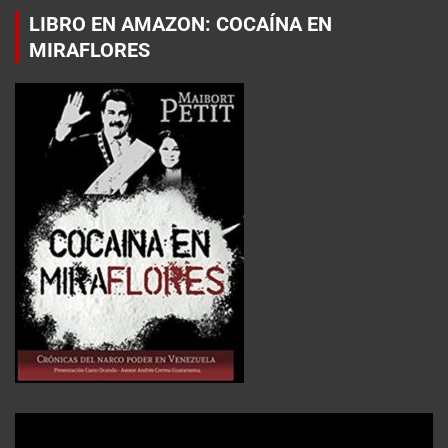
LIBRO EN AMAZON: COCAÍNA EN
MIRAFLORES