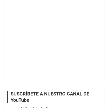
SUSCRÍBETE A NUESTRO CANAL DE
YouTube