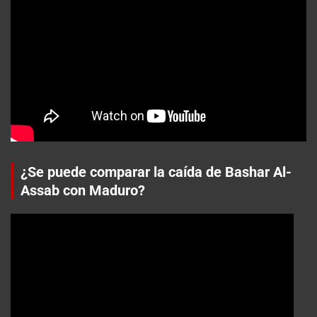
¿Se puede comparar la caída de Bashar Al-
Assab con Maduro?