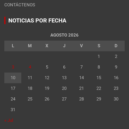
CONTÁCTENOS
NOTICIAS POR FECHA
AGOSTO 2026
L
M
X
J
V
S
D
1
2
3
4
5
6
7
8
9
10
11
12
13
14
15
16
17
18
19
20
21
22
23
24
25
26
27
28
29
30
31
« Jul