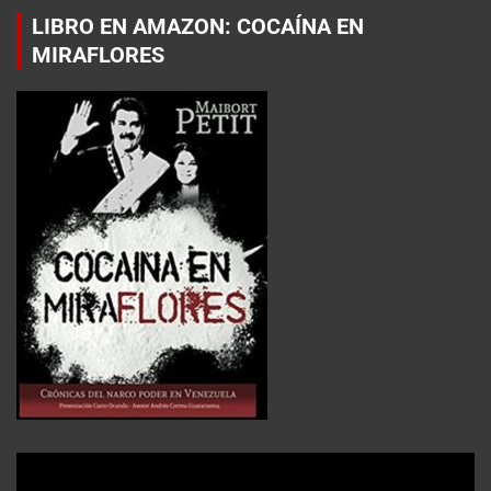
LIBRO EN AMAZON: COCAÍNA EN
MIRAFLORES