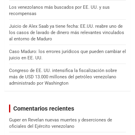
Los venezolanos más buscados por EE. UU. y sus
recompensas
Juicio de Alex Saab ya tiene fecha: EE.UU. reabre uno de
los casos de lavado de dinero más relevantes vinculados
al entorno de Maduro
Caso Maduro: los errores jurídicos que pueden cambiar el
juicio en EE. UU.
Congreso de EE. UU. intensifica la fiscalización sobre
más de USD 13.000 millones del petróleo venezolano
administrado por Washington
Comentarios recientes
Guper
en
Revelan nuevas muertes y deserciones de
oficiales del Ejército venezolano