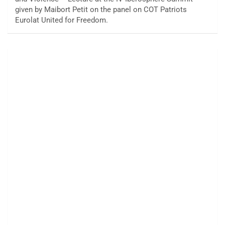
given by Maibort Petit on the panel on COT Patriots
Eurolat United for Freedom.