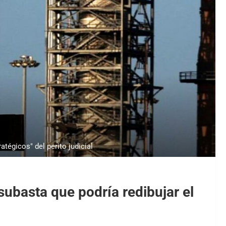
atégicos" del perito judicial
subasta que podría redibujar el