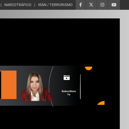
NARCOTRÁFICO
IRÁN / TERRORISMO