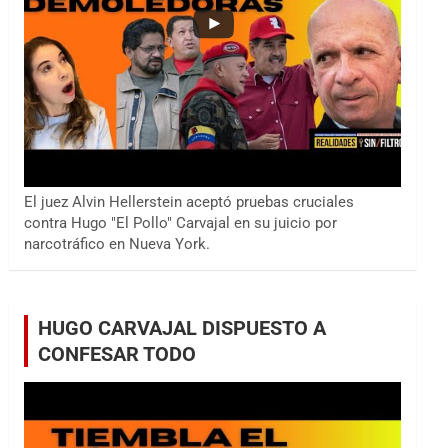
El juez Alvin Hellerstein aceptó pruebas cruciales
contra Hugo "El Pollo" Carvajal en su juicio por
narcotráfico en Nueva York.
HUGO CARVAJAL DISPUESTO A
CONFESAR TODO