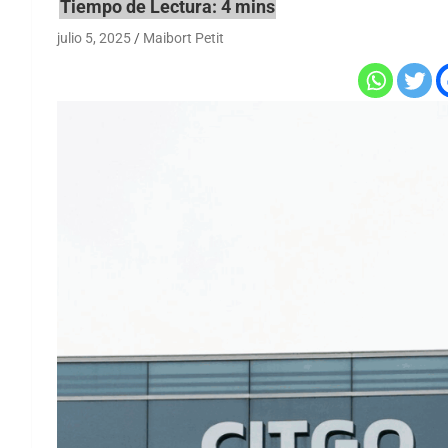
julio 5, 2025
Maibort Petit