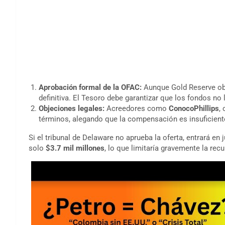
Aprobación formal de la OFAC:
Aunque Gold Reserve obtu
definitiva. El Tesoro debe garantizar que los fondos n
Objeciones legales:
Acreedores como
ConocoPhillips
,
términos, alegando que la compensación es insuficient
Si el tribunal de Delaware no aprueba la oferta, entrará en j
solo
$3.7 mil millones
, lo que limitaría gravemente la rec