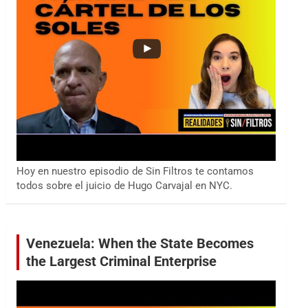
Hoy en nuestro episodio de Sin Filtros te contamos
todos sobre el juicio de Hugo Carvajal en NYC.
Venezuela: When the State Becomes
the Largest Criminal Enterprise