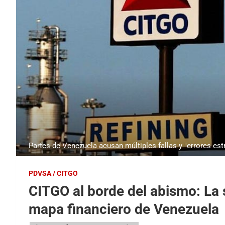
Partes de Venezuela acusan múltiples fallas y "errores estr
PDVSA / CITGO
CITGO al borde del abismo: La 
mapa financiero de Venezuela