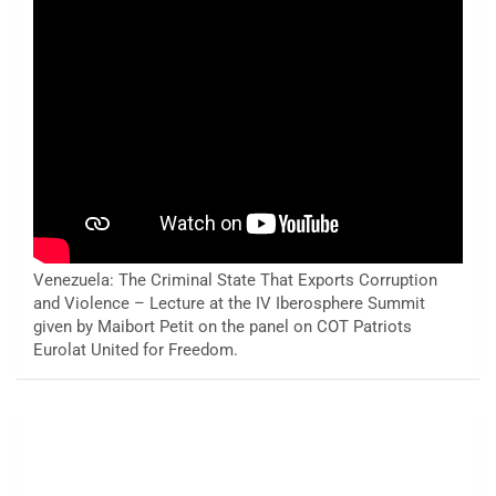
Venezuela: The Criminal State That Exports Corruption
and Violence – Lecture at the IV Iberosphere Summit
given by Maibort Petit on the panel on COT Patriots
Eurolat United for Freedom.