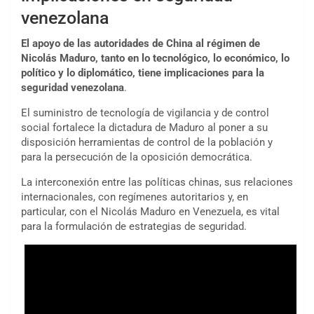
venezolana
El apoyo de las autoridades de China al régimen de
Nicolás Maduro, tanto en lo tecnológico, lo económico, lo
político y lo diplomático, tiene implicaciones para la
seguridad venezolana
.
El suministro de tecnología de vigilancia y de control
social fortalece la dictadura de Maduro al poner a su
disposición herramientas de control de la población y
para la persecución de la oposición democrática.
La interconexión entre las políticas chinas, sus relaciones
internacionales, con regímenes autoritarios y, en
particular, con el Nicolás Maduro en Venezuela, es vital
para la formulación de estrategias de seguridad.