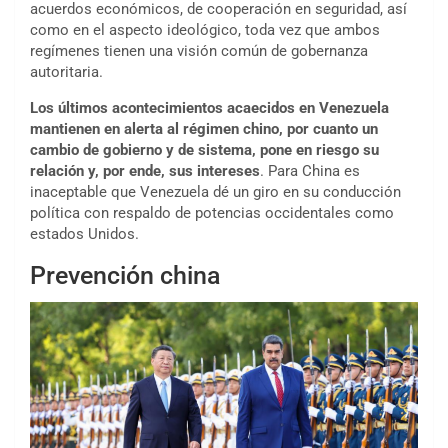
acuerdos económicos, de cooperación en seguridad, así
como en el aspecto ideológico, toda vez que ambos
regímenes tienen una visión común de gobernanza
autoritaria.
Los últimos acontecimientos acaecidos en Venezuela
mantienen en alerta al régimen chino, por cuanto un
cambio de gobierno y de sistema, pone en riesgo su
relación y, por ende, sus intereses
. Para China es
inaceptable que Venezuela dé un giro en su conducción
política con respaldo de potencias occidentales como
estados Unidos.
Prevención china