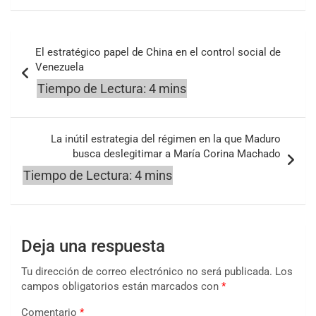
Navegación
El estratégico papel de China en el control social de
de
Venezuela
entradas
La inútil estrategia del régimen en la que Maduro
busca deslegitimar a María Corina Machado
Deja una respuesta
Tu dirección de correo electrónico no será publicada.
Los
campos obligatorios están marcados con
*
Comentario
*