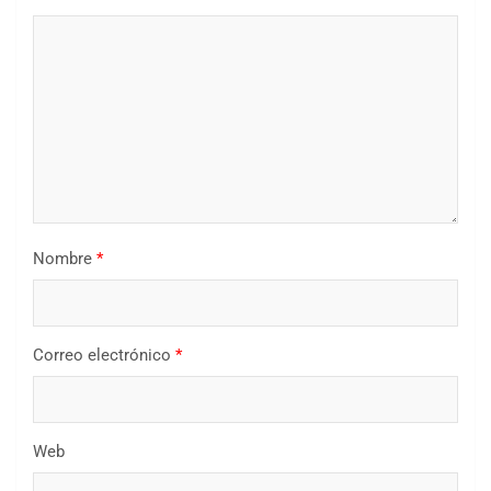
Nombre
*
Correo electrónico
*
Web