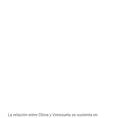
La relación entre China y Venezuela se sustenta en