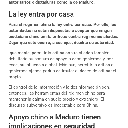
autoritarios o dictaduras como la de Maduro.
La ley entra por casa
Para el régimen chino la ley entra por casa. Por ello, las
autoridades no están dispuestas a aceptar que ningún
ciudadano chino emita críticas contra regímenes aliados.
Dejar que esto ocurra, a sus ojos, debilita su autoridad.
Igualmente, permitir la crítica contra aliados también
debilitaría su postura de apoyo a esos gobiernos y, por
ende, su influencia global. Más aun, permitir la crítica a
gobiernos ajenos podría estimular el deseo de criticar el
propio.
El control de la información y la desinformación son,
entonces, las herramientas del régimen chino para
mantener la calma en suelo propio y extranjero. El
discurso subversivo es inaceptable para China.
Apoyo chino a Maduro tienen
implicaciones en seguridad