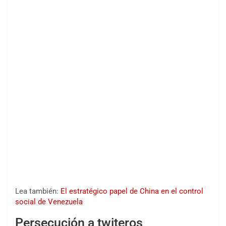
Lea también:
El estratégico papel de China en el control
social de Venezuela
Persecución a twiteros