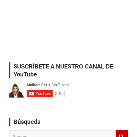
SUSCRÍBETE A NUESTRO CANAL DE
YouTube
Búsqueda
B