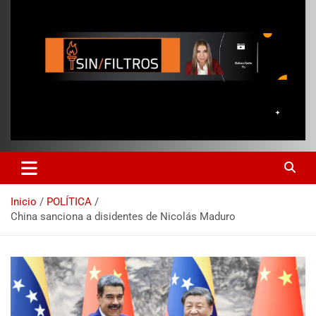
Inicio
POLÍTICA
China sanciona a disidentes de Nicolás Maduro