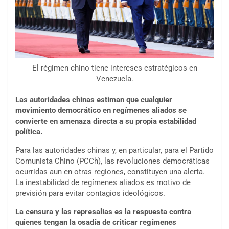
El régimen chino tiene intereses estratégicos en
Venezuela.
Las autoridades chinas estiman que cualquier
movimiento democrático en regímenes aliados se
convierte en amenaza directa a su propia estabilidad
política.
Para las autoridades chinas y, en particular, para el Partido
Comunista Chino (PCCh), las revoluciones democráticas
ocurridas aun en otras regiones, constituyen una alerta.
La inestabilidad de regímenes aliados es motivo de
previsión para evitar contagios ideológicos.
La censura y las represalias es la respuesta contra
quienes tengan la osadía de criticar regímenes