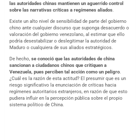
las autoridades chinas mantienen un aguerrido control
sobre las narrativas críticas a regímenes aliados
.
Existe un alto nivel de sensibilidad de parte del gobierno
chino ante cualquier discurso que suponga desacuerdo o
valoración del gobierno venezolano, al estimar que ello
podría desestabilizar o deslegitimar la autoridad de
Maduro o cualquiera de sus aliados estratégicos.
De hecho,
se conoció que las autoridades de china
sancionan a ciudadanos chinos que critiquen a
Venezuela, pues perciben tal acción como un peligro
.
¿Cuál es la razón de esta actitud? El presumir que es un
riesgo significativo la enunciación de críticas hacia
regímenes autoritarios extranjeros, en razón de que esto
pudiera influir en la percepción pública sobre el propio
sistema político de China.