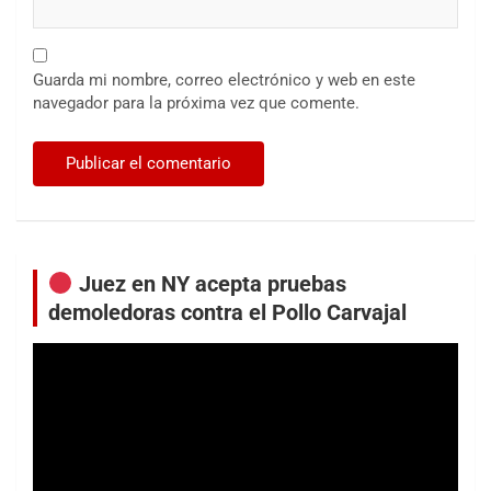
Guarda mi nombre, correo electrónico y web en este
navegador para la próxima vez que comente.
Juez en NY acepta pruebas
demoledoras contra el Pollo Carvajal