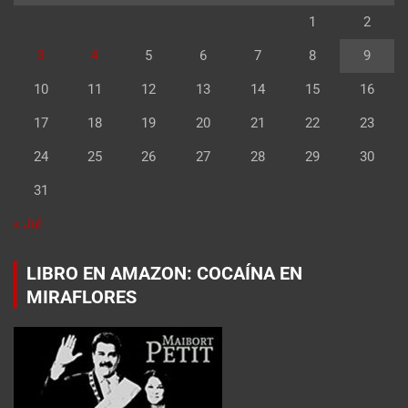
1
2
3
4
5
6
7
8
9
10
11
12
13
14
15
16
17
18
19
20
21
22
23
24
25
26
27
28
29
30
31
« Jul
LIBRO EN AMAZON: COCAÍNA EN
MIRAFLORES