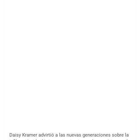
Daisy Kramer advirtió a las nuevas generaciones sobre la