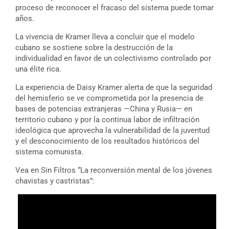
proceso de reconocer el fracaso del sistema puede tomar
años.
La vivencia de Kramer lleva a concluir que el modelo
cubano se sostiene sobre la destrucción de la
individualidad en favor de un colectivismo controlado por
una élite rica.
La experiencia de Daisy Kramer alerta de que la seguridad
del hemisferio se ve comprometida por la presencia de
bases de potencias extranjeras —China y Rusia— en
territorio cubano y por la continua labor de infiltración
ideológica que aprovecha la vulnerabilidad de la juventud
y el desconocimiento de los resultados históricos del
sistema comunista.
Vea en Sin Filtros “La reconversión mental de los jóvenes
chavistas y castristas”: