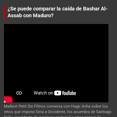
¿Se puede comparar la caída de Bashar Al-
Assab con Maduro?
Maibort Petit Sin Filtros conversa con Hugo Acha sobre los
retos que impone Siria a Occidente, los acuerdos de Santiago