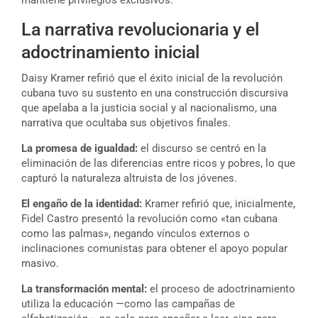
mantiene privilegios exclusivos.
La narrativa revolucionaria y el
adoctrinamiento inicial
Daisy Kramer refirió que el éxito inicial de la revolución
cubana tuvo su sustento en una construcción discursiva
que apelaba a la justicia social y al nacionalismo, una
narrativa que ocultaba sus objetivos finales.
La promesa de igualdad:
el discurso se centró en la
eliminación de las diferencias entre ricos y pobres, lo que
capturó la naturaleza altruista de los jóvenes.
El engaño de la identidad:
Kramer refirió que, inicialmente,
Fidel Castro presentó la revolución como «tan cubana
como las palmas», negando vínculos externos o
inclinaciones comunistas para obtener el apoyo popular
masivo.
La transformación mental:
el proceso de adoctrinamiento
utiliza la educación —como las campañas de