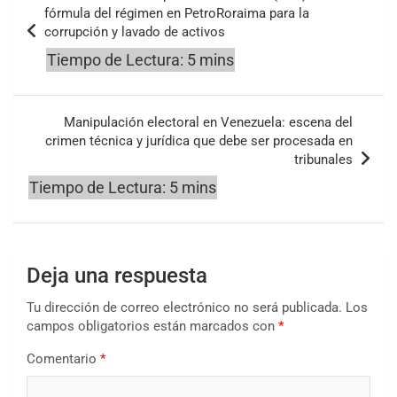
de
fórmula del régimen en PetroRoraima para la
corrupción y lavado de activos
entradas
Manipulación electoral en Venezuela: escena del
crimen técnica y jurídica que debe ser procesada en
tribunales
Deja una respuesta
Tu dirección de correo electrónico no será publicada.
Los
campos obligatorios están marcados con
*
Comentario
*