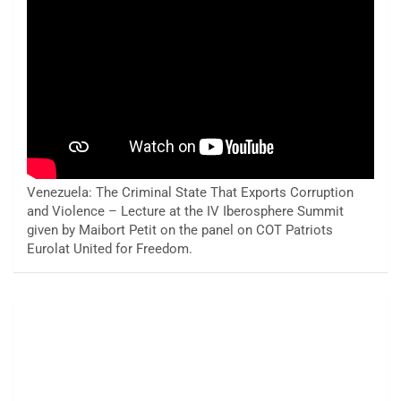
Venezuela: The Criminal State That Exports Corruption
and Violence – Lecture at the IV Iberosphere Summit
given by Maibort Petit on the panel on COT Patriots
Eurolat United for Freedom.