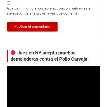
Guarda mi nombre, correo electrónico y web en este
navegador para la próxima vez que comente.
Juez en NY acepta pruebas
demoledoras contra el Pollo Carvajal