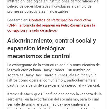
infiltración ideológica en instituciones democráticas y el
peligro de ceder libertades individuales a cambio de
promesas colectivistas inalcanzables.
Lea también:
Contratos de Participación Productiva
(CPP): la fórmula del régimen en PetroRoraima para la
corrupción y lavado de activos
Adoctrinamiento, control social y
expansión ideológica:
mecanismos de control
La exintegrante de la estructura social y comunicativa de
la revolución cubana, Daisy Kramer —su nombre de
soltera es Daisy Cao— narró a Venezuela Política y Sin
Filtros cómo opera el comunismo y, particularmente el
castrismo, a partir de su experiencia personal y vivencial.
Kramer destacó que Cuba funciona como la «cabeza de la
serpiente» en la exportación del socialismo, para lo cual
ser vale de una «narrativa mágica» que cautiva a la