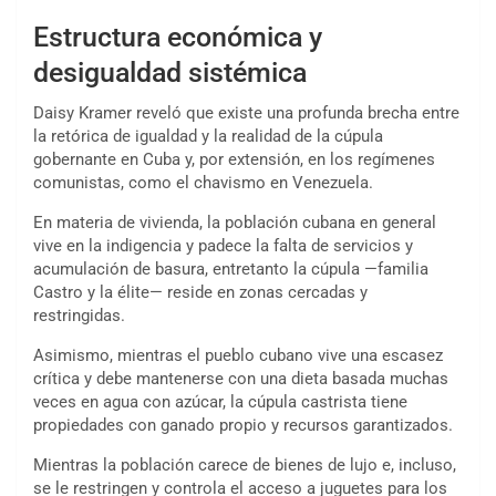
Estructura económica y
desigualdad sistémica
Daisy Kramer reveló que existe una profunda brecha entre
la retórica de igualdad y la realidad de la cúpula
gobernante en Cuba y, por extensión, en los regímenes
comunistas, como el chavismo en Venezuela.
En materia de vivienda, la población cubana en general
vive en la indigencia y padece la falta de servicios y
acumulación de basura, entretanto la cúpula —familia
Castro y la élite— reside en zonas cercadas y
restringidas.
Asimismo, mientras el pueblo cubano vive una escasez
crítica y debe mantenerse con una dieta basada muchas
veces en agua con azúcar, la cúpula castrista tiene
propiedades con ganado propio y recursos garantizados.
Mientras la población carece de bienes de lujo e, incluso,
se le restringen y controla el acceso a juguetes para los