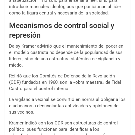
alfabetización— no solo para enseñar a leer, sino para
introducir manuales ideológicos que posicionan al líder
como la figura central y necesaria de la sociedad.
Mecanismos de control social y
represión
Daisy Kramer advirtió que el mantenimiento del poder en
el modelo castrista no depende de la popularidad de sus
líderes, sino de una estructura sistémica de vigilancia y
miedo.
Refirió que los Comités de Defensa de la Revolución
(CDR) fundados en 1960, son la «obra maestra» de Fidel
Castro para el control interno.
La vigilancia vecinal se convirtió en norma al obligar a los
ciudadanos a denunciar las actividades y opiniones de
sus vecinos.
Kramer indicó con los CDR son estructuras de control
político, pues funcionan para identificar a los