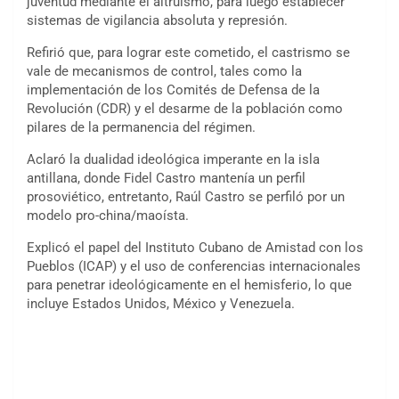
juventud mediante el altruismo, para luego establecer
sistemas de vigilancia absoluta y represión.
Refirió que, para lograr este cometido, el castrismo se
vale de mecanismos de control, tales como la
implementación de los Comités de Defensa de la
Revolución (CDR) y el desarme de la población como
pilares de la permanencia del régimen.
Aclaró la dualidad ideológica imperante en la isla
antillana, donde Fidel Castro mantenía un perfil
prosoviético, entretanto, Raúl Castro se perfiló por un
modelo pro-china/maoísta.
Explicó el papel del Instituto Cubano de Amistad con los
Pueblos (ICAP) y el uso de conferencias internacionales
para penetrar ideológicamente en el hemisferio, lo que
incluye Estados Unidos, México y Venezuela.