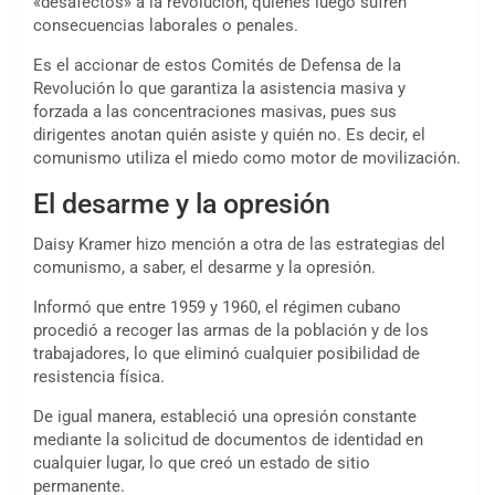
«desafectos» a la revolución, quienes luego sufren
consecuencias laborales o penales.
Es el accionar de estos Comités de Defensa de la
Revolución lo que garantiza la asistencia masiva y
forzada a las concentraciones masivas, pues sus
dirigentes anotan quién asiste y quién no. Es decir, el
comunismo utiliza el miedo como motor de movilización.
El desarme y la opresión
Daisy Kramer hizo mención a otra de las estrategias del
comunismo, a saber, el desarme y la opresión.
Informó que entre 1959 y 1960, el régimen cubano
procedió a recoger las armas de la población y de los
trabajadores, lo que eliminó cualquier posibilidad de
resistencia física.
De igual manera, estableció una opresión constante
mediante la solicitud de documentos de identidad en
cualquier lugar, lo que creó un estado de sitio
permanente.