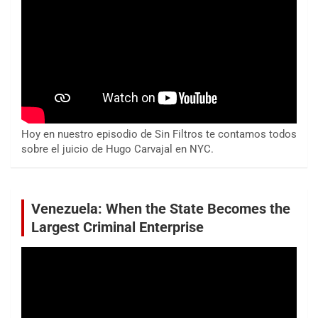
Hoy en nuestro episodio de Sin Filtros te contamos todos
sobre el juicio de Hugo Carvajal en NYC.
Venezuela: When the State Becomes the
Largest Criminal Enterprise