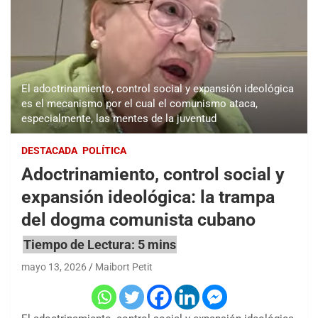
El adoctrinamiento, control social y expansión ideológica
es el mecanismo por el cual el comunismo ataca,
especialmente, las mentes de la juventud
DESTACADA
POLÍTICA
Adoctrinamiento, control social y
expansión ideológica: la trampa
del dogma comunista cubano
mayo 13, 2026
Maibort Petit