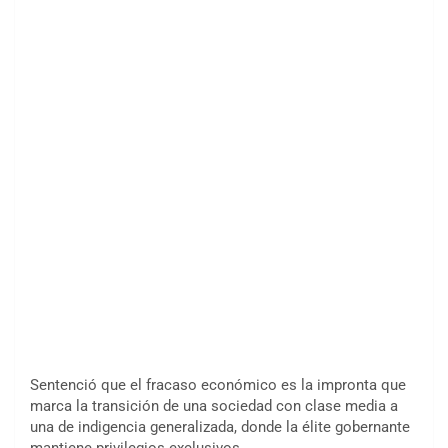
Sentenció que el fracaso económico es la impronta que
marca la transición de una sociedad con clase media a
una de indigencia generalizada, donde la élite gobernante