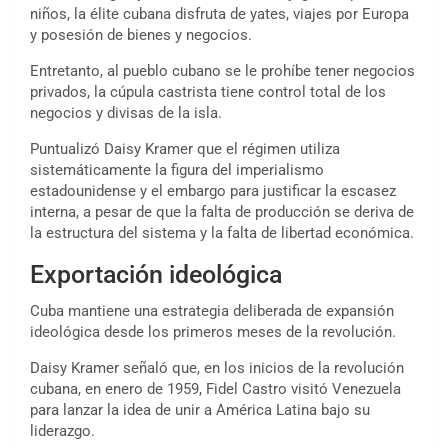
niños, la élite cubana disfruta de yates, viajes por Europa
y posesión de bienes y negocios.
Entretanto, al pueblo cubano se le prohíbe tener negocios
privados, la cúpula castrista tiene control total de los
negocios y divisas de la isla.
Puntualizó Daisy Kramer que el régimen utiliza
sistemáticamente la figura del imperialismo
estadounidense y el embargo para justificar la escasez
interna, a pesar de que la falta de producción se deriva de
la estructura del sistema y la falta de libertad económica.
Exportación ideológica
Cuba mantiene una estrategia deliberada de expansión
ideológica desde los primeros meses de la revolución.
Daisy Kramer señaló que, en los inicios de la revolución
cubana, en enero de 1959, Fidel Castro visitó Venezuela
para lanzar la idea de unir a América Latina bajo su
liderazgo.