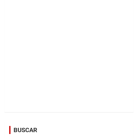
BUSCAR