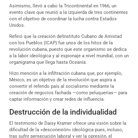
Asimismo, llevó a cabo la Tricontinental en 1966, un
evento clave que reunió a la izquierda de tres continentes
con el objetivo de coordinar la lucha contra Estados
Unidos.
Refirió que la creación delInstituto Cubano de Amistad
con los Pueblos (ICAP) fue unos de los hitos de la
revolución cubana, puesto que este organismo se dedica
a la labor ideológica y al espionaje a nivel mundial, con un
organigrama que llega hasta Oceanía.
Hizo mención a la infiltración cubana que, por ejemplo,
México, es un objetivo de la revolución que aspira a
convertir el referido país al socialismo mediante la
creación de negocios fachada —como peluquerías— para
captar información y crear redes de influencia.
Destrucción de la individualidad
El testimonio de Daisy Kramer ofrece una visión sobre la
dificultad de la «desconexión» ideológica pues, incluso,
tras sufrir persecución laboral y ver la opresión, el