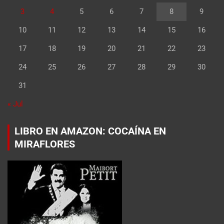
3
4
5
6
7
8
9
10
11
12
13
14
15
16
17
18
19
20
21
22
23
24
25
26
27
28
29
30
31
« Jul
LIBRO EN AMAZON: COCAÍNA EN
MIRAFLORES