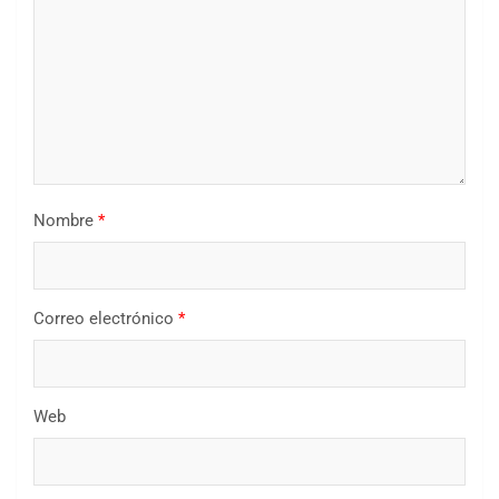
Nombre
*
Correo electrónico
*
Web