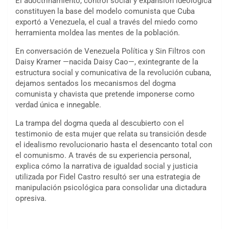
El adoctrinamiento, control social y expansión ideológica
constituyen la base del modelo comunista que Cuba
exportó a Venezuela, el cual a través del miedo como
herramienta moldea las mentes de la población.
En conversación de Venezuela Política y Sin Filtros con
Daisy Kramer —nacida Daisy Cao—, exintegrante de la
estructura social y comunicativa de la revolución cubana,
dejamos sentados los mecanismos del dogma
comunista y chavista que pretende imponerse como
verdad única e innegable.
La trampa del dogma queda al descubierto con el
testimonio de esta mujer que relata su transición desde
el idealismo revolucionario hasta el desencanto total con
el comunismo. A través de su experiencia personal,
explica cómo la narrativa de igualdad social y justicia
utilizada por Fidel Castro resultó ser una estrategia de
manipulación psicológica para consolidar una dictadura
opresiva.