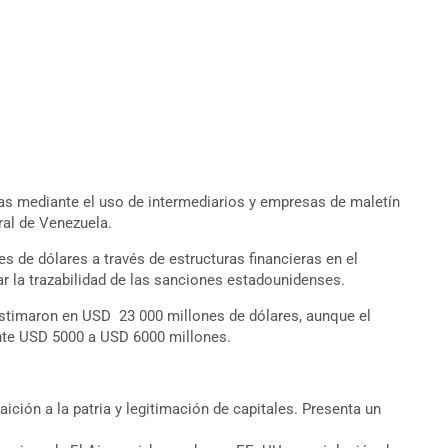
 mediante el uso de intermediarios y empresas de maletín
ral de Venezuela.
es de dólares a través de estructuras financieras en el
ar la trazabilidad de las sanciones estadounidenses.
 estimaron en USD 23 000 millones de dólares, aunque el
te USD 5000 a USD 6000 millones.
ición a la patria y legitimación de capitales. Presenta un