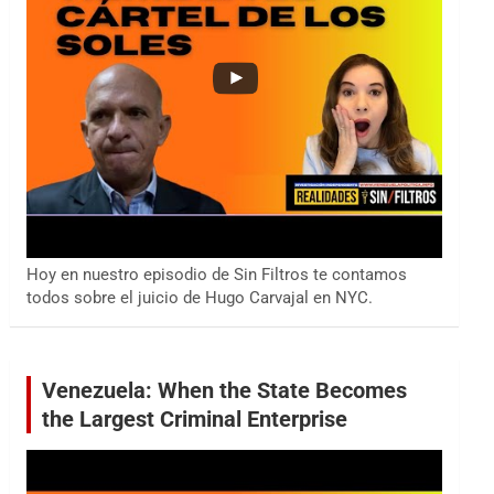
Hoy en nuestro episodio de Sin Filtros te contamos
todos sobre el juicio de Hugo Carvajal en NYC.
Venezuela: When the State Becomes
the Largest Criminal Enterprise