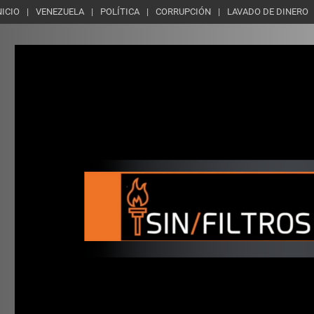
NICIO
VENEZUELA
POLÍTICA
CORRUPCIÓN
LAVADO DE DINERO