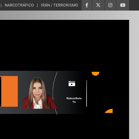
NARCOTRÁFICO
IRÁN / TERRORISMO