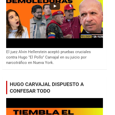
El juez Alvin Hellerstein aceptó pruebas cruciales
contra Hugo "El Pollo" Carvajal en su juicio por
narcotráfico en Nueva York.
HUGO CARVAJAL DISPUESTO A
CONFESAR TODO