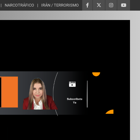
NARCOTRÁFICO
IRÁN / TERRORISMO