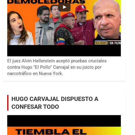
El juez Alvin Hellerstein aceptó pruebas cruciales
contra Hugo "El Pollo" Carvajal en su juicio por
narcotráfico en Nueva York.
HUGO CARVAJAL DISPUESTO A
CONFESAR TODO