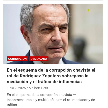
CORRUPCIÓN
DESTACADA
En el esquema de la corrupción chavista el
rol de Rodríguez Zapatero sobrepasa la
mediación y el tráfico de influencias
junio 9, 2026
Maibort Petit
En el esquema de la corrupción chavista —
inconmensurable y multifacética— el rol mediador y de
tráfico…