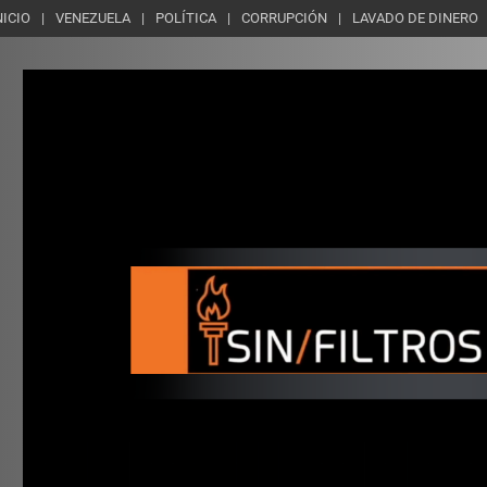
NICIO
VENEZUELA
POLÍTICA
CORRUPCIÓN
LAVADO DE DINERO