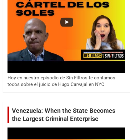
Hoy en nuestro episodio de Sin Filtros te contamos
todos sobre el juicio de Hugo Carvajal en NYC.
Venezuela: When the State Becomes
the Largest Criminal Enterprise