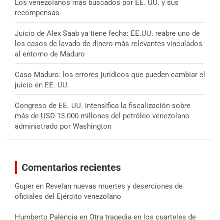
Los venezolanos más buscados por EE. UU. y sus
recompensas
Juicio de Alex Saab ya tiene fecha: EE.UU. reabre uno de
los casos de lavado de dinero más relevantes vinculados
al entorno de Maduro
Caso Maduro: los errores jurídicos que pueden cambiar el
juicio en EE. UU.
Congreso de EE. UU. intensifica la fiscalización sobre
más de USD 13.000 millones del petróleo venezolano
administrado por Washington
Comentarios recientes
Guper
en
Revelan nuevas muertes y deserciones de
oficiales del Ejército venezolano
Humberto Palencia
en
Otra tragedia en los cuarteles de