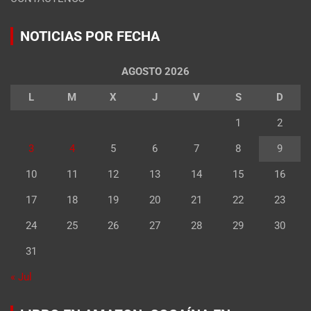
NOTICIAS POR FECHA
AGOSTO 2026
L
M
X
J
V
S
D
1
2
3
4
5
6
7
8
9
10
11
12
13
14
15
16
17
18
19
20
21
22
23
24
25
26
27
28
29
30
31
« Jul