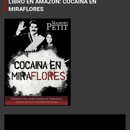
LIBRO EN AMAZON: COCAÍNA EN
MIRAFLORES