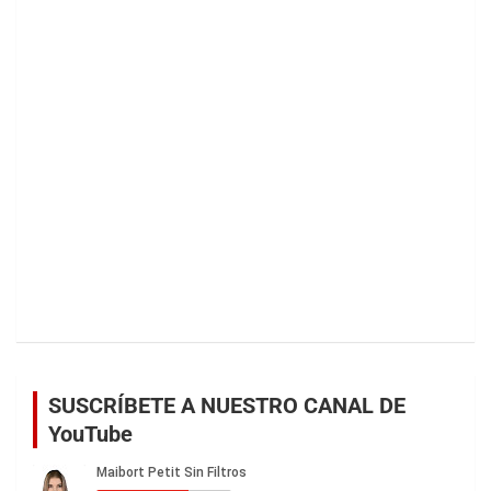
SUSCRÍBETE A NUESTRO CANAL DE
YouTube