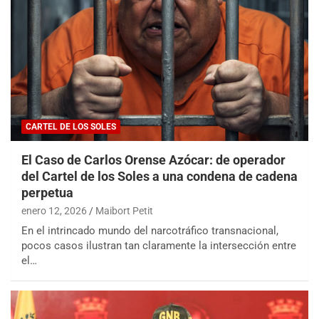
CARTEL DE LOS SOLES
El Caso de Carlos Orense Azócar: de operador
del Cartel de los Soles a una condena de cadena
perpetua
enero 12, 2026
Maibort Petit
En el intrincado mundo del narcotráfico transnacional,
pocos casos ilustran tan claramente la intersección entre
el…