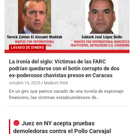
LAVADO DE DINERO
La ironía del siglo: Víctimas de las FARC
podrían quedarse con el botín corrupto de dos
ex-poderosos chavistas presos en Caracas
octubre 14, 2025
Maibort Petit
En un giro que parece sacado de una novela de espionaje
financiero, las víctimas estadounidenses de…
Juez en NY acepta pruebas
demoledoras contra el Pollo Carvajal