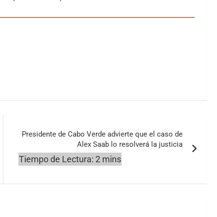
Presidente de Cabo Verde advierte que el caso de
Alex Saab lo resolverá la justicia