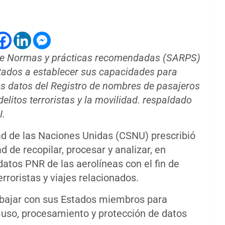
 de Normas y prácticas recomendadas (SARPS)
stados a establecer sus capacidades para
los datos del Registro de nombres de pasajeros
elitos terroristas y la movilidad. respaldado
I.
d de las Naciones Unidas (CSNU) prescribió
 de recopilar, procesar y analizar, en
atos PNR de las aerolíneas con el fin de
erroristas y viajes relacionados.
rabajar con sus Estados miembros para
, uso, procesamiento y protección de datos