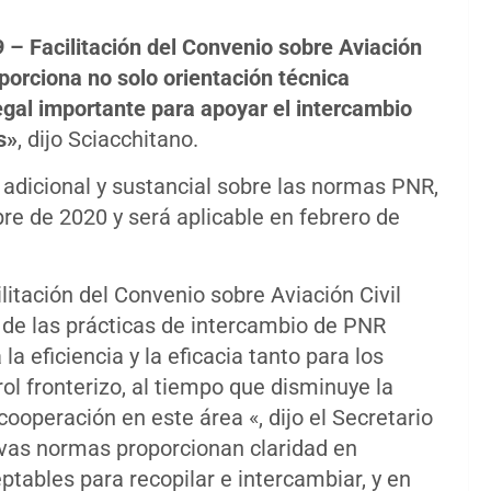
 – Facilitación del Convenio sobre Aviación
oporciona no solo orientación técnica
gal importante para apoyar el intercambio
s»
, dijo Sciacchitano.
adicional y sustancial sobre las normas PNR,
re de 2020 y será aplicable en febrero de
litación del Convenio sobre Aviación Civil
de las prácticas de intercambio de PNR
a eficiencia y la eficacia tanto para los
ol fronterizo, al tiempo que disminuye la
cooperación en este área «, dijo el Secretario
evas normas proporcionan claridad en
tables para recopilar e intercambiar, y en