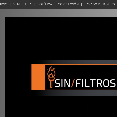
NICIO
VENEZUELA
POLÍTICA
CORRUPCIÓN
LAVADO DE DINERO