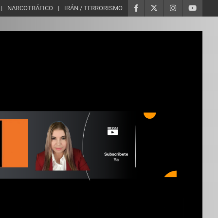
NARCOTRÁFICO
IRÁN / TERRORISMO