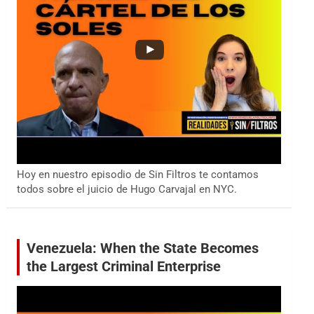
Hoy en nuestro episodio de Sin Filtros te contamos
todos sobre el juicio de Hugo Carvajal en NYC.
Venezuela: When the State Becomes
the Largest Criminal Enterprise