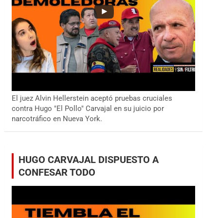
El juez Alvin Hellerstein aceptó pruebas cruciales
contra Hugo "El Pollo" Carvajal en su juicio por
narcotráfico en Nueva York.
HUGO CARVAJAL DISPUESTO A
CONFESAR TODO