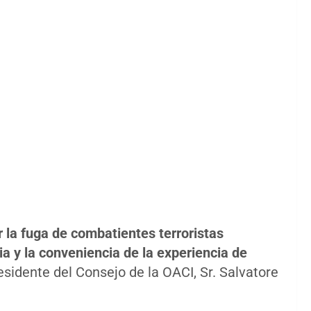
 la fuga de combatientes terroristas
ia y la conveniencia de la experiencia de
residente del Consejo de la OACI, Sr. Salvatore