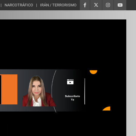
NARCOTRÁFICO
IRÁN / TERRORISMO