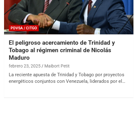
PDVSA / CITGO
El peligroso acercamiento de Trinidad y
Tobago al régimen criminal de Nicolás
Maduro
febrero 23, 2025
Maibort Petit
La reciente apuesta de Trinidad y Tobago por proyectos
energéticos conjuntos con Venezuela, liderados por el…