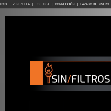
NICIO
VENEZUELA
POLÍTICA
CORRUPCIÓN
LAVADO DE DINERO