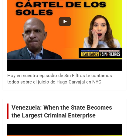
Hoy en nuestro episodio de Sin Filtros te contamos
todos sobre el juicio de Hugo Carvajal en NYC.
Venezuela: When the State Becomes
the Largest Criminal Enterprise