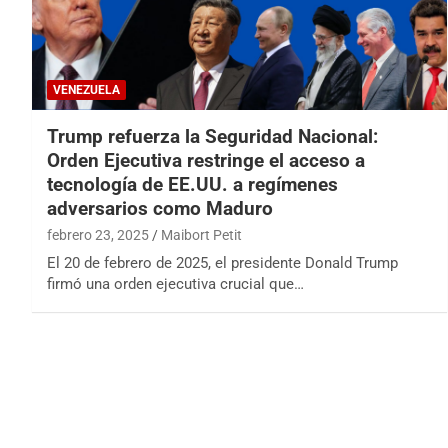
VENEZUELA
Trump refuerza la Seguridad Nacional:
Orden Ejecutiva restringe el acceso a
tecnología de EE.UU. a regímenes
adversarios como Maduro
febrero 23, 2025
Maibort Petit
El 20 de febrero de 2025, el presidente Donald Trump
firmó una orden ejecutiva crucial que…