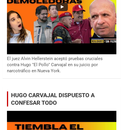
El juez Alvin Hellerstein aceptó pruebas cruciales
contra Hugo "El Pollo" Carvajal en su juicio por
narcotráfico en Nueva York.
HUGO CARVAJAL DISPUESTO A
CONFESAR TODO