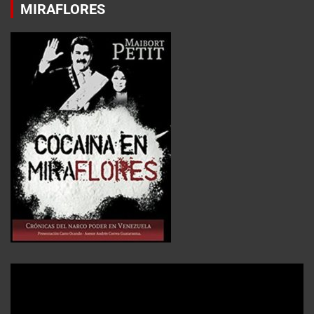
MIRAFLORES