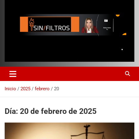
Inicio
2025
febrero
20
Día:
20 de febrero de 2025