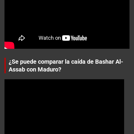
¿Se puede comparar la caída de Bashar Al-
Assab con Maduro?