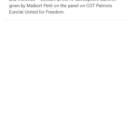
given by Maibort Petit on the panel on COT Patriots
Eurolat United for Freedom.