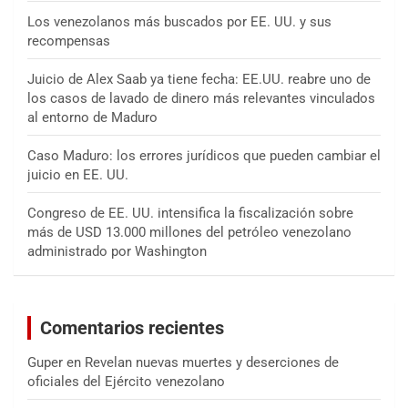
Los venezolanos más buscados por EE. UU. y sus
recompensas
Juicio de Alex Saab ya tiene fecha: EE.UU. reabre uno de
los casos de lavado de dinero más relevantes vinculados
al entorno de Maduro
Caso Maduro: los errores jurídicos que pueden cambiar el
juicio en EE. UU.
Congreso de EE. UU. intensifica la fiscalización sobre
más de USD 13.000 millones del petróleo venezolano
administrado por Washington
Comentarios recientes
Guper
en
Revelan nuevas muertes y deserciones de
oficiales del Ejército venezolano