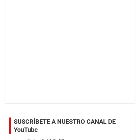
SUSCRÍBETE A NUESTRO CANAL DE
YouTube