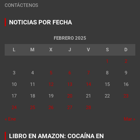
CONTÁCTENOS
NOTICIAS POR FECHA
FEBRERO 2025
L
M
X
J
V
S
D
1
2
3
4
5
6
7
8
9
10
11
12
13
14
15
16
17
18
19
20
21
22
23
24
25
26
27
28
« Ene
Mar »
LIBRO EN AMAZON: COCAÍNA EN