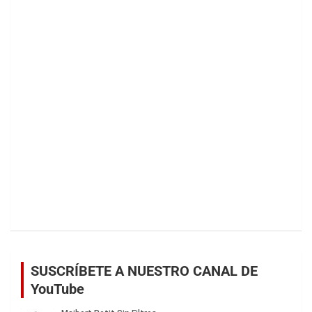
SUSCRÍBETE A NUESTRO CANAL DE
YouTube