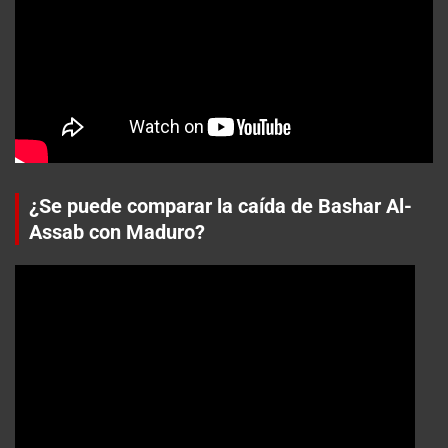
¿Se puede comparar la caída de Bashar Al-
Assab con Maduro?