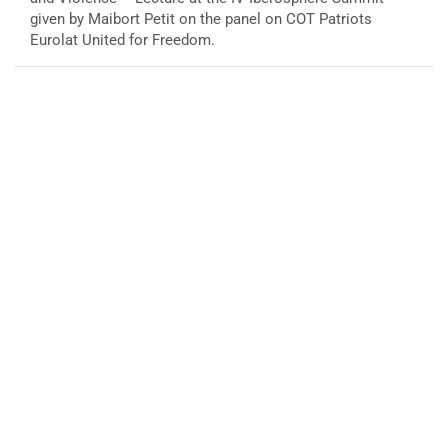
given by Maibort Petit on the panel on COT Patriots
Eurolat United for Freedom.