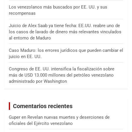
Los venezolanos más buscados por EE. UU. y sus
recompensas
Juicio de Alex Saab ya tiene fecha: EE.UU. reabre uno de
los casos de lavado de dinero más relevantes vinculados
al entorno de Maduro
Caso Maduro: los errores jurídicos que pueden cambiar el
juicio en EE. UU.
Congreso de EE. UU. intensifica la fiscalización sobre
más de USD 13.000 millones del petróleo venezolano
administrado por Washington
Comentarios recientes
Guper
en
Revelan nuevas muertes y deserciones de
oficiales del Ejército venezolano