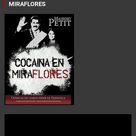
MIRAFLORES