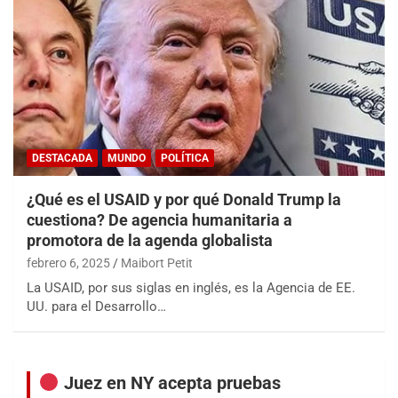
DESTACADA
MUNDO
POLÍTICA
¿Qué es el USAID y por qué Donald Trump la
cuestiona? De agencia humanitaria a
promotora de la agenda globalista
febrero 6, 2025
Maibort Petit
La USAID, por sus siglas en inglés, es la Agencia de EE.
UU. para el Desarrollo…
Juez en NY acepta pruebas