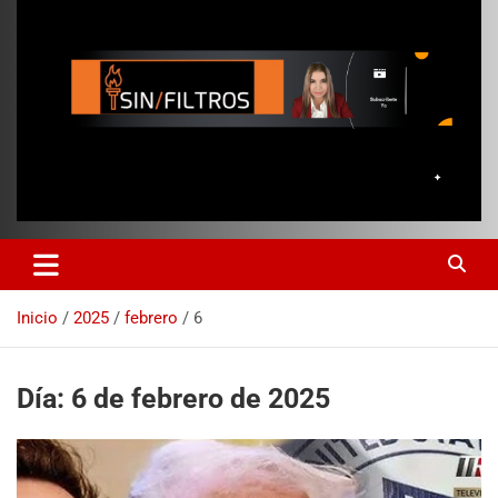
Inicio
2025
febrero
6
Día:
6 de febrero de 2025