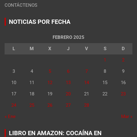
CONTÁCTENOS
NOTICIAS POR FECHA
FEBRERO 2025
L
M
X
J
V
S
D
1
2
3
4
5
6
7
8
9
10
11
12
13
14
15
16
17
18
19
20
21
22
23
24
25
26
27
28
« Ene
Mar »
LIBRO EN AMAZON: COCAÍNA EN