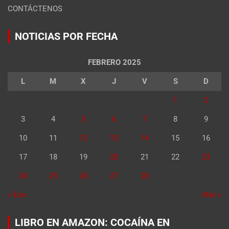
CONTÁCTENOS
NOTICIAS POR FECHA
FEBRERO 2025
L
M
X
J
V
S
D
1
2
3
4
5
6
7
8
9
10
11
12
13
14
15
16
17
18
19
20
21
22
23
24
25
26
27
28
« Ene
Mar »
LIBRO EN AMAZON: COCAÍNA EN