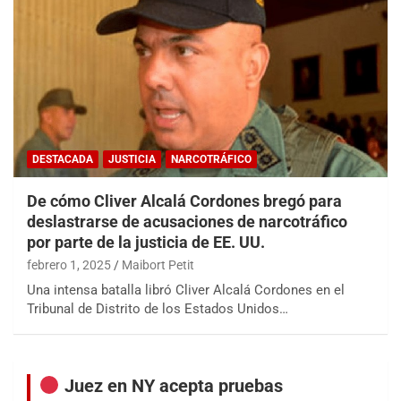
DESTACADA
JUSTICIA
NARCOTRÁFICO
De cómo Cliver Alcalá Cordones bregó para
deslastrarse de acusaciones de narcotráfico
por parte de la justicia de EE. UU.
febrero 1, 2025
Maibort Petit
Una intensa batalla libró Cliver Alcalá Cordones en el
Tribunal de Distrito de los Estados Unidos…
Juez en NY acepta pruebas