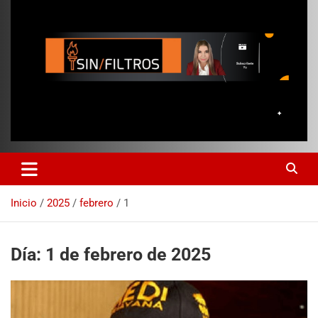
Inicio
2025
febrero
1
Día:
1 de febrero de 2025