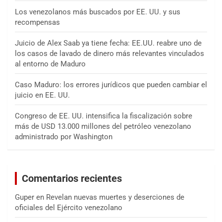
Los venezolanos más buscados por EE. UU. y sus
recompensas
Juicio de Alex Saab ya tiene fecha: EE.UU. reabre uno de
los casos de lavado de dinero más relevantes vinculados
al entorno de Maduro
Caso Maduro: los errores jurídicos que pueden cambiar el
juicio en EE. UU.
Congreso de EE. UU. intensifica la fiscalización sobre
más de USD 13.000 millones del petróleo venezolano
administrado por Washington
Comentarios recientes
Guper
en
Revelan nuevas muertes y deserciones de
oficiales del Ejército venezolano