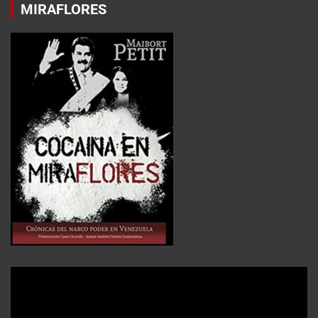
MIRAFLORES