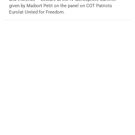
given by Maibort Petit on the panel on COT Patriots
Eurolat United for Freedom.