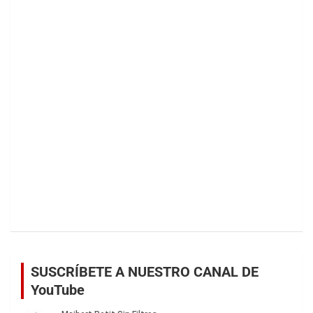
SUSCRÍBETE A NUESTRO CANAL DE
YouTube