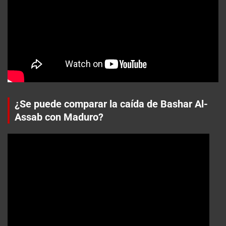
¿Se puede comparar la caída de Bashar Al-
Assab con Maduro?