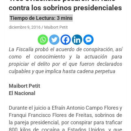
contra los sobrinos presidenciales
diciembre 9, 2016
Maibort Petit
La Fiscalía probó el acuerdo de conspiración, así
como el conocimiento y la actuación para
propiciar el delito por el que fueron declarados
culpables y que implica hasta cadena perpetua
Maibort Petit
El Nacional
Durante el juicio a Efraín Antonio Campo Flores y
Franqui Francisco Flores de Freitas, sobrinos de
la pareja presidencial, por conspirar para traficar
800 kilos de cocaína a Estados Unidos, y que