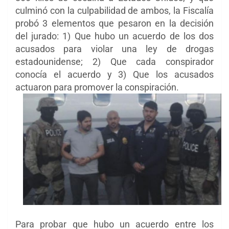
culminó con la culpabilidad de ambos, la Fiscalía
probó 3 elementos que pesaron en la decisión
del jurado: 1) Que hubo un acuerdo de los dos
acusados para violar una ley de drogas
estadounidense; 2) Que cada conspirador
conocía el acuerdo y 3) Que los acusados
actuaron para promover la conspiración.
Para probar que hubo un acuerdo entre los