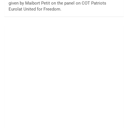
given by Maibort Petit on the panel on COT Patriots
Eurolat United for Freedom.