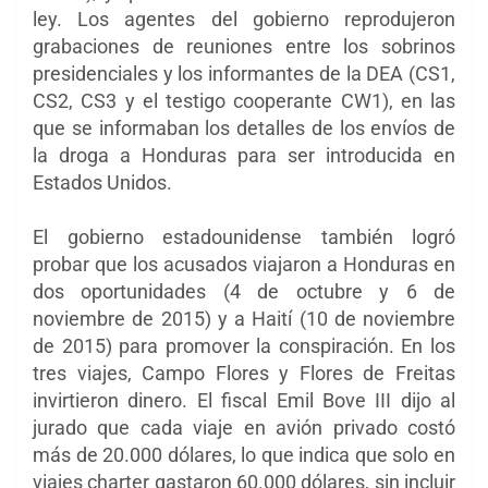
ley. Los agentes del gobierno reprodujeron
grabaciones de reuniones entre los sobrinos
presidenciales y los informantes de la DEA (CS1,
CS2, CS3 y el testigo cooperante CW1), en las
que se informaban los detalles de los envíos de
la droga a Honduras para ser introducida en
Estados Unidos.
El gobierno estadounidense también logró
probar que los acusados viajaron a Honduras en
dos oportunidades (4 de octubre y 6 de
noviembre de 2015) y a Haití (10 de noviembre
de 2015) para promover la conspiración. En los
tres viajes, Campo Flores y Flores de Freitas
invirtieron dinero. El fiscal Emil Bove III dijo al
jurado que cada viaje en avión privado costó
más de 20.000 dólares, lo que indica que solo en
viajes charter gastaron 60.000 dólares, sin incluir