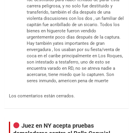
carrera peligrosa, y no solo fue destituido y
transferido, también el día después de una
violenta discusiones con los dos , un familiar del
capitán fue acribillado de un sicario. Todos los
bienes en higuerote fueron vendido
urgentemente poco días después de la captura.
Hay también yates importantes de gran
envergadura , los usaban por su fiesta/venta de
coca en el caribe principalmente en Los Roques,
son intestado a testaferro, uno de esto se
encuentra varado en RD, no se atreva nadie a
acercarse, tiene miedo que lo capturen. Son
seres inmundo, americen pena de muerte
Los comentarios están cerrados.
Juez en NY acepta pruebas