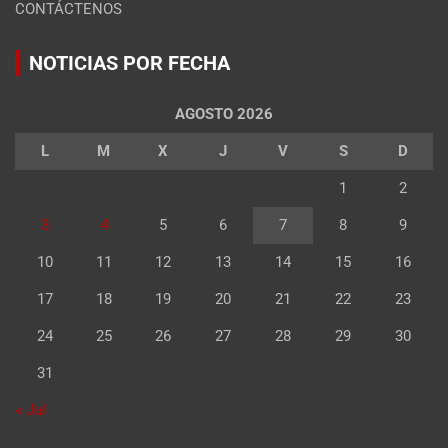
CONTÁCTENOS
NOTICIAS POR FECHA
AGOSTO 2026
L
M
X
J
V
S
D
1
2
3
4
5
6
7
8
9
10
11
12
13
14
15
16
17
18
19
20
21
22
23
24
25
26
27
28
29
30
31
« Jul