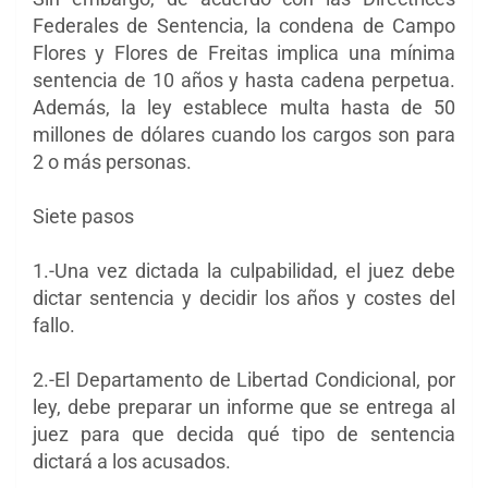
Federales de Sentencia, la condena de Campo
Flores y Flores de Freitas implica una mínima
sentencia de 10 años y hasta cadena perpetua.
Además, la ley establece multa hasta de 50
millones de dólares cuando los cargos son para
2 o más personas.
Siete pasos
1.-Una vez dictada la culpabilidad, el juez debe
dictar sentencia y decidir los años y costes del
fallo.
2.-El Departamento de Libertad Condicional, por
ley, debe preparar un informe que se entrega al
juez para que decida qué tipo de sentencia
dictará a los acusados.