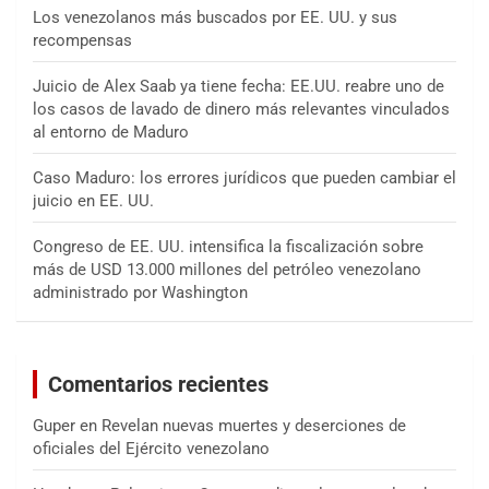
Los venezolanos más buscados por EE. UU. y sus
recompensas
Juicio de Alex Saab ya tiene fecha: EE.UU. reabre uno de
los casos de lavado de dinero más relevantes vinculados
al entorno de Maduro
Caso Maduro: los errores jurídicos que pueden cambiar el
juicio en EE. UU.
Congreso de EE. UU. intensifica la fiscalización sobre
más de USD 13.000 millones del petróleo venezolano
administrado por Washington
Comentarios recientes
Guper
en
Revelan nuevas muertes y deserciones de
oficiales del Ejército venezolano