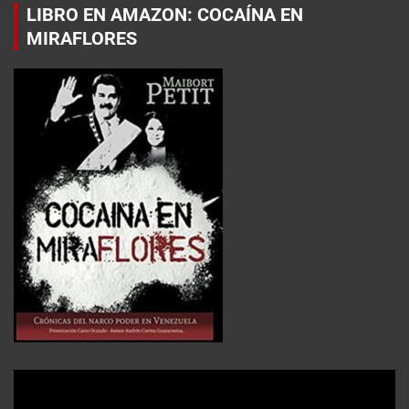
LIBRO EN AMAZON: COCAÍNA EN
MIRAFLORES