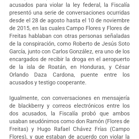
acusados para violar la ley federal, la Fiscalía
presentó una serie de conversaciones ocurridas
desde el 28 de agosto hasta el 10 de noviembre
de 2015, en las cuales Campo Flores y Flores de
Freitas hablaban con otras personas señaladas
de la conspiración, como Roberto de Jesús Soto
García, junto con Carlos González, era uno de los
encargados de recibir la droga en el aeropuerto
de la isla de Roatán, en Honduras, y César
Orlando Daza Cardona, puente entre los
acusados y testigo cooperante.
Igualmente, con conversaciones en mensajería
de blackberry y correos electrónicos entre los
dos acusados, la Fiscalía probó que ambos
usaban seudónimos como don Ramón (Flores de
Freitas) y Hugo Rafael Chávez Frías (Campo
Flores), y que estaban de acuerdo con violar la