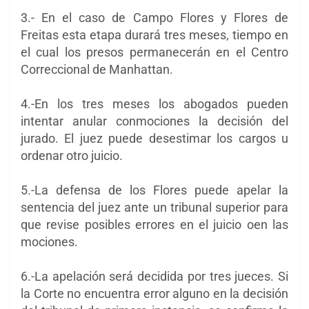
3.- En el caso de Campo Flores y Flores de
Freitas esta etapa durará tres meses, tiempo en
el cual los presos permanecerán en el Centro
Correccional de Manhattan.
4.-En los tres meses los abogados pueden
intentar anular conmociones la decisión del
jurado. El juez puede desestimar los cargos u
ordenar otro juicio.
5.-La defensa de los Flores puede apelar la
sentencia del juez ante un tribunal superior para
que revise posibles errores en el juicio oen las
mociones.
6.-La apelación será decidida por tres jueces. Si
la Corte no encuentra error alguno en la decisión