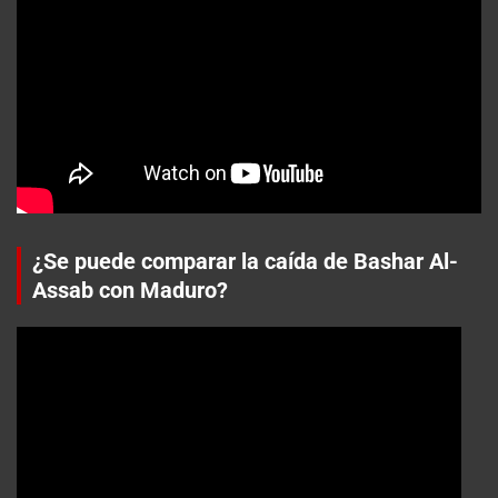
¿Se puede comparar la caída de Bashar Al-
Assab con Maduro?