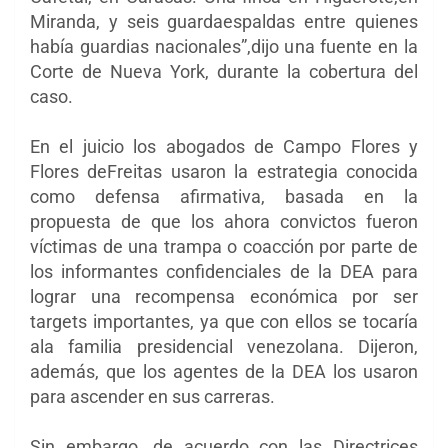
Miranda, y seis guardaespaldas entre quienes
había guardias nacionales”,dijo una fuente en la
Corte de Nueva York, durante la cobertura del
caso.
En el juicio los abogados de Campo Flores y
Flores deFreitas usaron la estrategia conocida
como defensa afirmativa, basada en la
propuesta de que los ahora convictos fueron
víctimas de una trampa o coacción por parte de
los informantes confidenciales de la DEA para
lograr una recompensa económica por ser
targets importantes, ya que con ellos se tocaría
ala familia presidencial venezolana. Dijeron,
además, que los agentes de la DEA los usaron
para ascender en sus carreras.
Sin embargo, de acuerdo con las Directrices