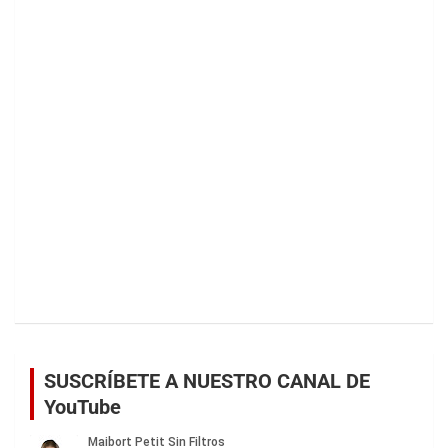
SUSCRÍBETE A NUESTRO CANAL DE
YouTube