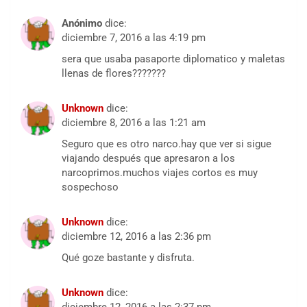
Anónimo
dice:
diciembre 7, 2016 a las 4:19 pm
sera que usaba pasaporte diplomatico y maletas
llenas de flores???????
Unknown
dice:
diciembre 8, 2016 a las 1:21 am
Seguro que es otro narco.hay que ver si sigue
viajando después que apresaron a los
narcoprimos.muchos viajes cortos es muy
sospechoso
Unknown
dice:
diciembre 12, 2016 a las 2:36 pm
Qué goze bastante y disfruta.
Unknown
dice: