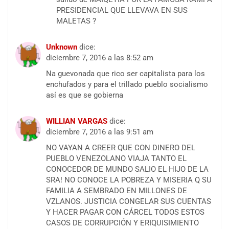
PRESIDENCIAL QUE LLEVAVA EN SUS
MALETAS ?
Unknown
dice:
diciembre 7, 2016 a las 8:52 am
Na guevonada que rico ser capitalista para los
enchufados y para el trillado pueblo socialismo
así es que se gobierna
WILLIAN VARGAS
dice:
diciembre 7, 2016 a las 9:51 am
NO VAYAN A CREER QUE CON DINERO DEL
PUEBLO VENEZOLANO VIAJA TANTO EL
CONOCEDOR DE MUNDO SALIO EL HIJO DE LA
SRA! NO CONOCE LA POBREZA Y MISERIA Q SU
FAMILIA A SEMBRADO EN MILLONES DE
VZLANOS. JUSTICIA CONGELAR SUS CUENTAS
Y HACER PAGAR CON CÁRCEL TODOS ESTOS
CASOS DE CORRUPCIÓN Y ERIQUISIMIENTO