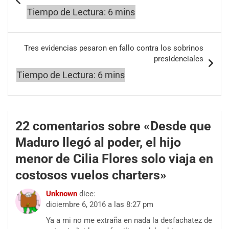
entradas
Tres evidencias pesaron en fallo contra los sobrinos
presidenciales
22 comentarios sobre «
Desde que
Maduro llegó al poder, el hijo
menor de Cilia Flores solo viaja en
costosos vuelos charters
»
Unknown
dice:
diciembre 6, 2016 a las 8:27 pm
Ya a mi no me extraña en nada la desfachatez de