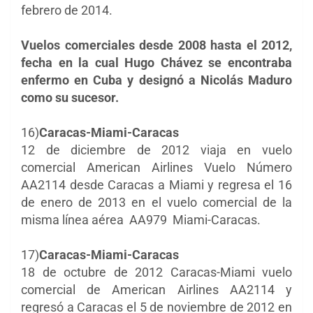
febrero de 2014.
Vuelos comerciales desde 2008 hasta el 2012,
fecha en la cual Hugo Chávez se encontraba
enfermo en Cuba y designó a Nicolás Maduro
como su sucesor.
16)
Caracas-Miami-Caracas
12 de diciembre de 2012 viaja en vuelo
comercial American Airlines Vuelo Número
AA2114 desde Caracas a Miami y regresa el 16
de enero de 2013 en el vuelo comercial de la
misma línea aérea AA979 Miami-Caracas.
17)
Caracas-Miami-Caracas
18 de octubre de 2012 Caracas-Miami vuelo
comercial de American Airlines AA2114 y
regresó a Caracas el 5 de noviembre de 2012 en