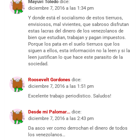
Mayuvi Toledo
dice:
diciembre 7, 2016 a las 1:34 pm
Y donde está el socialismo de estos tierruos,
envisiosos, mal vivientes, que sabroso disfrutan
estas lacras del dinero de los venezolanos de
bien que estudian, trabajan y pagan impuestos.
Porque los pata en el suelo tierruos que los
siguen a ellos, esta información no la leen y si la
leen justifican lo que hace este parasito de la
sociedad.
Roosevelt Gordones
dice:
diciembre 7, 2016 a las 1:51 pm
Excelente trabajo periodístico. Saludos!
Desde mi Palomar...
dice:
diciembre 7, 2016 a las 2:43 pm
Da asco ver como derrochan el dinero de todos
los venezolanos…