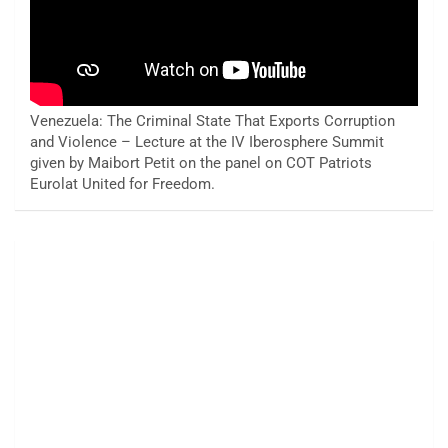
Venezuela: The Criminal State That Exports Corruption
and Violence – Lecture at the IV Iberosphere Summit
given by Maibort Petit on the panel on COT Patriots
Eurolat United for Freedom.