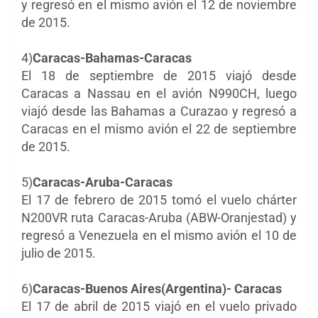
y regresó en el mismo avión el 12 de noviembre
de 2015.
4)
Caracas-Bahamas-Caracas
El 18 de septiembre de 2015 viajó desde
Caracas a Nassau en el avión N990CH, luego
viajó desde las Bahamas a Curazao y regresó a
Caracas en el mismo avión el 22 de septiembre
de 2015.
5)
Caracas-Aruba-Caracas
El 17 de febrero de 2015 tomó el vuelo chárter
N200VR ruta Caracas-Aruba (ABW-Oranjestad) y
regresó a Venezuela en el mismo avión el 10 de
julio de 2015.
6)
Caracas-Buenos Aires(Argentina)- Caracas
El 17 de abril de 2015 viajó en el vuelo privado