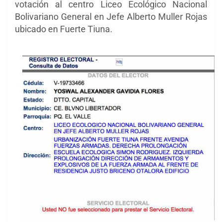
votación al centro Liceo Ecológico Nacional
Bolivariano General en Jefe Alberto Muller Rojas
ubicado en Fuerte Tiuna.