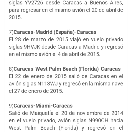
siglas YV2726 desde Caracas a Buenos Aires,
para regresar en el mismo avión el 20 de abril de
2015.
7)
Caracas-Madrid (España)-Caracas
El 28 de marzo de 2015 viajó en vuelo privado
siglas 9HVJK desde Caracas a Madrid y regresó
en el mismo avión el 4 de abril de 2015.
8)
Caracas-West Palm Beach (Florida)-Caracas
El 22 de enero de 2015 salió de Caracas en el
avión siglas N113WJ y regresó en la misma nave
el 27 de enero de 2015.
9)
Caracas-Miami-Caracas
Salió de Maiquetía el 20 de noviembre de 2014
en el vuelo privado, avión siglas N990CH hacia
West Palm Beach (Florida) y regresó en el