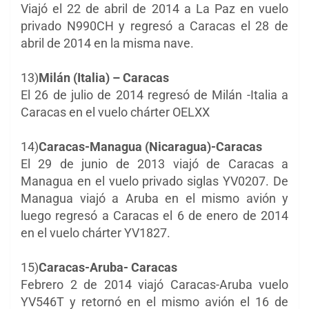
Viajó el 22 de abril de 2014 a La Paz en vuelo
privado N990CH y regresó a Caracas el 28 de
abril de 2014 en la misma nave.
13)
Milán (Italia) – Caracas
El 26 de julio de 2014 regresó de Milán -Italia a
Caracas en el vuelo chárter OELXX
14)
Caracas-Managua (Nicaragua)-Caracas
El 29 de junio de 2013 viajó de Caracas a
Managua en el vuelo privado siglas YV0207. De
Managua viajó a Aruba en el mismo avión y
luego regresó a Caracas el 6 de enero de 2014
en el vuelo chárter YV1827.
15)
Caracas-Aruba- Caracas
Febrero 2 de 2014 viajó Caracas-Aruba vuelo
YV546T y retornó en el mismo avión el 16 de