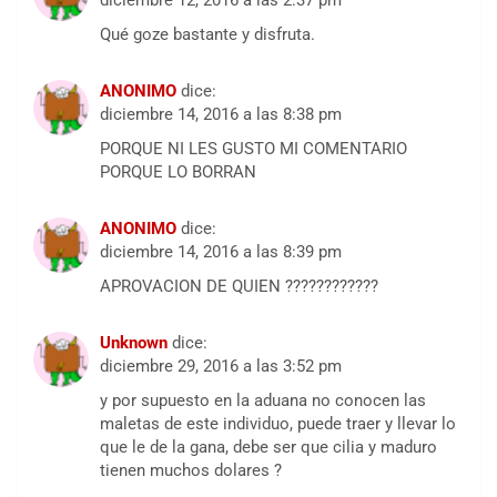
diciembre 12, 2016 a las 2:37 pm
Qué goze bastante y disfruta.
ANONIMO
dice:
diciembre 14, 2016 a las 8:38 pm
PORQUE NI LES GUSTO MI COMENTARIO
PORQUE LO BORRAN
ANONIMO
dice:
diciembre 14, 2016 a las 8:39 pm
APROVACION DE QUIEN ????????????
Unknown
dice:
diciembre 29, 2016 a las 3:52 pm
y por supuesto en la aduana no conocen las
maletas de este individuo, puede traer y llevar lo
que le de la gana, debe ser que cilia y maduro
tienen muchos dolares ?