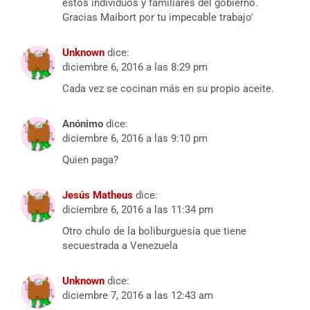
estos individuos y familiares del gobierno.
Gracias Maibort por tu impecable trabajo'
Unknown
dice:
diciembre 6, 2016 a las 8:29 pm
Cada vez se cocinan más en su propio aceite.
Anónimo
dice:
diciembre 6, 2016 a las 9:10 pm
Quien paga?
Jesús Matheus
dice:
diciembre 6, 2016 a las 11:34 pm
Otro chulo de la boliburguesía que tiene
secuestrada a Venezuela
Unknown
dice:
diciembre 7, 2016 a las 12:43 am