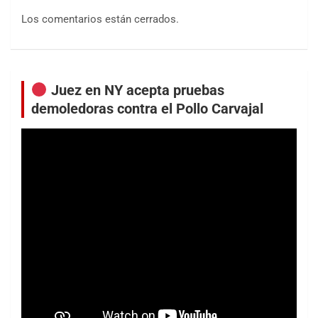
Los comentarios están cerrados.
Juez en NY acepta pruebas
demoledoras contra el Pollo Carvajal