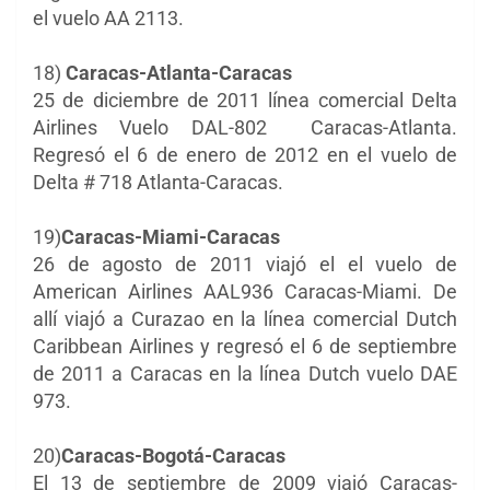
el vuelo AA 2113.
18)
Caracas-Atlanta-Caracas
25 de diciembre de 2011 línea comercial Delta
Airlines Vuelo DAL-802 Caracas-Atlanta.
Regresó el 6 de enero de 2012 en el vuelo de
Delta # 718 Atlanta-Caracas.
19)
Caracas-Miami-Caracas
26 de agosto de 2011 viajó el el vuelo de
American Airlines AAL936 Caracas-Miami. De
allí viajó a Curazao en la línea comercial Dutch
Caribbean Airlines y regresó el 6 de septiembre
de 2011 a Caracas en la línea Dutch vuelo DAE
973.
20)
Caracas-Bogotá-Caracas
El 13 de septiembre de 2009 viajó Caracas-