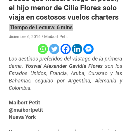
el hijo menor de Cilia Flores solo
viaja en costosos vuelos charters
diciembre 6, 2016
Maibort Petit
Los destinos preferidos del vástago de la primera
dama,
Yoswal Alexander Gavidia Flores
son los
Estados Unidos, Francia, Aruba, Curazao y las
Bahamas, seguido por Argentina, Alemania y
Colombia.
Maibort Petit
@maibortpetit
Nueva York