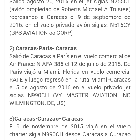
Salida agosto 20, 2016 en el jet siglas N755CL
(avión propiedad de Roberts Michael A Trustee)
regresando a Caracas el 9 de septiembre de
2016, en el vuelo privado avión siglas: N515CY
(GPS AVIATION 55 CORP)
2)
Caracas-París- Caracas
Salió de Caracas a París en el vuelo comercial de
Air France N-AFA-385 el 12 de junio de 2016. De
París viajó a Miami, Florida en vuelo comercial
RATE y luego regresó en la ruta Miami -Caracas
el 5 de agosto de 2016 en el vuelo privado jet
siglas N990CH (VY MASTER AVIATION INC
WILMINGTON, DE, US)
3)
Caracas-Curazao- Caracas
El 9 de noviembre de 2015 viajó en el vuelo
chárter sigla N990CH desde Caracas a Curazao