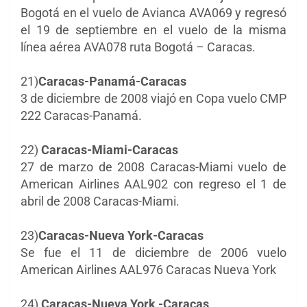
Bogotá en el vuelo de Avianca AVA069 y regresó
el 19 de septiembre en el vuelo de la misma
línea aérea AVA078 ruta Bogotá – Caracas.
21)
Caracas-Panamá-Caracas
3 de diciembre de 2008 viajó en Copa vuelo CMP
222 Caracas-Panamá.
22)
Caracas-Miami-Caracas
27 de marzo de 2008 Caracas-Miami vuelo de
American Airlines AAL902 con regreso el 1 de
abril de 2008 Caracas-Miami.
23)
Caracas-Nueva York-Caracas
Se fue el 11 de diciembre de 2006 vuelo
American Airlines AAL976 Caracas Nueva York
24)
Caracas-Nueva York -Caracas