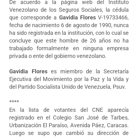
De acuerdo a la página web del Instituto
Venezolano de los Seguros Sociales, la cédula
que corresponde a
Gavidia Flores
V-19733466,
fecha de nacimiento 6 de agosto de 1990, nunca
ha sido registrada en la institución, con lo cual se
concluye que este hombre de 26 años no ha
trabajado formalmente en ninguna empresa
privada o ente del gobierno venezolano.
Gavidia Flores
es miembro de la Secretaría
Ejecutiva del Movimiento por la Paz y la Vida y
del Partido Socialista Unido de Venezuela, Psuv.
****
En la lista de votantes del CNE aparecía
registrado en el Colegio San José de Tarbes,
Urbanización El Paraíso, Avenida Páez, Caracas.
Luego se supo que cambió su dirección de