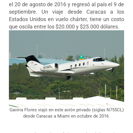
el 20 de agosto de 2016 y regresó al país el 9 de
septiembre. Un viaje desde Caracas a los
Estados Unidos en vuelo chárter, tiene un costo
que oscila entre los $20.000 y $25.000 dólares.
Gaviria Flores viajó en este avión privado (siglas N755CL)
desde Caracas a Miami en octubre de 2016