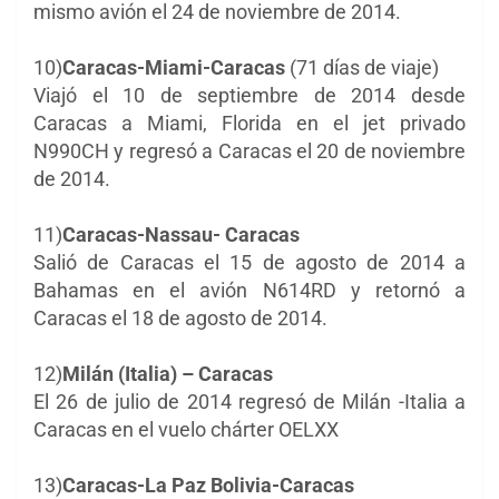
mismo avión el 24 de noviembre de 2014.
10)
Caracas-Miami-Caracas
(71 días de viaje)
Viajó el 10 de septiembre de 2014 desde
Caracas a Miami, Florida en el jet privado
N990CH y regresó a Caracas el 20 de noviembre
de 2014.
11)
Caracas-Nassau- Caracas
Salió de Caracas el 15 de agosto de 2014 a
Bahamas en el avión N614RD y retornó a
Caracas el 18 de agosto de 2014.
12)
Milán (Italia) – Caracas
El 26 de julio de 2014 regresó de Milán -Italia a
Caracas en el vuelo chárter OELXX
13)
Caracas-La Paz Bolivia-Caracas