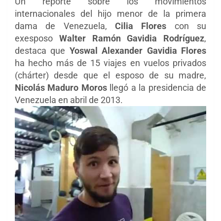
Un reporte sobre los movimientos
internacionales del hijo menor de la primera
dama de Venezuela,
Cilia Flores
con su
exesposo
Walter Ramón Gavidia Rodríguez
,
destaca que
Yoswal Alexander Gavidia Flores
ha hecho más de 15 viajes en vuelos privados
(chárter) desde que el esposo de su madre,
Nicolás Maduro Moros
llegó a la presidencia de
Venezuela en abril de 2013.