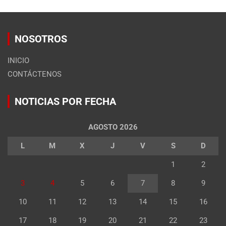
NOSOTROS
INICIO
CONTÁCTENOS
NOTICIAS POR FECHA
AGOSTO 2026
L
M
X
J
V
S
D
1
2
3
4
5
6
7
8
9
10
11
12
13
14
15
16
17
18
19
20
21
22
23