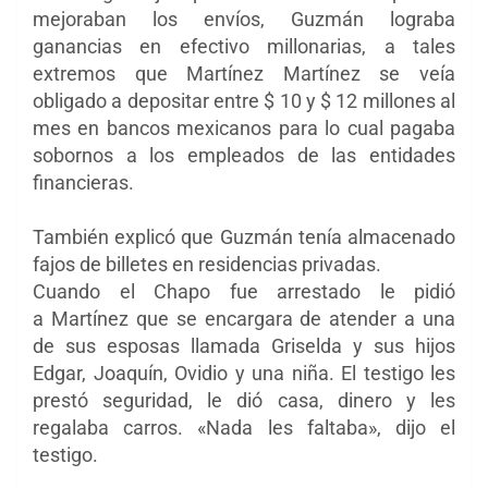
mejoraban los envíos, Guzmán lograba
ganancias en efectivo millonarias, a tales
extremos que Martínez Martínez se veía
obligado a depositar entre $ 10 y $ 12 millones al
mes en bancos mexicanos para lo cual pagaba
sobornos a los empleados de las entidades
financieras.
También explicó que Guzmán tenía almacenado
fajos de billetes en residencias privadas.
Cuando el Chapo fue arrestado le pidió
a Martínez que se encargara de atender a una
de sus esposas llamada Griselda y sus hijos
Edgar, Joaquín, Ovidio y una niña. El testigo les
prestó seguridad, le dió casa, dinero y les
regalaba carros. «Nada les faltaba», dijo el
testigo.