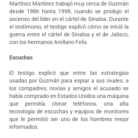
Martínez Martínez trabajó muy cerca de Guzmán
desde 1986 hasta 1998, cuando se produjo el
ascenso del líder en el cártel de Sinaloa. Durante
el testimonio, el testigo explicó cómo se inició la
guerra entre el cártel de Sinaloa y el de Jalisco,
con los hermanos Arellano Felix.
Escuchas
El testigo explicó que entre las estrategias
usadas por Guzmán para espiar a sus rivales, a
los compadres, novias y amigos el acusado se
había comprado en Estados Unidos una máquina
que permitía clonar teléfonos, una alta
tecnología de escuchas y equipos de monitores
que le permitió ser uno de los hombres mejor
informados.