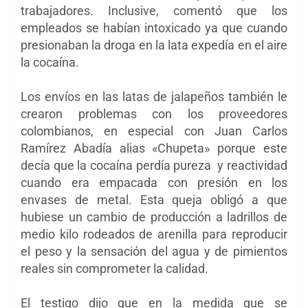
trabajadores. Inclusive, comentó que los
empleados se habían intoxicado ya que cuando
presionaban la droga en la lata expedía en el aire
la cocaína.
Los envíos en las latas de jalapeños también le
crearon problemas con los proveedores
colombianos, en especial con Juan Carlos
Ramírez Abadía alias «Chupeta» porque este
decía que la cocaína perdía pureza y reactividad
cuando era empacada con presión en los
envases de metal. Esta queja obligó a que
hubiese un cambio de producción a ladrillos de
medio kilo rodeados de arenilla para reproducir
el peso y la sensación del agua y de pimientos
reales sin comprometer la calidad.
El testigo dijo que en la medida que se