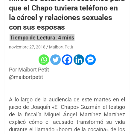
que el Chapo tuviera teléfono en
la cárcel y relaciones sexuales
con sus esposas
noviembre 27, 2018
Maibort Petit
Por Maibort Petit
@maibortpetit
A lo largo de la audiencia de este martes en el
juicio de Joaquín «El Chapo» Guzmán el testigo
de la fiscalía Miguel Ángel Martínez Martínez
explicó cómo el acusado transformó su vida
durante el llamado «boom de la cocaína» de los