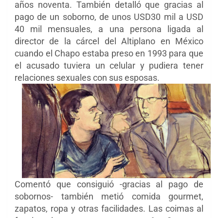
años noventa. También detalló que gracias al
pago de un soborno, de unos USD30 mil a USD
40 mil mensuales, a una persona ligada al
director de la cárcel del Altiplano en México
cuando el Chapo estaba preso en 1993 para que
el acusado tuviera un celular y pudiera tener
relaciones sexuales con sus esposas.
Comentó que consiguió -gracias al pago de
sobornos-
también metió comida gourmet,
zapatos, ropa y otras facilidades. Las coimas al