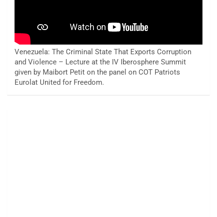
Venezuela: The Criminal State That Exports Corruption
and Violence – Lecture at the IV Iberosphere Summit
given by Maibort Petit on the panel on COT Patriots
Eurolat United for Freedom.