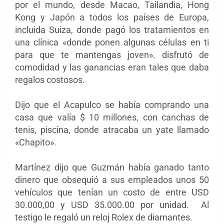
por el mundo, desde Macao, Tailandia, Hong
Kong y Japón a todos los países de Europa,
incluida Suiza, donde pagó los tratamientos en
una clínica «donde ponen algunas células en ti
para que te mantengas joven». disfrutó de
comodidad y las ganancias eran tales que daba
regalos costosos.
Dijo que el Acapulco se había comprando una
casa que valía $ 10 millones, con canchas de
tenis, piscina, donde atracaba un yate llamado
«Chapito».
Martínez dijo que Guzmán había ganado tanto
dinero que obsequió a sus empleados unos 50
vehículos que tenían un costo de entre USD
30.000,00 y USD 35.000.00 por unidad. Al
testigo le regaló un reloj Rolex de diamantes.