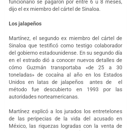
funcionario se pagaron por entre 6 u 8 meses,
dijo el ex miembro del cártel de Sinaloa.
Los jalapeños
Martínez, el segundo ex miembro del cártel de
Sinaloa que testificó como testigo colaborador
del gobierno estadounidense. En su segundo día
en el estrado dió a conocer nuevos detalles de
cómo Guzmán transportaba «de 25 a 30
toneladas» de cocaína al año en los Estados
Unidos en latas de jalapeños antes de el
método fue descubierto en 1993 por las
autoridades norteamericanas.
Martínez explicó a los jurados los entretelones
de las peripecias de la vida del acusado en
México, las riquezas logradas con la venta de