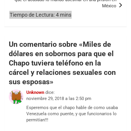
México
Un comentario sobre «
Miles de
dólares en sobornos para que el
Chapo tuviera teléfono en la
cárcel y relaciones sexuales con
sus esposas
»
Unknown
dice:
noviembre 29, 2018 a las 2:50 pm
Esperemos que el chapo hable de como usaba
Venezuela como puente, y que funcionarios lo
permitían!!!