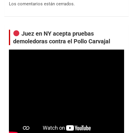
Los comentarios están cerrados.
Juez en NY acepta pruebas
demoledoras contra el Pollo Carvajal