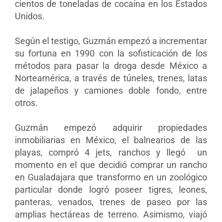
cientos de toneladas de cocaína en los Estados
Unidos.
Según el testigo, Guzmán empezó a incrementar
su fortuna en 1990 con la sofisticación de los
métodos para pasar la droga desde México a
Norteamérica, a través de túneles, trenes, latas
de jalapeños y camiones doble fondo, entre
otros.
Guzmán empezó adquirir propiedades
inmobiliarias en México, el balnearios de las
playas, compró 4 jets, ranchos y llegó un
momento en el que decidió comprar un rancho
en Gualadajara que transformo en un zoológico
particular donde logró poseer tigres, leones,
panteras, venados, trenes de paseo por las
amplias hectáreas de terreno. Asimismo, viajó