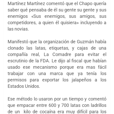
Martínez Martínez comentó que el Chapo quería
saber qué pensaba de él su gente su gente y sus
enemigos «Sus enemigos, sus amigos, sus
competidores, a quien él quisiera» incluyendo a
las novias.
Manifestó que la organización de Guzmán había
clonado las latas, etiquetas, y cajas de una
compañía real, La Comadre para evitar el
escrutinio de la FDA. Le dijo al fiscal que habían
usado ese mecanismo porque era mas fácil
trabajar con una marca que ya tenía los
permisos para exportar los jalapeños a los
Estados Unidos.
Ese método lo usaron por un tiempo y comentó
que empacar entre 600 y 700 latas con ladrillos
de un kilo de cocaína era muy difícil para los