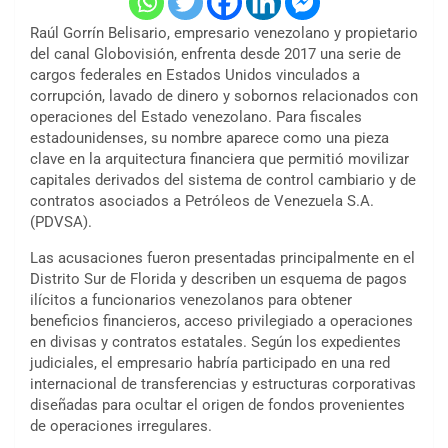
Raúl Gorrín Belisario, empresario venezolano y propietario
del canal Globovisión, enfrenta desde 2017 una serie de
cargos federales en Estados Unidos vinculados a
corrupción, lavado de dinero y sobornos relacionados con
operaciones del Estado venezolano. Para fiscales
estadounidenses, su nombre aparece como una pieza
clave en la arquitectura financiera que permitió movilizar
capitales derivados del sistema de control cambiario y de
contratos asociados a Petróleos de Venezuela S.A.
(PDVSA).
Las acusaciones fueron presentadas principalmente en el
Distrito Sur de Florida y describen un esquema de pagos
ilícitos a funcionarios venezolanos para obtener
beneficios financieros, acceso privilegiado a operaciones
en divisas y contratos estatales. Según los expedientes
judiciales, el empresario habría participado en una red
internacional de transferencias y estructuras corporativas
diseñadas para ocultar el origen de fondos provenientes
de operaciones irregulares.