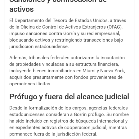
activos
El Departamento del Tesoro de Estados Unidos, a través
de la Oficina de Control de Activos Extranjeros (OFAC),
impuso sanciones contra Gorrín y su red empresarial,
bloqueando activos y restringiendo transacciones bajo
jurisdicción estadounidense.
Además, tribunales federales autorizaron la incautación
de propiedades vinculadas a su estructura financiera,
incluyendo bienes inmobiliarios en Miami y Nueva York,
adquiridos presuntamente con fondos provenientes de
operaciones ilícitas.
Prófugo y fuera del alcance judicial
Desde la formalización de los cargos, agencias federales
estadounidenses consideran a Gorrín prófugo. Su nombre
ha sido incluido en registros de búsqueda internacional y
en expedientes activos de cooperación judicial, mientras
permanece fuera de la jurisdicción federal.