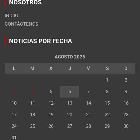
NOSOTROS
INICIO
CONTÁCTENOS
NOTICIAS POR FECHA
AGOSTO 2026
L
M
X
J
V
S
D
1
2
3
4
5
6
7
8
9
10
11
12
13
14
15
16
17
18
19
20
21
22
23
24
25
26
27
28
29
30
31