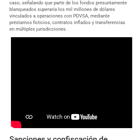
caso, señalando que parte de los fondos presuntamente
blanqueados superaría los mil millones de dólares
vinculados a operaciones con PDVSA, mediante
préstamos ficticios, contratos inflados y transferencias
en múltiples jurisdicciones.
Sanciones y confiscación de