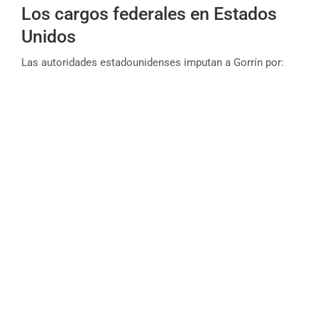
Los cargos federales en Estados
Unidos
Las autoridades estadounidenses imputan a Gorrín por: