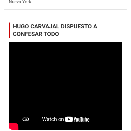
Nueva York.
HUGO CARVAJAL DISPUESTO A
CONFESAR TODO