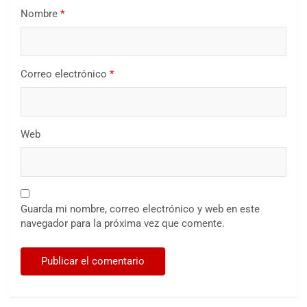
Nombre
*
Correo electrónico
*
Web
Guarda mi nombre, correo electrónico y web en este
navegador para la próxima vez que comente.