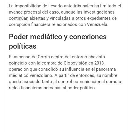
La imposibilidad de llevarlo ante tribunales ha limitado el
avance procesal del caso, aunque las investigaciones
continúan abiertas y vinculadas a otros expedientes de
corrupción financiera relacionados con Venezuela.
Poder mediático y conexiones
políticas
El ascenso de Gorrín dentro del entorno chavista
coincidió con la compra de Globovisión en 2013,
operación que consolidó su influencia en el panorama
mediático venezolano. A partir de entonces, su nombre
quedó asociado tanto al control comunicacional como a
redes financieras cercanas al poder político.