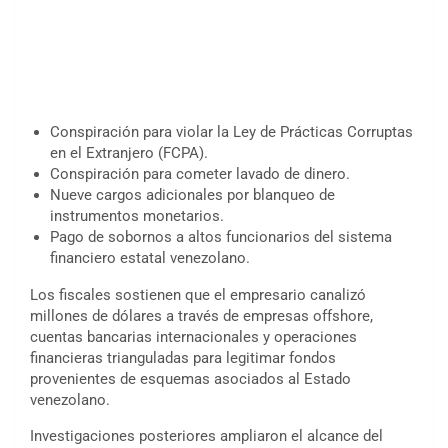
Conspiración para violar la Ley de Prácticas Corruptas
en el Extranjero (FCPA).
Conspiración para cometer lavado de dinero.
Nueve cargos adicionales por blanqueo de
instrumentos monetarios.
Pago de sobornos a altos funcionarios del sistema
financiero estatal venezolano.
Los fiscales sostienen que el empresario canalizó
millones de dólares a través de empresas offshore,
cuentas bancarias internacionales y operaciones
financieras trianguladas para legitimar fondos
provenientes de esquemas asociados al Estado
venezolano.
Investigaciones posteriores ampliaron el alcance del