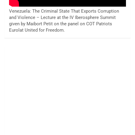
Venezuela: The Criminal State That Exports Corruption
and Violence – Lecture at the IV Iberosphere Summit
given by Maibort Petit on the panel on COT Patriots
Eurolat United for Freedom.