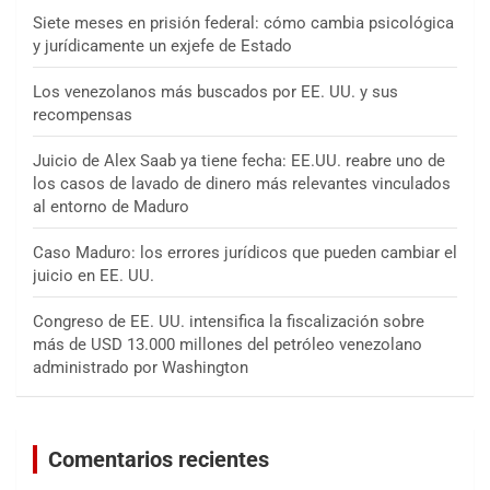
Siete meses en prisión federal: cómo cambia psicológica
y jurídicamente un exjefe de Estado
Los venezolanos más buscados por EE. UU. y sus
recompensas
Juicio de Alex Saab ya tiene fecha: EE.UU. reabre uno de
los casos de lavado de dinero más relevantes vinculados
al entorno de Maduro
Caso Maduro: los errores jurídicos que pueden cambiar el
juicio en EE. UU.
Congreso de EE. UU. intensifica la fiscalización sobre
más de USD 13.000 millones del petróleo venezolano
administrado por Washington
Comentarios recientes