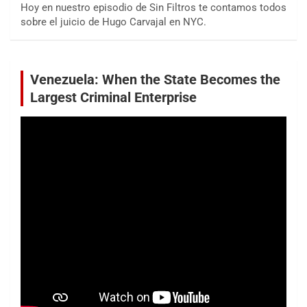
Hoy en nuestro episodio de Sin Filtros te contamos todos
sobre el juicio de Hugo Carvajal en NYC.
Venezuela: When the State Becomes the
Largest Criminal Enterprise