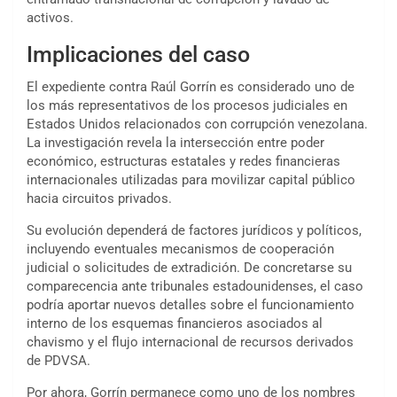
activos.
Implicaciones del caso
El expediente contra Raúl Gorrín es considerado uno de
los más representativos de los procesos judiciales en
Estados Unidos relacionados con corrupción venezolana.
La investigación revela la intersección entre poder
económico, estructuras estatales y redes financieras
internacionales utilizadas para movilizar capital público
hacia circuitos privados.
Su evolución dependerá de factores jurídicos y políticos,
incluyendo eventuales mecanismos de cooperación
judicial o solicitudes de extradición. De concretarse su
comparecencia ante tribunales estadounidenses, el caso
podría aportar nuevos detalles sobre el funcionamiento
interno de los esquemas financieros asociados al
chavismo y el flujo internacional de recursos derivados
de PDVSA.
Por ahora, Gorrín permanece como uno de los nombres