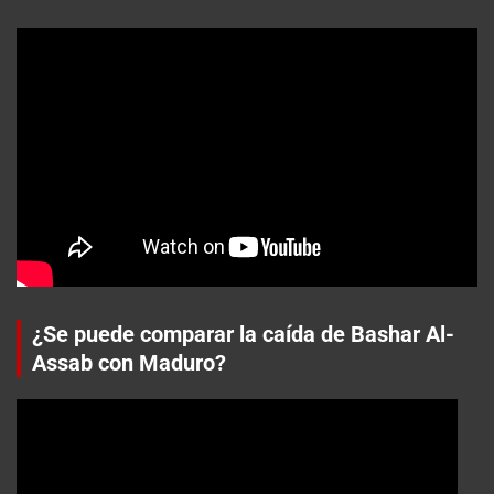
¿Se puede comparar la caída de Bashar Al-
Assab con Maduro?