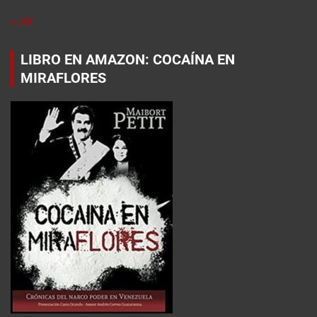
« Jul
LIBRO EN AMAZON: COCAÍNA EN
MIRAFLORES