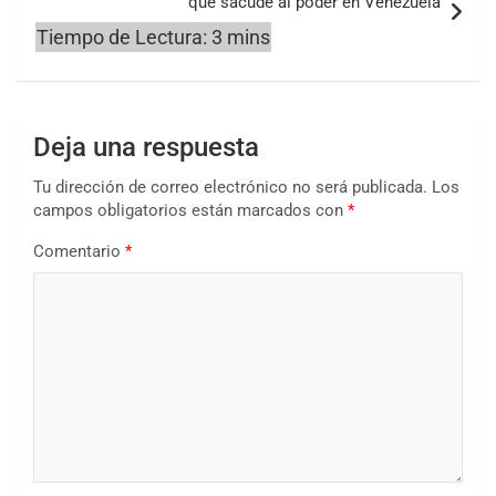
que sacude al poder en Venezuela
Deja una respuesta
Tu dirección de correo electrónico no será publicada.
Los
campos obligatorios están marcados con
*
Comentario
*