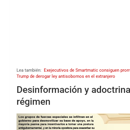
Lea también:
Exejecutivos de Smartmatic consiguen prorro
Trump de derogar ley antisobornos en el extranjero
Desinformación y adoctrina
régimen