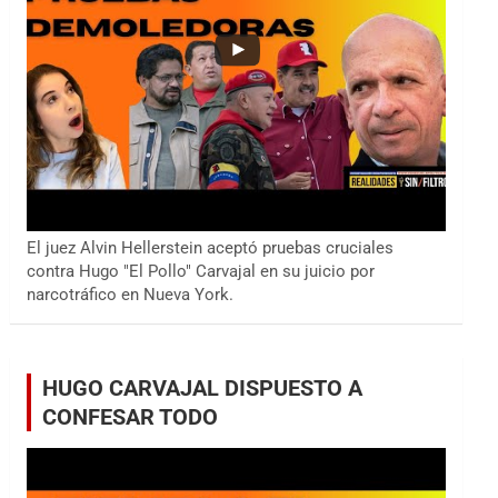
El juez Alvin Hellerstein aceptó pruebas cruciales
contra Hugo "El Pollo" Carvajal en su juicio por
narcotráfico en Nueva York.
HUGO CARVAJAL DISPUESTO A
CONFESAR TODO