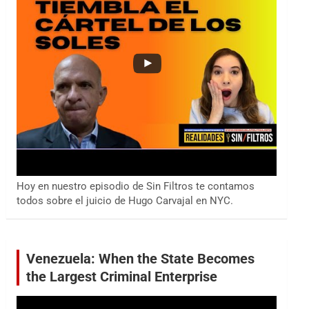
Hoy en nuestro episodio de Sin Filtros te contamos
todos sobre el juicio de Hugo Carvajal en NYC.
Venezuela: When the State Becomes
the Largest Criminal Enterprise