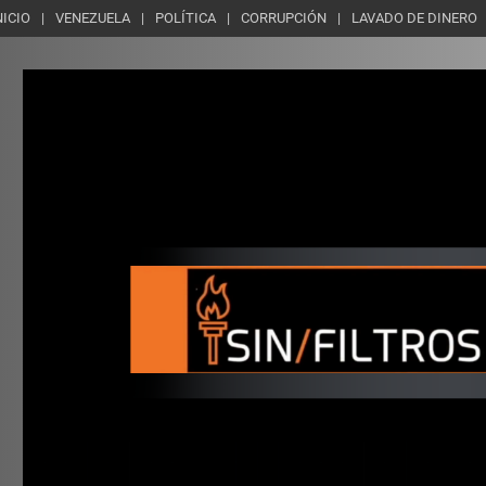
NICIO
VENEZUELA
POLÍTICA
CORRUPCIÓN
LAVADO DE DINERO