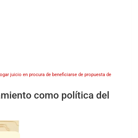
gar juicio en procura de beneficiarse de propuesta de
miento como política del