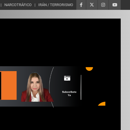
NARCOTRÁFICO
IRÁN / TERRORISMO