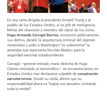
En una carta dirigida al presidente Donald Trump y al
pueblo de los Estados Unidos, el ex jefe de Inteligencia
Militar del chavismo y miembro del cártel de los Soles,
Hugo Armando Carvajal Barrios
, reconoció públicamente
sus delitos, detalló la arquitectura criminal del régimen
venezolano y pidió a Washington “no subestimar” la
amenaza que representa Nicolás Maduro para la
seguridad nacional estadounidense.
Carvajal —general retirado, mano derecha de Hugo
Chávez vinculado al narcotráfico— se encuentra preso en
Estados Unidos tras declararse culpable de
conspiración
narcoterrorista
. Desde su celda, afirmó que su
responsabilidad ahora es “expiar sus pecados contando
toda la verdad”.