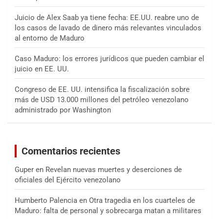
Juicio de Alex Saab ya tiene fecha: EE.UU. reabre uno de
los casos de lavado de dinero más relevantes vinculados
al entorno de Maduro
Caso Maduro: los errores jurídicos que pueden cambiar el
juicio en EE. UU.
Congreso de EE. UU. intensifica la fiscalización sobre
más de USD 13.000 millones del petróleo venezolano
administrado por Washington
Comentarios recientes
Guper
en
Revelan nuevas muertes y deserciones de
oficiales del Ejército venezolano
Humberto Palencia
en
Otra tragedia en los cuarteles de
Maduro: falta de personal y sobrecarga matan a militares