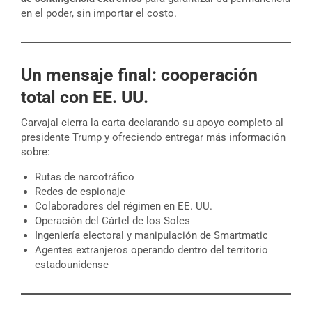
en el poder, sin importar el costo.
Un mensaje final: cooperación
total con EE. UU.
Carvajal cierra la carta declarando su apoyo completo al
presidente Trump y ofreciendo entregar más información
sobre:
Rutas de narcotráfico
Redes de espionaje
Colaboradores del régimen en EE. UU.
Operación del Cártel de los Soles
Ingeniería electoral y manipulación de Smartmatic
Agentes extranjeros operando dentro del territorio
estadounidense