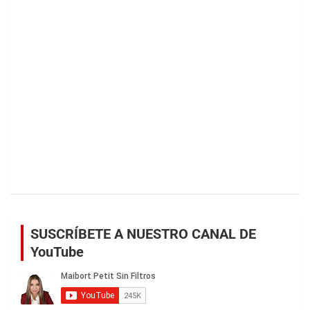
SUSCRÍBETE A NUESTRO CANAL DE
YouTube