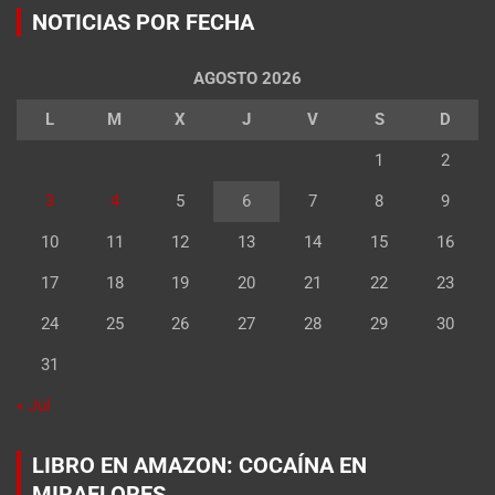
NOTICIAS POR FECHA
AGOSTO 2026
L
M
X
J
V
S
D
1
2
3
4
5
6
7
8
9
10
11
12
13
14
15
16
17
18
19
20
21
22
23
24
25
26
27
28
29
30
31
« Jul
LIBRO EN AMAZON: COCAÍNA EN
MIRAFLORES