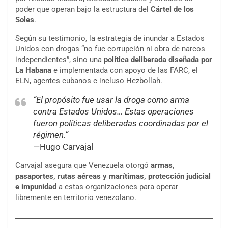
poder que operan bajo la estructura del
Cártel de los
Soles
.
Según su testimonio, la estrategia de inundar a Estados
Unidos con drogas “no fue corrupción ni obra de narcos
independientes”, sino una
política deliberada diseñada por
La Habana
e implementada con apoyo de las FARC, el
ELN, agentes cubanos e incluso Hezbollah.
“El propósito fue usar la droga como arma
contra Estados Unidos… Estas operaciones
fueron políticas deliberadas coordinadas por el
régimen.”
—Hugo Carvajal
Carvajal asegura que Venezuela otorgó
armas,
pasaportes, rutas aéreas y marítimas, protección judicial
e impunidad
a estas organizaciones para operar
libremente en territorio venezolano.