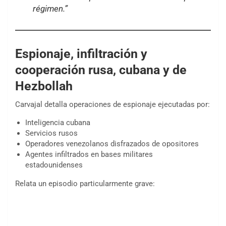
régimen.”
Espionaje, infiltración y
cooperación rusa, cubana y de
Hezbollah
Carvajal detalla operaciones de espionaje ejecutadas por:
Inteligencia cubana
Servicios rusos
Operadores venezolanos disfrazados de opositores
Agentes infiltrados en bases militares
estadounidenses
Relata un episodio particularmente grave: