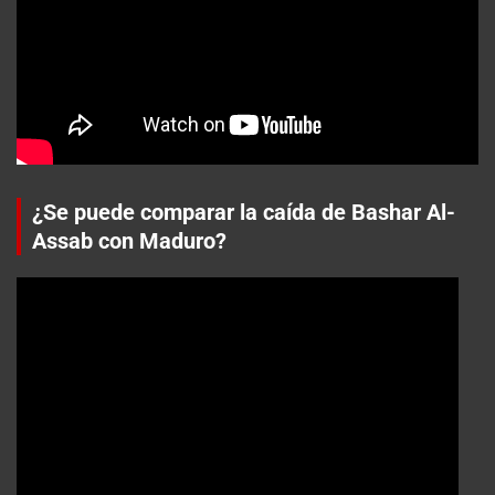
¿Se puede comparar la caída de Bashar Al-
Assab con Maduro?