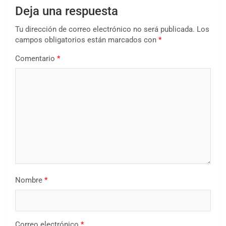
Deja una respuesta
Tu dirección de correo electrónico no será publicada.
Los
campos obligatorios están marcados con
*
Comentario
*
Nombre
*
Correo electrónico
*