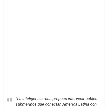
“La inteligencia rusa propuso intervenir cables
submarinos que conectan América Latina con