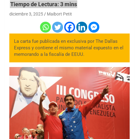
diciembre 3, 2025
Maibort Petit
La carta fue publicada en exclusiva por The Dallas
Express y contiene el mismo material expuesto en el
memorando a la fiscalía de EEUU.