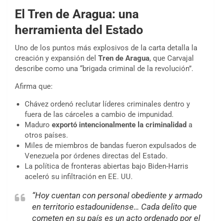
El Tren de Aragua: una
herramienta del Estado
Uno de los puntos más explosivos de la carta detalla la
creación y expansión del
Tren de Aragua
, que Carvajal
describe como una “brigada criminal de la revolución”.
Afirma que:
Chávez ordenó reclutar líderes criminales dentro y
fuera de las cárceles a cambio de impunidad.
Maduro
exportó intencionalmente la criminalidad
a
otros países.
Miles de miembros de bandas fueron expulsados de
Venezuela por órdenes directas del Estado.
La política de fronteras abiertas bajo Biden-Harris
aceleró su infiltración en EE. UU.
“Hoy cuentan con personal obediente y armado
en territorio estadounidense… Cada delito que
cometen en su país es un acto ordenado por el