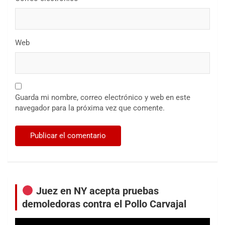
Web
Guarda mi nombre, correo electrónico y web en este
navegador para la próxima vez que comente.
Juez en NY acepta pruebas
demoledoras contra el Pollo Carvajal