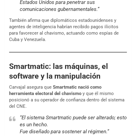
Estados Unidos para penetrar sus
comunicaciones gubernamentales.”
También afirma que diplomáticos estadounidenses y
agentes de inteligencia habrían recibido pagos ilícitos
para favorecer al chavismo, actuando como espías de
Cuba y Venezuela.
Smartmatic: las máquinas, el
software y la manipulación
Carvajal asegura que
Smartmatic nació como
herramienta electoral del chavismo
y que él mismo
posicionó a su operador de confianza dentro del sistema
del CNE.
“El sistema Smartmatic puede ser alterado; esto
es un hecho.
Fue diseñado para sostener al régimen.”