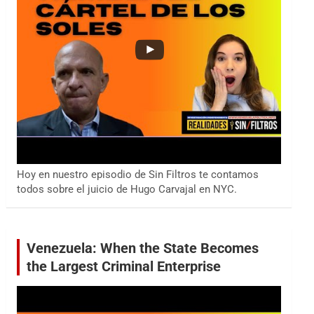
Hoy en nuestro episodio de Sin Filtros te contamos
todos sobre el juicio de Hugo Carvajal en NYC.
Venezuela: When the State Becomes
the Largest Criminal Enterprise