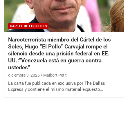
CARTEL DE LOS SOLES
Narcoterrorista miembro del Cártel de los
Soles, Hugo “El Pollo” Carvajal rompe el
silencio desde una prisión federal en EE.
UU.:“Venezuela está en guerra contra
ustedes”
diciembre 3, 2025
Maibort Petit
La carta fue publicada en exclusiva por The Dallas
Express y contiene el mismo material expuesto…