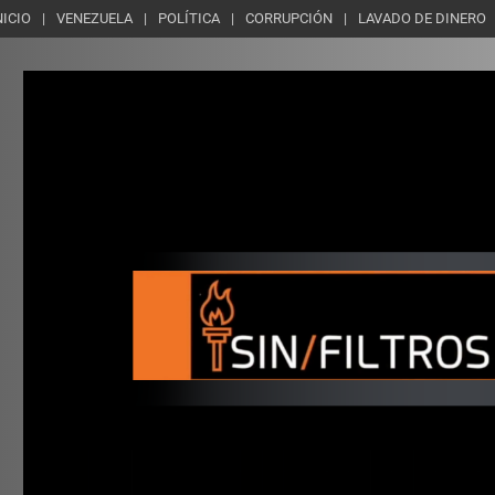
NICIO
VENEZUELA
POLÍTICA
CORRUPCIÓN
LAVADO DE DINERO