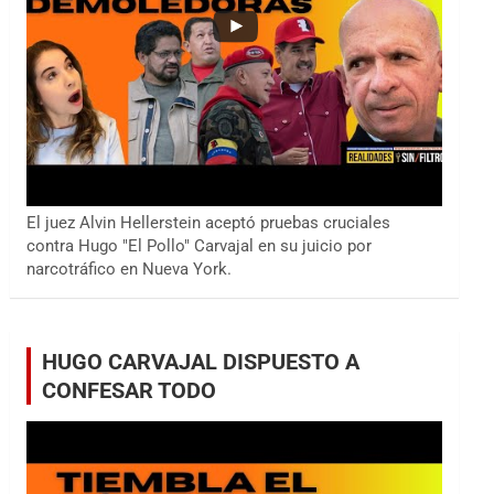
El juez Alvin Hellerstein aceptó pruebas cruciales
contra Hugo "El Pollo" Carvajal en su juicio por
narcotráfico en Nueva York.
HUGO CARVAJAL DISPUESTO A
CONFESAR TODO