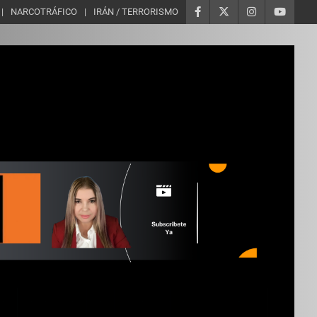
NARCOTRÁFICO
IRÁN / TERRORISMO