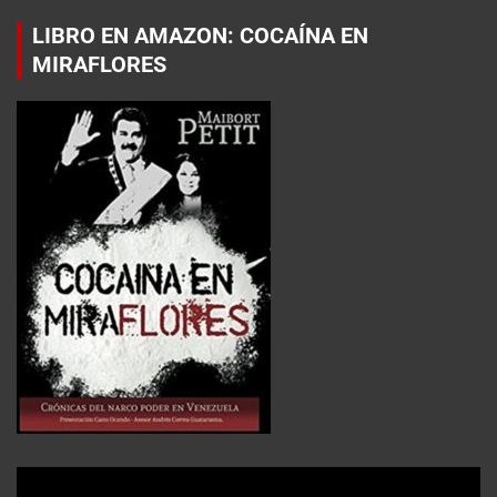
LIBRO EN AMAZON: COCAÍNA EN
MIRAFLORES