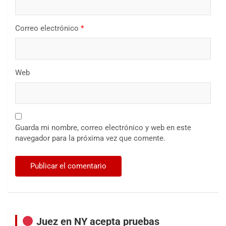
Correo electrónico
*
Web
Guarda mi nombre, correo electrónico y web en este
navegador para la próxima vez que comente.
Juez en NY acepta pruebas