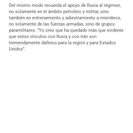
Del mismo modo recuerda el apoyo de Rusia al régimen,
no solamente en el ámbito petrolero y militar, sino
también en entrenamiento y adiestramiento a miembros,
no solamente de las fuerzas armadas, sino de grupos
paramilitares. “Yo creo que ha quedado más que evidente
que estos vínculos con Rusia y con Irán son
tremendamente dañinos para la región y para Estados
Unidos”.