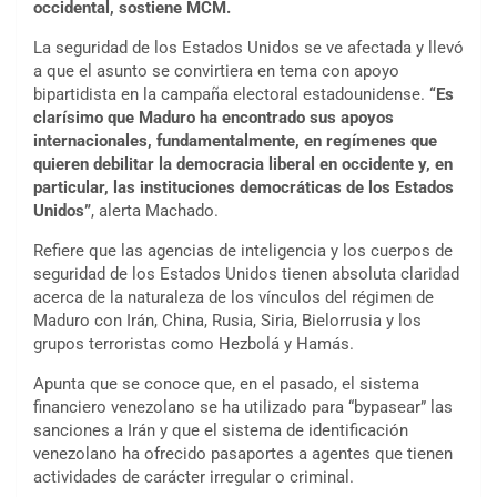
occidental, sostiene MCM.
La seguridad de los Estados Unidos se ve afectada y llevó
a que el asunto se convirtiera en tema con apoyo
bipartidista en la campaña electoral estadounidense.
“Es
clarísimo que Maduro ha encontrado sus apoyos
internacionales, fundamentalmente, en regímenes que
quieren debilitar la democracia liberal en occidente y, en
particular, las instituciones democráticas de los Estados
Unidos”
, alerta Machado.
Refiere que las agencias de inteligencia y los cuerpos de
seguridad de los Estados Unidos tienen absoluta claridad
acerca de la naturaleza de los vínculos del régimen de
Maduro con Irán, China, Rusia, Siria, Bielorrusia y los
grupos terroristas como Hezbolá y Hamás.
Apunta que se conoce que, en el pasado, el sistema
financiero venezolano se ha utilizado para “bypasear” las
sanciones a Irán y que el sistema de identificación
venezolano ha ofrecido pasaportes a agentes que tienen
actividades de carácter irregular o criminal.