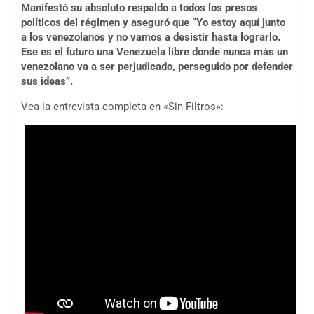
Manifestó su absoluto respaldo a todos los presos
políticos del régimen y aseguró que “Yo estoy aquí junto
a los venezolanos y no vamos a desistir hasta lograrlo.
Ese es el futuro una Venezuela libre donde nunca más un
venezolano va a ser perjudicado, perseguido por defender
sus ideas”.
Vea la entrevista completa en «Sin Filtros»: