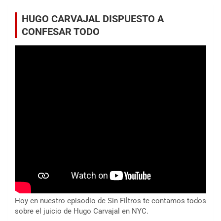
HUGO CARVAJAL DISPUESTO A
CONFESAR TODO
Hoy en nuestro episodio de Sin Filtros te contamos todos
sobre el juicio de Hugo Carvajal en NYC.