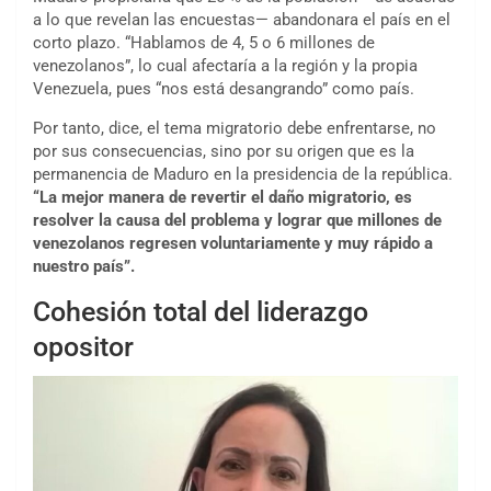
a lo que revelan las encuestas— abandonara el país en el
corto plazo. “Hablamos de 4, 5 o 6 millones de
venezolanos”, lo cual afectaría a la región y la propia
Venezuela, pues “nos está desangrando” como país.
Por tanto, dice, el tema migratorio debe enfrentarse, no
por sus consecuencias, sino por su origen que es la
permanencia de Maduro en la presidencia de la república.
“La mejor manera de revertir el daño migratorio, es
resolver la causa del problema y lograr que millones de
venezolanos regresen voluntariamente y muy rápido a
nuestro país”.
Cohesión total del liderazgo
opositor