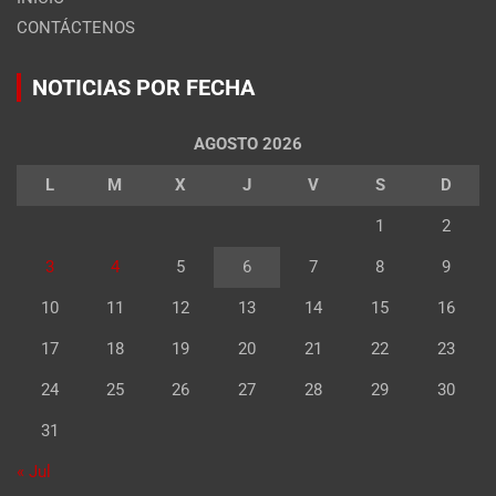
CONTÁCTENOS
NOTICIAS POR FECHA
AGOSTO 2026
L
M
X
J
V
S
D
1
2
3
4
5
6
7
8
9
10
11
12
13
14
15
16
17
18
19
20
21
22
23
24
25
26
27
28
29
30
31
« Jul