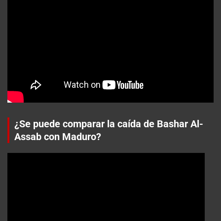
¿Se puede comparar la caída de Bashar Al-
Assab con Maduro?