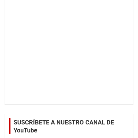
SUSCRÍBETE A NUESTRO CANAL DE
YouTube