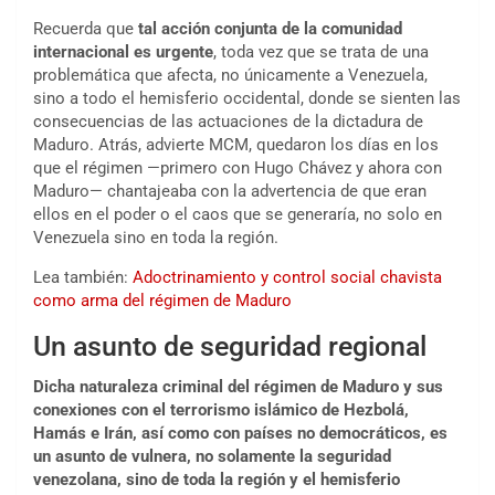
Recuerda que
tal acción conjunta de la comunidad
internacional es urgente
, toda vez que se trata de una
problemática que afecta, no únicamente a Venezuela,
sino a todo el hemisferio occidental, donde se sienten las
consecuencias de las actuaciones de la dictadura de
Maduro. Atrás, advierte MCM, quedaron los días en los
que el régimen —primero con Hugo Chávez y ahora con
Maduro— chantajeaba con la advertencia de que eran
ellos en el poder o el caos que se generaría, no solo en
Venezuela sino en toda la región.
Lea también:
Adoctrinamiento y control social chavista
como arma del régimen de Maduro
Un asunto de seguridad regional
Dicha naturaleza criminal del régimen de Maduro y sus
conexiones con el terrorismo islámico de Hezbolá,
Hamás e Irán, así como con países no democráticos, es
un asunto de vulnera, no solamente la seguridad
venezolana, sino de toda la región y el hemisferio