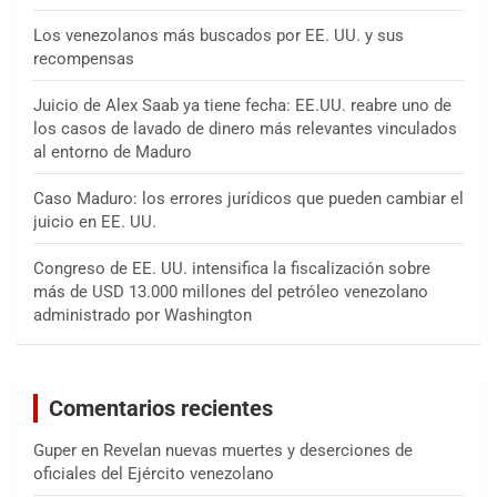
Los venezolanos más buscados por EE. UU. y sus
recompensas
Juicio de Alex Saab ya tiene fecha: EE.UU. reabre uno de
los casos de lavado de dinero más relevantes vinculados
al entorno de Maduro
Caso Maduro: los errores jurídicos que pueden cambiar el
juicio en EE. UU.
Congreso de EE. UU. intensifica la fiscalización sobre
más de USD 13.000 millones del petróleo venezolano
administrado por Washington
Comentarios recientes
Guper
en
Revelan nuevas muertes y deserciones de
oficiales del Ejército venezolano