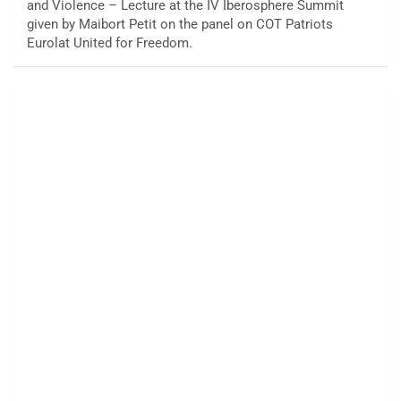
and Violence – Lecture at the IV Iberosphere Summit
given by Maibort Petit on the panel on COT Patriots
Eurolat United for Freedom.