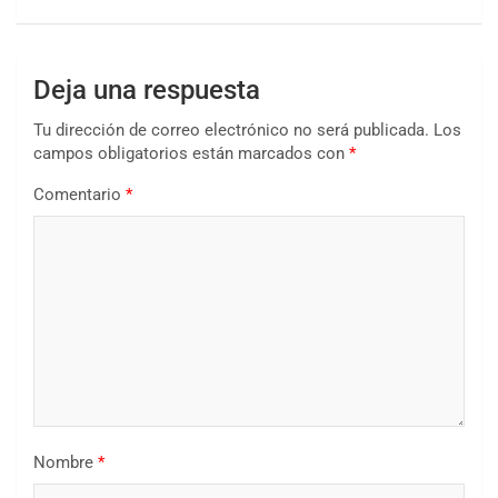
Deja una respuesta
Tu dirección de correo electrónico no será publicada.
Los
campos obligatorios están marcados con
*
Comentario
*
Nombre
*