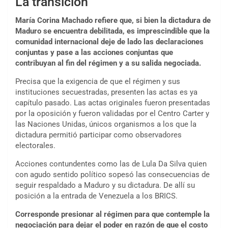
La transición
María Corina Machado refiere que, si bien la dictadura de
Maduro se encuentra debilitada, es imprescindible que la
comunidad internacional deje de lado las declaraciones
conjuntas y pase a las acciones conjuntas que
contribuyan al fin del régimen y a su salida negociada.
Precisa que la exigencia de que el régimen y sus
instituciones secuestradas, presenten las actas es ya
capítulo pasado. Las actas originales fueron presentadas
por la oposición y fueron validadas por el Centro Carter y
las Naciones Unidas, únicos organismos a los que la
dictadura permitió participar como observadores
electorales.
Acciones contundentes como las de Lula Da Silva quien
con agudo sentido político sopesó las consecuencias de
seguir respaldado a Maduro y su dictadura. De allí su
posición a la entrada de Venezuela a los BRICS.
Corresponde presionar al régimen para que contemple la
negociación para dejar el poder en razón de que el costo