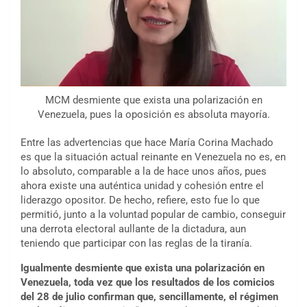
MCM desmiente que exista una polarización en
Venezuela, pues la oposición es absoluta mayoría.
Entre las advertencias que hace María Corina Machado
es que la situación actual reinante en Venezuela no es, en
lo absoluto, comparable a la de hace unos años, pues
ahora existe una auténtica unidad y cohesión entre el
liderazgo opositor. De hecho, refiere, esto fue lo que
permitió, junto a la voluntad popular de cambio, conseguir
una derrota electoral aullante de la dictadura, aun
teniendo que participar con las reglas de la tiranía.
Igualmente desmiente que exista una polarización en
Venezuela, toda vez que los resultados de los comicios
del 28 de julio confirman que, sencillamente, el régimen