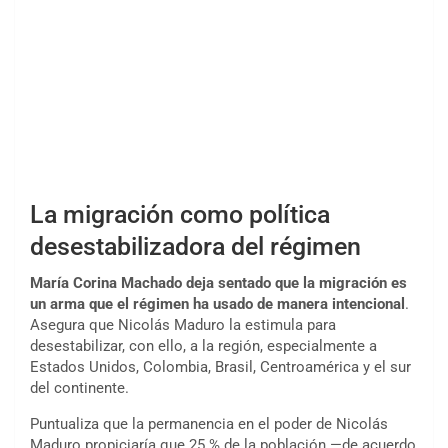
La migración como política
desestabilizadora del régimen
María Corina Machado deja sentado que la migración es
un arma que el régimen ha usado de manera intencional
.
Asegura que Nicolás Maduro la estimula para
desestabilizar, con ello, a la región, especialmente a
Estados Unidos, Colombia, Brasil, Centroamérica y el sur
del continente.
Puntualiza que la permanencia en el poder de Nicolás
Maduro propiciaría que 25 % de la población —de acuerdo