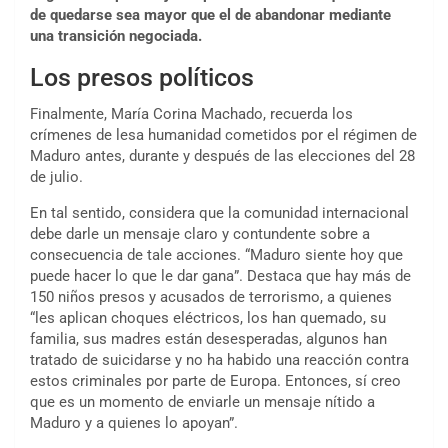
de quedarse sea mayor que el de abandonar mediante
una transición negociada.
Los presos políticos
Finalmente, María Corina Machado, recuerda los
crímenes de lesa humanidad cometidos por el régimen de
Maduro antes, durante y después de las elecciones del 28
de julio.
En tal sentido, considera que la comunidad internacional
debe darle un mensaje claro y contundente sobre a
consecuencia de tale acciones. “Maduro siente hoy que
puede hacer lo que le dar gana”. Destaca que hay más de
150 niños presos y acusados de terrorismo, a quienes
“les aplican choques eléctricos, los han quemado, su
familia, sus madres están desesperadas, algunos han
tratado de suicidarse y no ha habido una reacción contra
estos criminales por parte de Europa. Entonces, sí creo
que es un momento de enviarle un mensaje nítido a
Maduro y a quienes lo apoyan”.