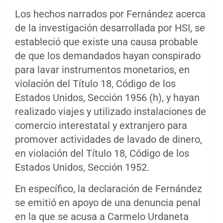
Los hechos narrados por Fernández acerca
de la investigación desarrollada por HSI, se
estableció que existe una causa probable
de que los demandados hayan conspirado
para lavar instrumentos monetarios, en
violación del Título 18, Código de los
Estados Unidos, Sección 1956 (h), y hayan
realizado viajes y utilizado instalaciones de
comercio interestatal y extranjero para
promover actividades de lavado de dinero,
en violación del Título 18, Código de los
Estados Unidos, Sección 1952.
En específico, la declaración de Fernández
se emitió en apoyo de una denuncia penal
en la que se acusa a Carmelo Urdaneta