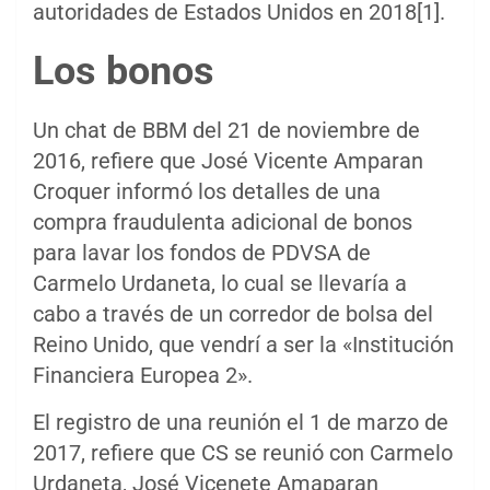
autoridades de Estados Unidos en 2018[1].
Los bonos
Un chat de BBM del 21 de noviembre de
2016, refiere que José Vicente Amparan
Croquer informó los detalles de una
compra fraudulenta adicional de bonos
para lavar los fondos de PDVSA de
Carmelo Urdaneta, lo cual se llevaría a
cabo a través de un corredor de bolsa del
Reino Unido, que vendrí a ser la «Institución
Financiera Europea 2».
El registro de una reunión el 1 de marzo de
2017, refiere que CS se reunió con Carmelo
Urdaneta, José Vicenete Amaparan