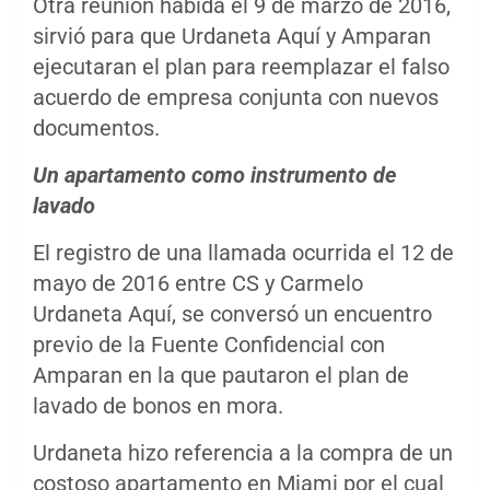
Otra reunión habida el 9 de marzo de 2016,
sirvió para que Urdaneta Aquí y Amparan
ejecutaran el plan para reemplazar el falso
acuerdo de empresa conjunta con nuevos
documentos.
Un apartamento como instrumento de
lavado
El registro de una llamada ocurrida el 12 de
mayo de 2016 entre CS y Carmelo
Urdaneta Aquí, se conversó un encuentro
previo de la Fuente Confidencial con
Amparan en la que pautaron el plan de
lavado de bonos en mora.
Urdaneta hizo referencia a la compra de un
costoso apartamento en Miami por el cual