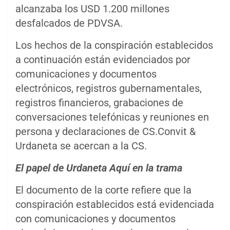
alcanzaba los USD 1.200 millones
desfalcados de PDVSA.
Los hechos de la conspiración establecidos
a continuación están evidenciados por
comunicaciones y documentos
electrónicos, registros gubernamentales,
registros financieros, grabaciones de
conversaciones telefónicas y reuniones en
persona y declaraciones de CS.Convit &
Urdaneta se acercan a la CS.
El papel de Urdaneta Aquí en la trama
El documento de la corte refiere que la
conspiración establecidos está evidenciada
con comunicaciones y documentos