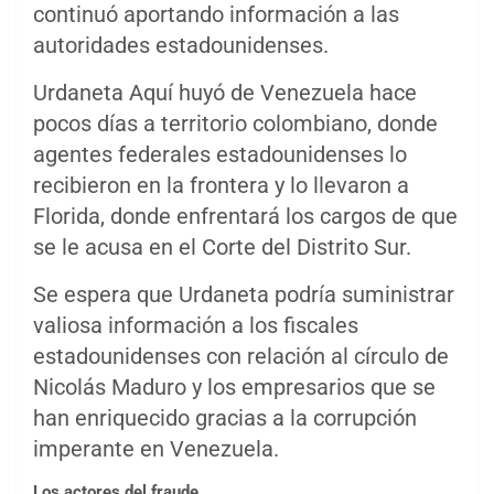
continuó aportando información a las
autoridades estadounidenses.
Urdaneta Aquí huyó de Venezuela hace
pocos días a territorio colombiano, donde
agentes federales estadounidenses lo
recibieron en la frontera y lo llevaron a
Florida, donde enfrentará los cargos de que
se le acusa en el Corte del Distrito Sur.
Se espera que Urdaneta podría suministrar
valiosa información a los fiscales
estadounidenses con relación al círculo de
Nicolás Maduro y los empresarios que se
han enriquecido gracias a la corrupción
imperante en Venezuela.
Los actores del fraude