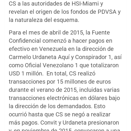
CS a las autoridades de HSI-Miami y
revelan el origen de los fondos de PDVSA y
la naturaleza del esquema.
Para el mes de abril de 2015, la Fuente
Confidencial comenzó a hacer pagos en
efectivo en Venezuela en la dirección de
Carmelo Urdaneta Aquí y Conspirador 1, así
como Oficial Venezolano 1 que totalizaron
USD 1 millón. En total, CS realizó
transacciones por 15 millones de euros
durante el verano de 2015, incluidas varias
transacciones electrónicas en dólares bajo
la dirección de los demandados. Esto
ocurrió hasta que CS se negó a realizar
más pagos. Convit y Urdaneta presionaron
y, en noviembre de 2015, convocaron a una