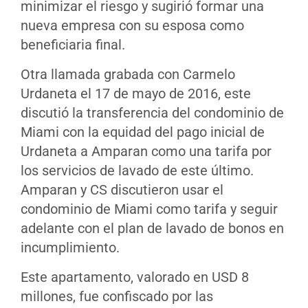
minimizar el riesgo y sugirió formar una
nueva empresa con su esposa como
beneficiaria final.
Otra llamada grabada con Carmelo
Urdaneta el 17 de mayo de 2016, este
discutió la transferencia del condominio de
Miami con la equidad del pago inicial de
Urdaneta a Amparan como una tarifa por
los servicios de lavado de este último.
Amparan y CS discutieron usar el
condominio de Miami como tarifa y seguir
adelante con el plan de lavado de bonos en
incumplimiento.
Este apartamento, valorado en USD 8
millones, fue confiscado por las