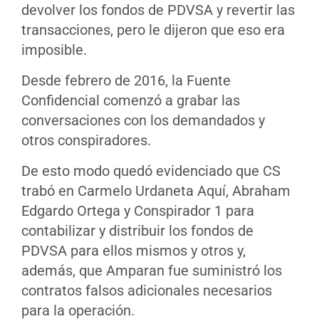
devolver los fondos de PDVSA y revertir las
transacciones, pero le dijeron que eso era
imposible.
Desde febrero de 2016, la Fuente
Confidencial comenzó a grabar las
conversaciones con los demandados y
otros conspiradores.
De esto modo quedó evidenciado que CS
trabó en Carmelo Urdaneta Aquí, Abraham
Edgardo Ortega y Conspirador 1 para
contabilizar y distribuir los fondos de
PDVSA para ellos mismos y otros y,
además, que Amparan fue suministró los
contratos falsos adicionales necesarios
para la operación.