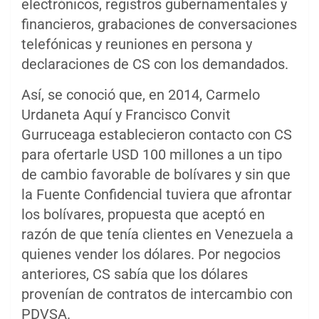
electrónicos, registros gubernamentales y
financieros, grabaciones de conversaciones
telefónicas y reuniones en persona y
declaraciones de CS con los demandados.
Así, se conoció que, en 2014, Carmelo
Urdaneta Aquí y Francisco Convit
Gurruceaga establecieron contacto con CS
para ofertarle USD 100 millones a un tipo
de cambio favorable de bolívares y sin que
la Fuente Confidencial tuviera que afrontar
los bolívares, propuesta que aceptó en
razón de que tenía clientes en Venezuela a
quienes vender los dólares. Por negocios
anteriores, CS sabía que los dólares
provenían de contratos de intercambio con
PDVSA.