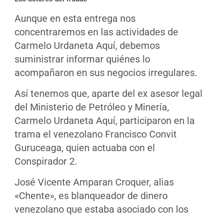
Aunque en esta entrega nos
concentraremos en las actividades de
Carmelo Urdaneta Aquí, debemos
suministrar informar quiénes lo
acompañaron en sus negocios irregulares.
Así tenemos que, aparte del ex asesor legal
del Ministerio de Petróleo y Minería,
Carmelo Urdaneta Aquí, participaron en la
trama el venezolano Francisco Convit
Guruceaga, quien actuaba con el
Conspirador 2.
José Vicente Amparan Croquer, alias
«Chente», es blanqueador de dinero
venezolano que estaba asociado con los