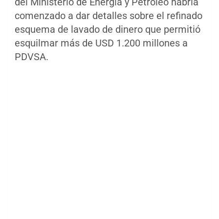
del Ministerio de Energía y Petróleo habría
comenzado a dar detalles sobre el refinado
esquema de lavado de dinero que permitió
esquilmar más de USD 1.200 millones a
PDVSA.