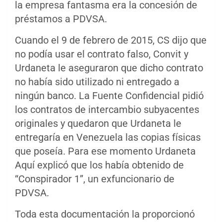
la empresa fantasma era la concesión de
préstamos a PDVSA.
Cuando el 9 de febrero de 2015, CS dijo que
no podía usar el contrato falso, Convit y
Urdaneta le aseguraron que dicho contrato
no había sido utilizado ni entregado a
ningún banco. La Fuente Confidencial pidió
los contratos de intercambio subyacentes
originales y quedaron que Urdaneta le
entregaría en Venezuela las copias físicas
que poseía. Para ese momento Urdaneta
Aquí explicó que los había obtenido de
“Conspirador 1”, un exfuncionario de
PDVSA.
Toda esta documentación la proporcionó