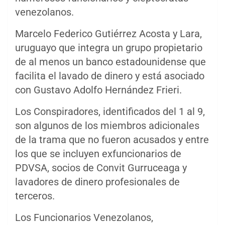
venezolanos.
Marcelo Federico Gutiérrez Acosta y Lara,
uruguayo que integra un grupo propietario
de al menos un banco estadounidense que
facilita el lavado de dinero y está asociado
con Gustavo Adolfo Hernández Frieri.
Los Conspiradores, identificados del 1 al 9,
son algunos de los miembros adicionales
de la trama que no fueron acusados y entre
los que se incluyen exfuncionarios de
PDVSA, socios de Convit Gurruceaga y
lavadores de dinero profesionales de
terceros.
Los Funcionarios Venezolanos,