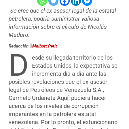
Se cree que el ex-asesor legal de la estatal
petrolera, podría suministrar valiosa
información sobre el círculo de Nicolás
Maduro.
Redacción
┋
Maibort Petit
D
esde su llegada territorio de los
Estados Unidos, la expectativa se
incrementa día a día ante las
posibles revelaciones que el ex-asesor
legal de Petróleos de Venezuela S.A.,
Carmelo Urdaneta Aquí, pudiera hacer
acerca de los niveles de corrupción
imperantes en la petrolera estatal
venezolana. Por lo pronto, el exfuncionario