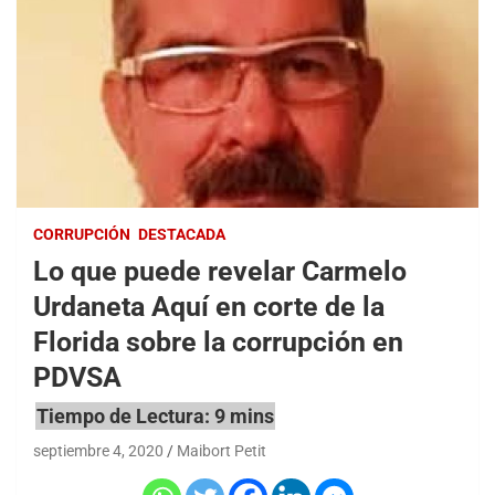
CORRUPCIÓN
DESTACADA
Lo que puede revelar Carmelo
Urdaneta Aquí en corte de la
Florida sobre la corrupción en
PDVSA
septiembre 4, 2020
Maibort Petit