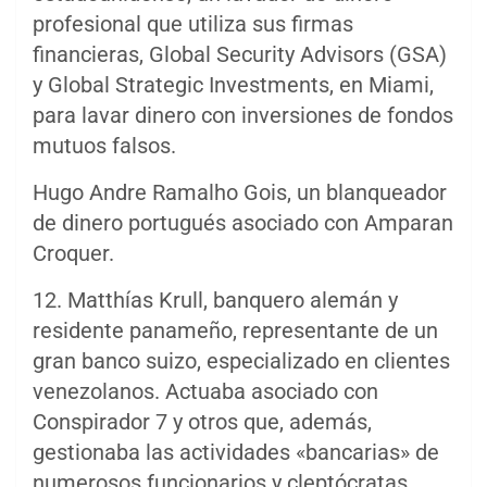
profesional que utiliza sus firmas
financieras, Global Security Advisors (GSA)
y Global Strategic Investments, en Miami,
para lavar dinero con inversiones de fondos
mutuos falsos.
Hugo Andre Ramalho Gois, un blanqueador
de dinero portugués asociado con Amparan
Croquer.
12. Matthías Krull, banquero alemán y
residente panameño, representante de un
gran banco suizo, especializado en clientes
venezolanos. Actuaba asociado con
Conspirador 7 y otros que, además,
gestionaba las actividades «bancarias» de
numerosos funcionarios y cleptócratas