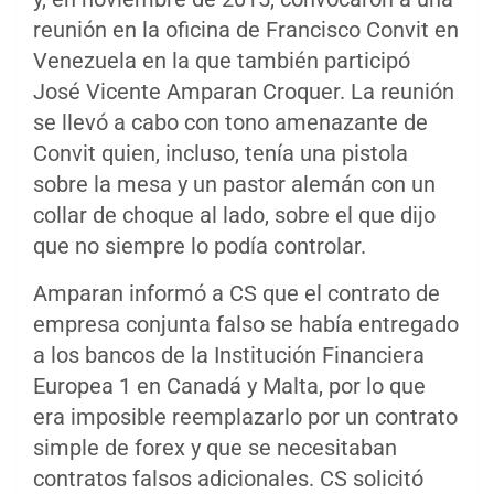
reunión en la oficina de Francisco Convit en
Venezuela en la que también participó
José Vicente Amparan Croquer. La reunión
se llevó a cabo con tono amenazante de
Convit quien, incluso, tenía una pistola
sobre la mesa y un pastor alemán con un
collar de choque al lado, sobre el que dijo
que no siempre lo podía controlar.
Amparan informó a CS que el contrato de
empresa conjunta falso se había entregado
a los bancos de la Institución Financiera
Europea 1 en Canadá y Malta, por lo que
era imposible reemplazarlo por un contrato
simple de forex y que se necesitaban
contratos falsos adicionales. CS solicitó