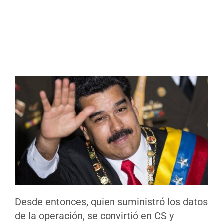
Desde entonces, quien suministró los datos
de la operación, se convirtió en CS y