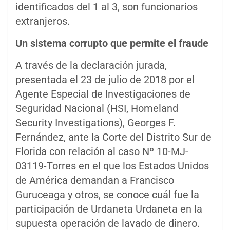
identificados del 1 al 3, son funcionarios
extranjeros.
Un sistema corrupto que permite el fraude
A través de la declaración jurada,
presentada el 23 de julio de 2018 por el
Agente Especial de Investigaciones de
Seguridad Nacional (HSI, Homeland
Security Investigations), Georges F.
Fernández, ante la Corte del Distrito Sur de
Florida con relación al caso Nº 10-MJ-
03119-Torres en el que los Estados Unidos
de América demandan a Francisco
Guruceaga y otros, se conoce cuál fue la
participación de Urdaneta Urdaneta en la
supuesta operación de lavado de dinero.