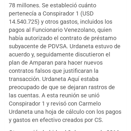
78 millones. Se estableció cuánto
pertenecía a Conspirador 1 (USD
14.540.725) y otros gastos, incluidos los
pagos al Funcionario Venezolano, quien
había autorizado el contrato de préstamo
subyacente de PDVSA. Urdaneta estuvo de
acuerdo y, seguidamente discutieron el
plan de Amparan para hacer nuevos
contratos falsos que justificaran la
transacción. Urdaneta Aquí estaba
preocupado de que se dejaran rastros de
las cuentas. A esta reunión se unió
Conspirador 1 y revisó con Carmelo
Urdaneta una hoja de cálculo con los pagos
y gastos en efectivo creados por CS.