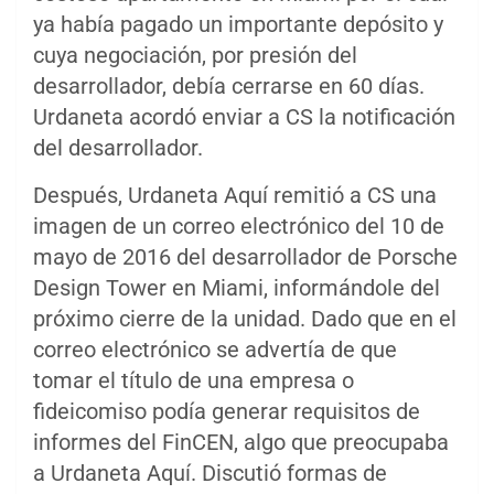
ya había pagado un importante depósito y
cuya negociación, por presión del
desarrollador, debía cerrarse en 60 días.
Urdaneta acordó enviar a CS la notificación
del desarrollador.
Después, Urdaneta Aquí remitió a CS una
imagen de un correo electrónico del 10 de
mayo de 2016 del desarrollador de Porsche
Design Tower en Miami, informándole del
próximo cierre de la unidad. Dado que en el
correo electrónico se advertía de que
tomar el título de una empresa o
fideicomiso podía generar requisitos de
informes del FinCEN, algo que preocupaba
a Urdaneta Aquí. Discutió formas de