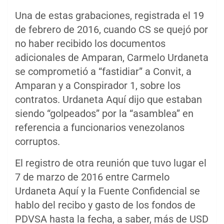
Una de estas grabaciones, registrada el 19
de febrero de 2016, cuando CS se quejó por
no haber recibido los documentos
adicionales de Amparan, Carmelo Urdaneta
se comprometió a “fastidiar” a Convit, a
Amparan y a Conspirador 1, sobre los
contratos. Urdaneta Aquí dijo que estaban
siendo “golpeados” por la “asamblea” en
referencia a funcionarios venezolanos
corruptos.
El registro de otra reunión que tuvo lugar el
7 de marzo de 2016 entre Carmelo
Urdaneta Aquí y la Fuente Confidencial se
hablo del recibo y gasto de los fondos de
PDVSA hasta la fecha, a saber, más de USD