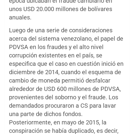
época ubicaban el fraude cambiario en
unos USD 20.000 millones de bolívares
anuales.
Luego de una serie de consideraciones
acerca del sistema venezolano, el papel de
PDVSA en los fraudes y el alto nivel
corrupción existentes en el país, se
especifica que el caso en cuestión inició en
diciembre de 2014, cuando el esquema de
cambio de moneda permitió desfalcar
alrededor de USD 600 millones de PDVSA,
provenientes del soborno y el fraude. Los
demandados procuraron a CS para lavar
una parte de dichos fondos.
Posteriormente, en mayo de 2015, la
conspiración se había duplicado, es decir,