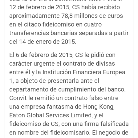
12 de febrero de 2015, CS había recibido
aproximadamente 78,8 millones de euros
en el citado fideicomiso en cuatro
transferencias bancarias separadas a partir
del 14 de enero de 2015.
El 6 de febrero de 2015, CS le pidió con
carácter urgente el contrato de divisas
entre él y la Institución Financiera Europea
1, a objeto de presentarla ante el
departamento de cumplimiento del banco.
Convit le remitió un contrato falso entre
una empresa fantasma de Hong Kong,
Eaton Global Services Limited, y el
fideicomiso de CS, con una firma falsificada
en nombre del fideicomisario. El negocio de