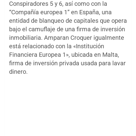
Conspiradores 5 y 6, así como con la
“Compañía europea 1” en España, una
entidad de blanqueo de capitales que opera
bajo el camuflaje de una firma de inversión
inmobiliaria. Amparan Croquer igualmente
está relacionado con la «Institución
Financiera Europea 1», ubicada en Malta,
firma de inversión privada usada para lavar
dinero.