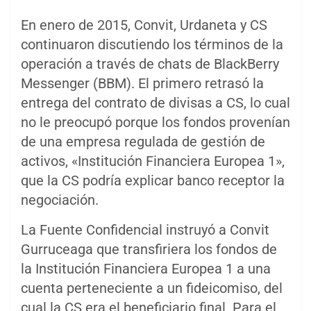
En enero de 2015, Convit, Urdaneta y CS
continuaron discutiendo los términos de la
operación a través de chats de BlackBerry
Messenger (BBM). El primero retrasó la
entrega del contrato de divisas a CS, lo cual
no le preocupó porque los fondos provenían
de una empresa regulada de gestión de
activos, «Institución Financiera Europea 1»,
que la CS podría explicar banco receptor la
negociación.
La Fuente Confidencial instruyó a Convit
Gurruceaga que transfiriera los fondos de
la Institución Financiera Europea 1 a una
cuenta perteneciente a un fideicomiso, del
cual la CS era el beneficiario final. Para el