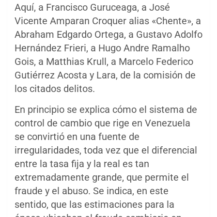
Aquí, a Francisco Guruceaga, a José
Vicente Amparan Croquer alias «Chente», a
Abraham Edgardo Ortega, a Gustavo Adolfo
Hernández Frieri, a Hugo Andre Ramalho
Gois, a Matthias Krull, a Marcelo Federico
Gutiérrez Acosta y Lara, de la comisión de
los citados delitos.
En principio se explica cómo el sistema de
control de cambio que rige en Venezuela
se convirtió en una fuente de
irregularidades, toda vez que el diferencial
entre la tasa fija y la real es tan
extremadamente grande, que permite el
fraude y el abuso. Se indica, en este
sentido, que las estimaciones para la