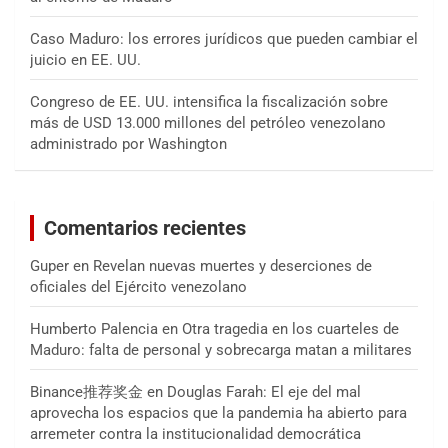
Caso Maduro: los errores jurídicos que pueden cambiar el
juicio en EE. UU.
Congreso de EE. UU. intensifica la fiscalización sobre
más de USD 13.000 millones del petróleo venezolano
administrado por Washington
Comentarios recientes
Guper
en
Revelan nuevas muertes y deserciones de
oficiales del Ejército venezolano
Humberto Palencia
en
Otra tragedia en los cuarteles de
Maduro: falta de personal y sobrecarga matan a militares
Binance推荐奖金
en
Douglas Farah: El eje del mal
aprovecha los espacios que la pandemia ha abierto para
arremeter contra la institucionalidad democrática