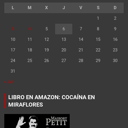
L
M
X
J
V
S
D
1
2
3
4
5
6
7
8
9
10
11
12
13
14
15
16
17
18
19
20
21
22
23
24
25
26
27
28
29
30
31
« Jul
LIBRO EN AMAZON: COCAÍNA EN
MIRAFLORES