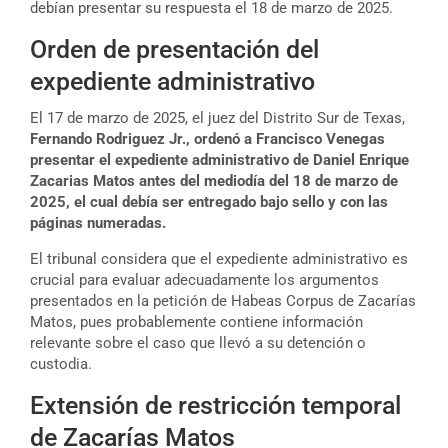
debían presentar su respuesta el 18 de marzo de 2025.
Orden de presentación del
expediente administrativo
El 17 de marzo de 2025, el juez del Distrito Sur de Texas,
Fernando Rodriguez Jr., ordenó a Francisco Venegas
presentar el expediente administrativo de Daniel Enrique
Zacarias Matos antes del mediodía del 18 de marzo de
2025, el cual debía ser entregado bajo sello y con las
páginas numeradas.
El tribunal considera que el expediente administrativo es
crucial para evaluar adecuadamente los argumentos
presentados en la petición de Habeas Corpus de Zacarías
Matos, pues probablemente contiene información
relevante sobre el caso que llevó a su detención o
custodia.
Extensión de restricción temporal
de Zacarías Matos