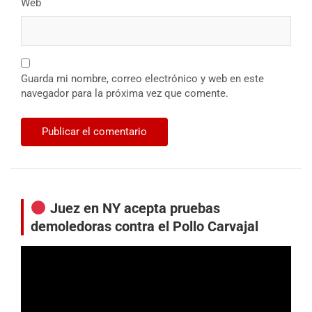
Web
Guarda mi nombre, correo electrónico y web en este
navegador para la próxima vez que comente.
Juez en NY acepta pruebas
demoledoras contra el Pollo Carvajal