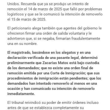
Unidos. Recuerda que ya se produjo un intento de
remoción el 14 de marzo de 2025 que falló por problemas
logísticos y que se le comunicó la intención de removerlo
el 15 de marzo de 2025.
El peticionario alega también que agentes del gobierno le
ofrecieron firmar una orden de salida voluntaria y le
advirtieron que, si se negaba, firmarían fraudulentamente
una en su nombre.
El magistrado, basándose en los alegatos y en una
declaración verificada de una pasante legal, determinó
preliminarmente que Zacarias Matos está bajo custodia
de los demandados; que no existe una orden final de
remoción emitida por una Corte de Inmigración; que sus
procedimientos de inmigración están pendientes; que los
demandados han intentado removerlo al menos en una
ocasión y han comunicado su intención de removerlo
inmediatamente.
El tribunal reivindicó su poder de emitir órdenes incluso
antes de que se establezca completamente su