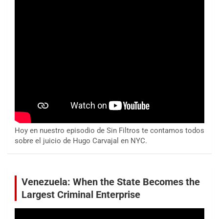
Hoy en nuestro episodio de Sin Filtros te contamos todos
sobre el juicio de Hugo Carvajal en NYC.
Venezuela: When the State Becomes the
Largest Criminal Enterprise