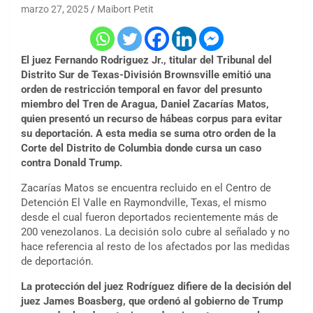
marzo 27, 2025
Maibort Petit
El juez Fernando Rodriguez Jr., titular del Tribunal del
Distrito Sur de Texas-División Brownsville emitió una
orden de restricción temporal en favor del presunto
miembro del Tren de Aragua, Daniel Zacarías Matos,
quien presentó un recurso de hábeas corpus para evitar
su deportación. A esta media se suma otro orden de la
Corte del Distrito de Columbia donde cursa un caso
contra Donald Trump.
Zacarías Matos se encuentra recluido en el Centro de
Detención El Valle en Raymondville, Texas, el mismo
desde el cual fueron deportados recientemente más de
200 venezolanos. La decisión solo cubre al señalado y no
hace referencia al resto de los afectados por las medidas
de deportación.
La protección del juez Rodríguez difiere de la decisión del
juez James Boasberg, que ordenó al gobierno de Trump