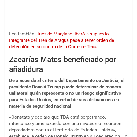
Lea también:
Juez de Maryland liberó a supuesto
integrante del Tren de Aragua pese a tener orden de
detención en su contra de la Corte de Texas
Zacarías Matos beneficiado por
añadidura
De a acuerdo al criterio del Departamento de Justicia, el
presidente Donald Trump puede determinar de manera
unilateral quién representa o no un riesgo significativo
para Estados Unidos, en virtud de sus atribuciones en
materia de seguridad nacional.
«Constato y declaro que TDA está perpetrando,
intentando y amenazando con una invasión o incursión
depredadora contra el territorio de Estados Unidos»,
establece la orden de Donald Trump en su declaración. Lo