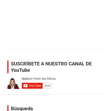
SUSCRÍBETE A NUESTRO CANAL DE
YouTube
Búsqueda