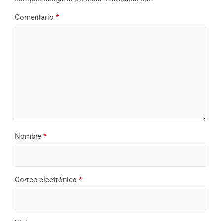
Comentario
*
Nombre
*
Correo electrónico
*