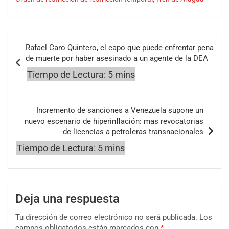
Navegación
Rafael Caro Quintero, el capo que puede enfrentar pena
de
de muerte por haber asesinado a un agente de la DEA
entradas
Incremento de sanciones a Venezuela supone un
nuevo escenario de hiperinflación: mas revocatorias
de licencias a petroleras transnacionales
Deja una respuesta
Tu dirección de correo electrónico no será publicada.
Los
campos obligatorios están marcados con
*