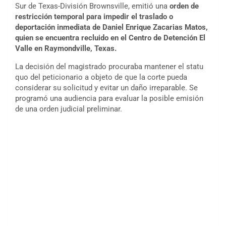
Sur de Texas-División Brownsville, emitió una
orden de
restricción temporal
para impedir el traslado o
deportación inmediata de Daniel Enrique Zacarias Matos,
quien se encuentra recluido en el Centro de Detención El
Valle en Raymondville, Texas.
La decisión del magistrado procuraba mantener el statu
quo del peticionario a objeto de que la corte pueda
considerar su solicitud y evitar un daño irreparable. Se
programó una audiencia para evaluar la posible emisión
de una orden judicial preliminar.