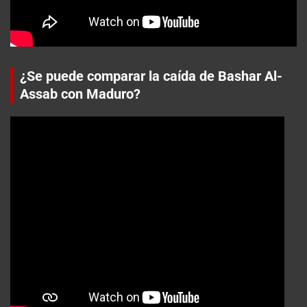
¿Se puede comparar la caída de Bashar Al-
Assab con Maduro?