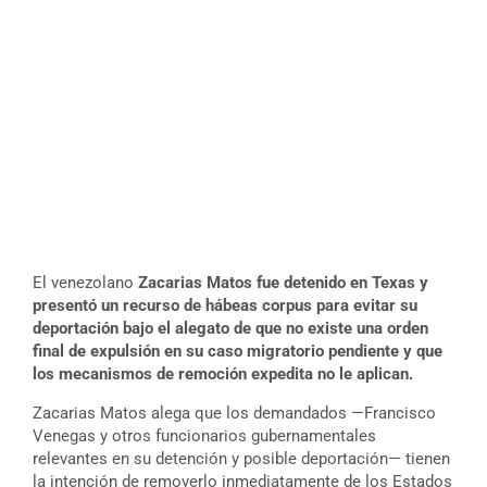
El venezolano
Zacarias Matos fue detenido en Texas y
presentó un recurso de hábeas corpus para evitar su
deportación bajo el alegato de que no existe una orden
final de expulsión en su caso migratorio pendiente y que
los mecanismos de remoción expedita no le aplican.
Zacarias Matos alega que los demandados —Francisco
Venegas y otros funcionarios gubernamentales
relevantes en su detención y posible deportación— tienen
la intención de removerlo inmediatamente de los Estados