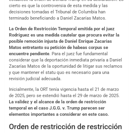
cierto es que la controversia de esta medida y las
decisiones tomadas el Tribunal de Columbia han
terminado beneficiando a Daniel Zacarías Matos.
La Orden de Restricción Temporal emitida por el juez
Rodríguez es una medida cautelar que procura evitar la
posible remoción injusta de Daniel Enrique Zacarias
Matos entretanto su petición de habeas corpus se
encuentre pendiente
. Para el juez fue fundamental
considerar que la deportación inmediata privaría a Daniel
Zacarías Matos de la oportunidad de litigar sus reclamos
y que mantener el statu quo es necesario para una
revisión judicial adecuada.
Inicialmente, la ORT tenía vigencia hasta el 21 de marzo
de 2025, pero se extendió hasta el 29 de marzo de 2025.
La validez y el alcance de la orden de restricción
temporal en el caso J.G.G. v. Trump parecen ser
elementos importantes a considerar en este caso.
Orden de restricción de restricción