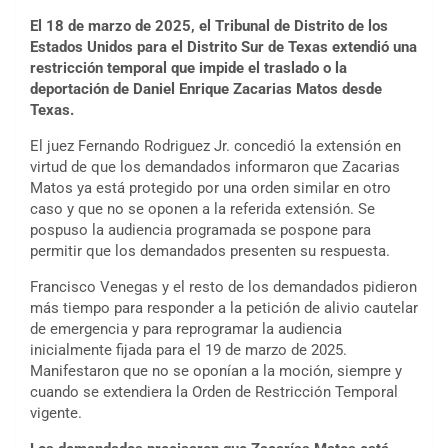
El 18 de marzo de 2025, el Tribunal de Distrito de los
Estados Unidos para el Distrito Sur de Texas extendió una
restricción temporal que impide el traslado o la
deportación de Daniel Enrique Zacarias Matos desde
Texas.
El juez Fernando Rodriguez Jr. concedió la extensión en
virtud de que los demandados informaron que Zacarias
Matos ya está protegido por una orden similar en otro
caso y que no se oponen a la referida extensión. Se
pospuso la audiencia programada se pospone para
permitir que los demandados presenten su respuesta.
Francisco Venegas y el resto de los demandados pidieron
más tiempo para responder a la petición de alivio cautelar
de emergencia y para reprogramar la audiencia
inicialmente fijada para el 19 de marzo de 2025.
Manifestaron que no se oponían a la moción, siempre y
cuando se extendiera la Orden de Restricción Temporal
vigente.