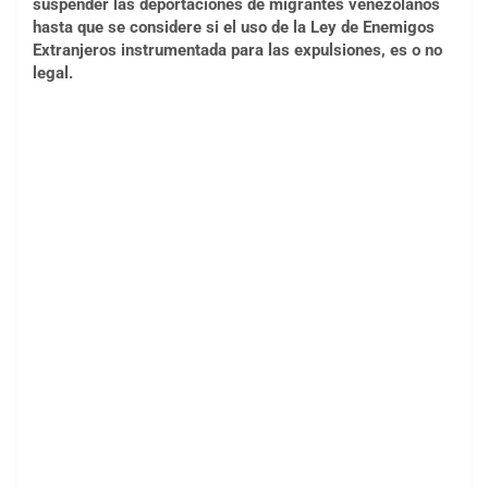
suspender las deportaciones de migrantes venezolanos
hasta que se considere si el uso de la Ley de Enemigos
Extranjeros instrumentada para las expulsiones, es o no
legal.