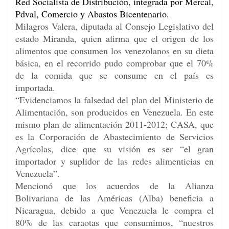
Red Socialista de Distribución, integrada por Mercal,
Pdval, Comercio y Abastos Bicentenario.
Milagros Valera, diputada al Consejo Legislativo del
estado Miranda, quien afirma que el origen de los
alimentos que consumen los venezolanos en su dieta
básica, en el recorrido pudo comprobar que el 70%
de la comida que se consume en el país es
importada.
“Evidenciamos la falsedad del plan del Ministerio de
Alimentación, son producidos en Venezuela. En este
mismo plan de alimentación 2011-2012; CASA, que
es la Corporación de Abastecimiento de Servicios
Agrícolas, dice que su visión es ser “el gran
importador y suplidor de las redes alimenticias en
Venezuela”.
Mencionó que los acuerdos de la Alianza
Bolivariana de las Américas (Alba) beneficia a
Nicaragua, debido a que Venezuela le compra el
80% de las caraotas que consumimos, “nuestros