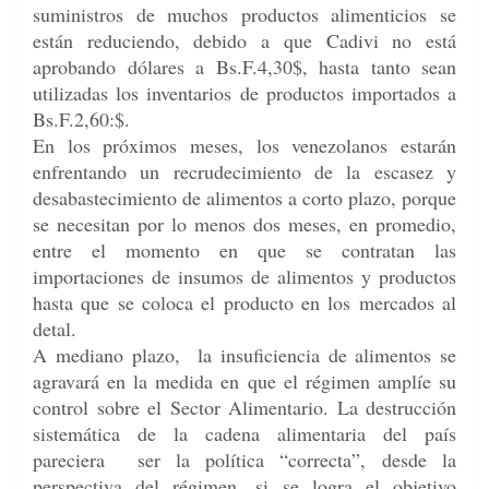
suministros de muchos productos alimenticios se
están reduciendo, debido a que Cadivi no está
aprobando dólares a Bs.F.4,30$, hasta tanto sean
utilizadas los inventarios de productos importados a
Bs.F.2,60:$.
En los próximos meses, los venezolanos estarán
enfrentando un recrudecimiento de la escasez y
desabastecimiento de alimentos a corto plazo, porque
se necesitan por lo menos dos meses, en promedio,
entre el momento en que se contratan las
importaciones de insumos de alimentos y productos
hasta que se coloca el producto en los mercados al
detal.
A mediano plazo, la insuficiencia de alimentos se
agravará en la medida en que el régimen amplíe su
control sobre el Sector Alimentario. La destrucción
sistemática de la cadena alimentaria del país
pareciera ser la política “correcta”, desde la
perspectiva del régimen, si se logra el objetivo