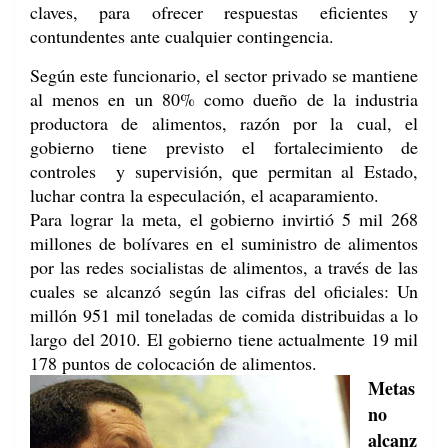
claves, para ofrecer respuestas eficientes y
contundentes ante cualquier contingencia.
Según este funcionario, el sector privado se mantiene
al menos en un 80% como dueño de la industria
productora de alimentos, razón por la cual, el
gobierno tiene previsto el fortalecimiento de
controles y supervisión, que permitan al Estado,
luchar contra la especulación, el acaparamiento.
Para lograr la meta, el gobierno invirtió 5 mil 268
millones de bolívares en el suministro de alimentos
por las redes socialistas de alimentos, a través de las
cuales se alcanzó según las cifras del oficiales: Un
millón 951 mil toneladas de comida distribuidas a lo
largo del 2010. El gobierno tiene actualmente 19 mil
178 puntos de colocación de alimentos.
Metas
no
alcanz