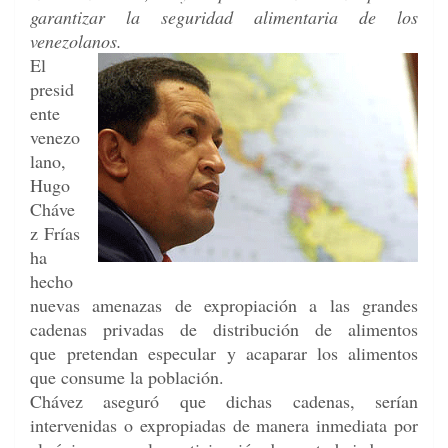
garantizar la seguridad alimentaria de los
venezolanos.
El
presid
ente
venezo
lano,
Hugo
Cháve
z Frías
ha
hecho
nuevas amenazas de expropiación a las grandes
cadenas privadas de distribución de alimentos
que pretendan especular y acaparar los alimentos
que consume la población.
Chávez aseguró que dichas cadenas, serían
intervenidas o expropiadas de manera inmediata por