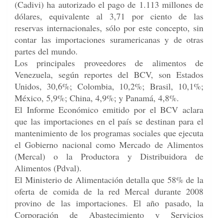
(Cadivi) ha autorizado el pago de 1.113 millones de
dólares, equivalente al 3,71 por ciento de las
reservas internacionales, sólo por este concepto, sin
contar las importaciones suramericanas y de otras
partes del mundo.
Los principales proveedores de alimentos de
Venezuela, según reportes del BCV, son Estados
Unidos, 30,6%; Colombia, 10,2%; Brasil, 10,1%;
México, 5,9%; China, 4,9%; y Panamá, 4,8%.
El Informe Económico emitido por el BCV aclara
que las importaciones en el país se destinan para el
mantenimiento de los programas sociales que ejecuta
el Gobierno nacional como Mercado de Alimentos
(Mercal) o la Productora y Distribuidora de
Alimentos (Pdval).
El Ministerio de Alimentación detalla que 58% de la
oferta de comida de la red Mercal durante 2008
provino de las importaciones. El año pasado, la
Corporación de Abastecimiento y Servicios