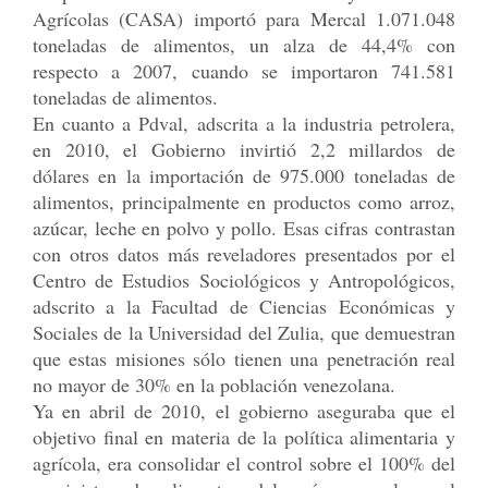
Agrícolas (CASA) importó para Mercal 1.071.048
toneladas de alimentos, un alza de 44,4% con
respecto a 2007, cuando se importaron 741.581
toneladas de alimentos.
En cuanto a Pdval, adscrita a la industria petrolera,
en 2010, el Gobierno invirtió 2,2 millardos de
dólares en la importación de 975.000 toneladas de
alimentos, principalmente en productos como arroz,
azúcar, leche en polvo y pollo. Esas cifras contrastan
con otros datos más reveladores presentados por el
Centro de Estudios Sociológicos y Antropológicos,
adscrito a la Facultad de Ciencias Económicas y
Sociales de la Universidad del Zulia, que demuestran
que estas misiones sólo tienen una penetración real
no mayor de 30% en la población venezolana.
Ya en abril de 2010, el gobierno aseguraba que el
objetivo final en materia de la política alimentaria y
agrícola, era consolidar el control sobre el 100% del