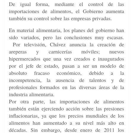
De igual forma, mediante el control de las
importaciones de alimentos, el Gobierno aumenta
también su control sobre las empresas privadas.
En material alimentaria, los planes del gobierno han
sido variados, pero las conclusiones muy escasas.
Por televisión, Chávez anuncia la creación de
areperas y carnicerías móviles; nuevos
hipermercados que una vez creados e inaugurados
por el jefe de estado, pasan a ser un modelo de
absoluto fracaso económico, debido a la
incompetencia, la ausencia de talentos y de
profesionales formados en las diversas áreas de la
industria alimentaria.
Por otra parte, las importaciones de alimentos
también están ejerciendo acción sobre las presiones
inflacionarias, ya que los precios mundiales de los
alimentos han aumentado a su nivel más alto en
décadas. Sin embargo, desde enero de 2011 los