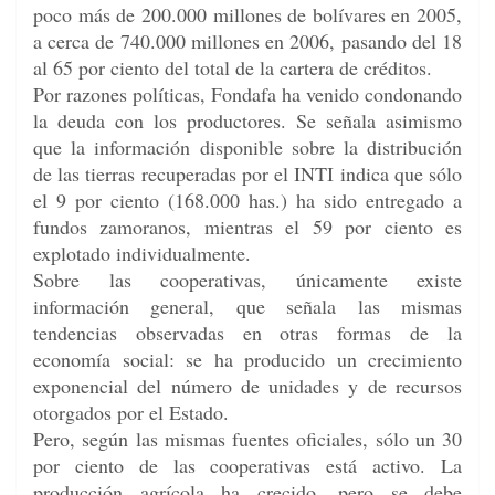
poco más de 200.000 millones de bolívares en 2005,
a cerca de 740.000 millones en 2006, pasando del 18
al 65 por ciento del total de la cartera de créditos.
Por razones políticas, Fondafa ha venido condonando
la deuda con los productores. Se señala asimismo
que la información disponible sobre la distribución
de las tierras recuperadas por el INTI indica que sólo
el 9 por ciento (168.000 has.) ha sido entregado a
fundos zamoranos, mientras el 59 por ciento es
explotado individualmente.
Sobre las cooperativas, únicamente existe
información general, que señala las mismas
tendencias observadas en otras formas de la
economía social: se ha producido un crecimiento
exponencial del número de unidades y de recursos
otorgados por el Estado.
Pero, según las mismas fuentes oficiales, sólo un 30
por ciento de las cooperativas está activo. La
producción agrícola ha crecido, pero se debe