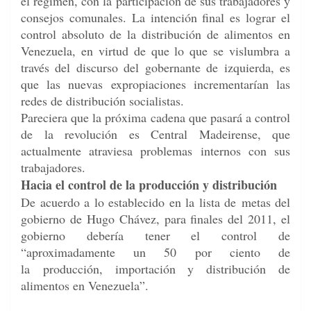
el régimen,
con la participación de sus trabajadores y
consejos comunales. La intención final es lograr el
control absoluto de la distribución de alimentos en
Venezuela, en virtud de que lo que se vislumbra a
través del discurso del gobernante de izquierda, es
que las nuevas expropiaciones incrementarían las
redes de distribución socialistas.
Pareciera que la próxima cadena que pasará a control
de la revolución es Central Madeirense,
que
actualmente atraviesa problemas internos con sus
trabajadores.
Hacia el control de la producción y distribución
De acuerdo a lo establecido en la lista de metas del
gobierno de Hugo Chávez, para finales del 2011, el
gobierno debería tener el control de
“aproximadamente un 50 por ciento de
la producción, importación y distribución de
alimentos en Venezuela”.