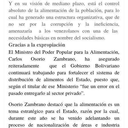
Y en su visión de mediano plazo, está el control
absoluto de la alimentación de la población, para lo
cual ha generado una estructura organizativa, que de
no ser por la corrupción y la ineficiencia,
amenazaría a los venezolanos con una de las
necesidades básicas en nombre del socialismo.
Gracias a la expropiación
El Ministro del Poder Popular para la Alimentación,
Carlos Osorio Zambrano, ha asegurado
reiteradamente que el Gobierno Bolivariano
continuará trabajando para fortalecer el sistema de
distribución de alimentos del Estado, puesto que,
según el titular de ese Ministerio “fue un error en el
pasado entregarlo al sector privado”.
Osorio Zambrano destacó que la alimentación es un
tema estratégico para el Estado, razón por la cual,
durante este año se ha venido adelantando un
proceso de nacionalización de áreas e industria