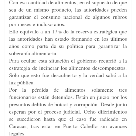
Con esa cantidad de alimentos, en el supuesto de que
sea de un mismo producto, las autoridades pueden
garantizar el consumo nacional de algunos rubros
por meses e incluso años.
Ello equivale a un 17% de la reserva estratégica que
las autoridades han estado formando en los últimos
años como parte de su política para garantizar la
soberanía alimentaria.
Para ocultar esta situación el gobierno recurrió a la
estrategia de incinerar los alimentos descompuestos.
Sólo que esto fue descubierto y la verdad salió a la
luz pública.
Por la pérdida de alimentos solamente tres
funcionarios están detenidos. Están en juicio por los
presuntos delitos de boicot y corrupción. Desde junio
esperan por el proceso judicial. Ocho diferimientos
se sucedieron hasta que el caso fue radicado en
Caracas, tras estar en Puerto Cabello sin avances
legales.