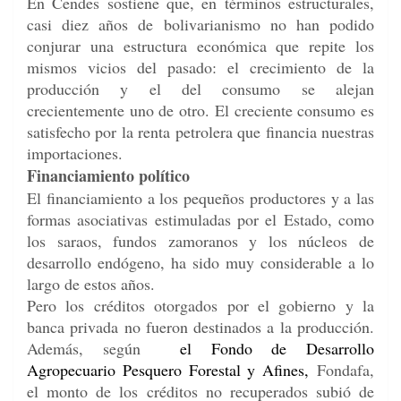
En Cendes sostiene que, en términos estructurales,
casi diez años de bolivarianismo no han podido
conjurar una estructura económica que repite los
mismos vicios del pasado: el crecimiento de la
producción y el del consumo se alejan
crecientemente uno de otro. El creciente consumo es
satisfecho por la renta petrolera que financia nuestras
importaciones.
Financiamiento político
El financiamiento a los pequeños productores y a las
formas asociativas estimuladas por el Estado, como
los saraos, fundos zamoranos y los núcleos de
desarrollo endógeno, ha sido muy considerable a lo
largo de estos años.
Pero los créditos otorgados por el gobierno y la
banca privada no fueron destinados a la producción.
Además, según
el
Fondo de Desarrollo
Agropecuario Pesquero Forestal y Afines,
Fondafa,
el monto de los créditos no recuperados subió de