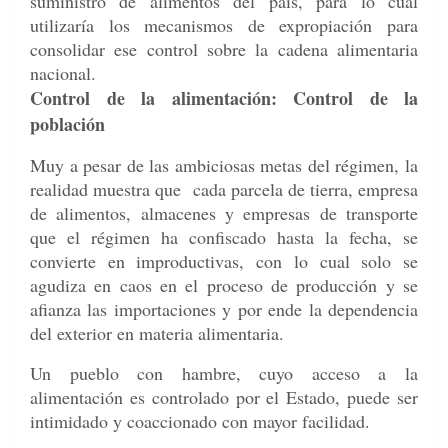
suministro de alimentos del país, para lo cual
utilizaría los mecanismos de expropiación para
consolidar ese control sobre la cadena alimentaria
nacional.
Control de la alimentación: Control de la
población
Muy a pesar de las ambiciosas metas del régimen, la
realidad muestra que cada parcela de tierra, empresa
de alimentos, almacenes y empresas de transporte
que el régimen ha confiscado hasta la fecha, se
convierte en improductivas, con lo cual solo se
agudiza en caos en el proceso de producción y se
afianza las importaciones y por ende la dependencia
del exterior en materia alimentaria.
Un pueblo con hambre, cuyo acceso a la
alimentación es controlado por el Estado, puede ser
intimidado y coaccionado con mayor facilidad.