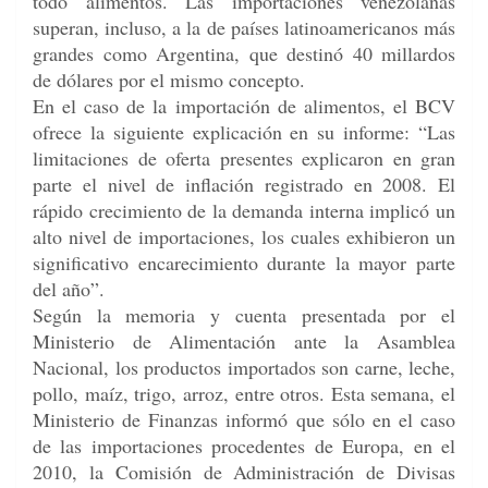
todo alimentos.
Las importaciones venezolanas
superan, incluso, a la de países latinoamericanos más
grandes como Argentina, que destinó 40 millardos
de dólares por el mismo concepto.
En el caso de la importación de alimentos, el BCV
ofrece la siguiente explicación en su informe: “Las
limitaciones de oferta presentes explicaron en gran
parte el nivel de inflación registrado en 2008. El
rápido crecimiento de la demanda interna implicó un
alto nivel de importaciones, los cuales exhibieron un
significativo encarecimiento durante la mayor parte
del año”.
Según la memoria y cuenta presentada por el
Ministerio de Alimentación ante la Asamblea
Nacional, los productos importados son carne, leche,
pollo, maíz, trigo, arroz, entre otros. Esta semana, el
Ministerio de Finanzas informó que sólo en el caso
de las importaciones procedentes de Europa, en el
2010, la Comisión de Administración de Divisas