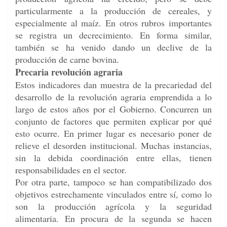
particularmente a la producción de cereales, y
especialmente al maíz. En otros rubros importantes
se registra un decrecimiento. En forma similar,
también se ha venido dando un declive de la
producción de carne bovina.
Precaria revolución agraria
Estos indicadores dan muestra de la precariedad del
desarrollo de la revolución agraria emprendida a lo
largo de estos años por el Gobierno. Concurren un
conjunto de factores que permiten explicar por qué
esto ocurre. En primer lugar es necesario poner de
relieve el desorden institucional. Muchas instancias,
sin la debida coordinación entre ellas, tienen
responsabilidades en el sector.
Por otra parte, tampoco se han compatibilizado dos
objetivos estrechamente vinculados entre sí, como lo
son la producción agrícola y la seguridad
alimentaria. En procura de la segunda se hacen