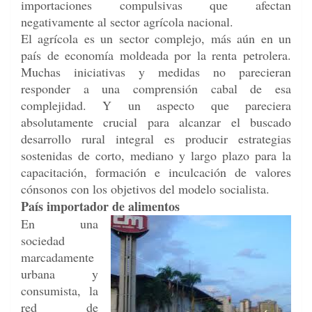
importaciones compulsivas que afectan
negativamente al sector agrícola nacional.
El agrícola es un sector complejo, más aún en un
país de economía moldeada por la renta petrolera.
Muchas iniciativas y medidas no parecieran
responder a una comprensión cabal de esa
complejidad. Y un aspecto que pareciera
absolutamente crucial para alcanzar el buscado
desarrollo rural integral es producir estrategias
sostenidas de corto, mediano y largo plazo para la
capacitación, formación e inculcación de valores
cónsonos con los objetivos del modelo socialista.
País importador de alimentos
En una
sociedad
marcadamente
urbana y
consumista, la
red de