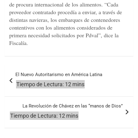
de procura internacional de los alimentos. “Cada
proveedor contratado procedía a enviar, a través de
distintas navieras, los embarques de contenedores
contentivos con los alimentos considerados de
primera necesidad solicitados por Pdval”, dice la
Fiscalía.
Navegación
El Nuevo Autoritarismo en América Latina
de
entradas
La Revolución de Chávez en las “manos de Dios”