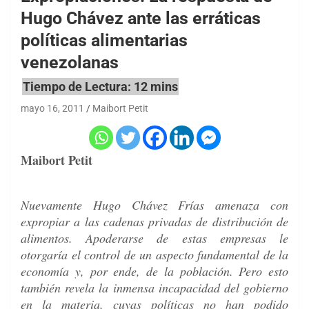
Hugo Chávez ante las erráticas
políticas alimentarias
venezolanas
mayo 16, 2011
Maibort Petit
Maibort Petit
Nuevamente Hugo Chávez Frías amenaza con
expropiar a las cadenas privadas de distribución de
alimentos. Apoderarse de estas empresas le
otorgaría el control de un aspecto fundamental de la
economía y, por ende, de la población. Pero esto
también revela la inmensa incapacidad del gobierno
en la materia, cuyas políticas no han podido