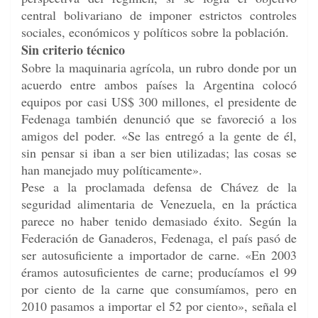
central bolivariano de imponer estrictos controles
sociales, económicos y políticos sobre la población.
Sin criterio técnico
Sobre la maquinaria agrícola, un rubro donde por un
acuerdo entre ambos países la Argentina colocó
equipos por casi US$ 300 millones, el presidente de
Fedenaga también denunció que se favoreció a los
amigos del poder. «Se las entregó a la gente de él,
sin pensar si iban a ser bien utilizadas; las cosas se
han manejado muy políticamente».
Pese a la proclamada defensa de Chávez de la
seguridad alimentaria de Venezuela, en la práctica
parece no haber tenido demasiado éxito. Según la
Federación de Ganaderos, Fedenaga, el país pasó de
ser autosuficiente a importador de carne. «En 2003
éramos autosuficientes de carne; producíamos el 99
por ciento de la carne que consumíamos, pero en
2010 pasamos a importar el 52 por ciento», señala el