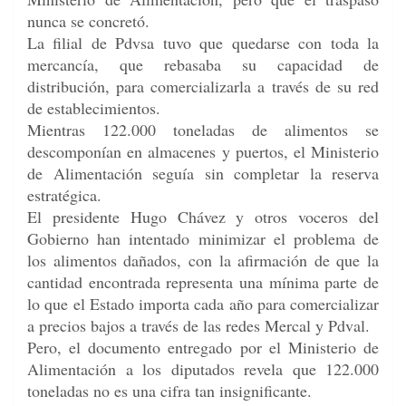
nunca se concretó.
La filial de Pdvsa tuvo que quedarse con toda la
mercancía, que rebasaba su capacidad de
distribución, para comercializarla a través de su red
de establecimientos.
Mientras 122.000 toneladas de alimentos se
descomponían en almacenes y puertos, el Ministerio
de Alimentación seguía sin completar la reserva
estratégica.
El presidente Hugo Chávez y otros voceros del
Gobierno han intentado minimizar el problema de
los alimentos dañados, con la afirmación de que la
cantidad encontrada representa una mínima parte de
lo que el Estado importa cada año para comercializar
a precios bajos a través de las redes Mercal y Pdval.
Pero, el documento entregado por el Ministerio de
Alimentación a los diputados revela que 122.000
toneladas no es una cifra tan insignificante.