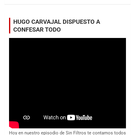
HUGO CARVAJAL DISPUESTO A
CONFESAR TODO
Hoy en nuestro episodio de Sin Filtros te contamos todos