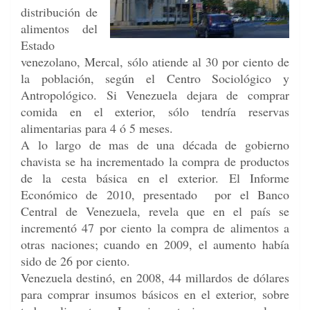
distribución de
alimentos del
Estado
venezolano, M
ercal, sólo atiende al 30 por ciento de
la población, según el Centro Sociológico y
Antropológico. Si Venezuela dejara de comprar
comida en el exterior, sólo tendría reservas
alimentarias para 4 ó 5 meses.
A lo largo de mas de una década de gobierno
chavista se ha incrementado la compra de productos
de la cesta básica en el exterior. El Informe
Económico de 2010, presentado por el Banco
Central de Venezuela, revela que en el país se
incrementó 47 por ciento la compra de alimentos a
otras naciones; cuando en 2009, el aumento había
sido de 26 por ciento.
Venezuela destinó, en 2008, 44 millardos de dólares
para comprar insumos básicos en el exterior, sobre