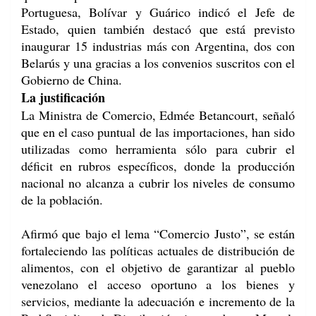
Portuguesa, Bolívar y Guárico indicó el Jefe de
Estado, quien también destacó que está previsto
inaugurar 15 industrias más con Argentina, dos con
Belarús y una gracias a los convenios suscritos con el
Gobierno de China.
La justificación
La Ministra de Comercio, Edmée Betancourt, señaló
que en el caso puntual de las importaciones, han sido
utilizadas como herramienta sólo para cubrir el
déficit en rubros específicos, donde la producción
nacional no alcanza a cubrir los niveles de consumo
de la población.
Afirmó que bajo el lema “Comercio Justo”, se están
fortaleciendo las políticas actuales de distribución de
alimentos, con el objetivo de garantizar al pueblo
venezolano el acceso oportuno a los bienes y
servicios, mediante la adecuación e incremento de
la