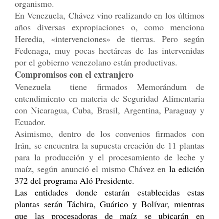
organismo.
En Venezuela, Chávez vino realizando en los últimos
años diversas expropiaciones o, como menciona
Heredia, «intervenciones» de tierras. Pero según
Fedenaga, muy pocas hectáreas de las intervenidas
por el gobierno venezolano están productivas.
Compromisos con el extranjero
Venezuela tiene firmados Memorándum de
entendimiento en materia de Seguridad Alimentaria
con Nicaragua, Cuba, Brasil, Argentina, Paraguay y
Ecuador.
Asimismo, dentro de los convenios firmados con
Irán, se encuentra la supuesta creación de 11 plantas
para la producción y el procesamiento de leche y
maíz, según anunció el mismo Chávez en
la edición
372 del programa Aló Presidente.
Las entidades donde estarán establecidas estas
plantas serán Táchira, Guárico y Bolívar, mientras
que las procesadoras de maíz se ubicarán en