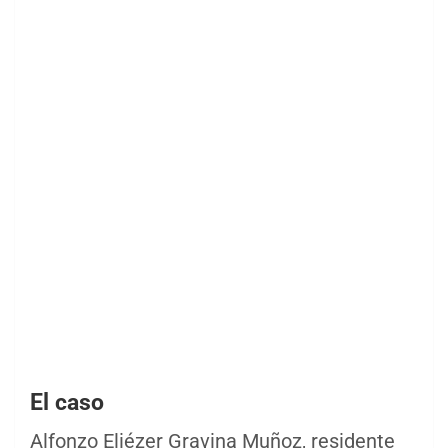
El caso
Alfonzo Eliézer Gravina Muñoz, residente