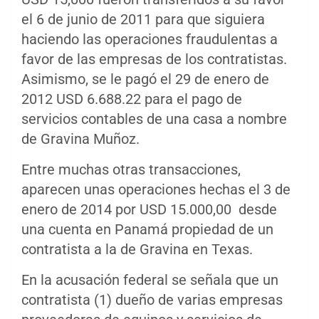
el 6 de junio de 2011 para que siguiera
haciendo las operaciones fraudulentas a
favor de las empresas de los contratistas.
Asimismo, se le pagó el 29 de enero de
2012 USD 6.688.22 para el pago de
servicios contables de una casa a nombre
de Gravina Muñoz.
Entre muchas otras transacciones,
aparecen unas operaciones hechas el 3 de
enero de 2014 por USD 15.000,00 desde
una cuenta en Panamá propiedad de un
contratista a la de Gravina en Texas.
En la acusación federal se señala que un
contratista (1) dueño de varias empresas