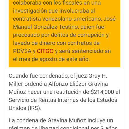
colaboraba con los fiscales en una
investigación que involucraba al
contratista venezolano-americano, José
Manuel González Testino, quien fue
procesado por delitos de corrupción y
lavado de dinero con contratos de
PDVSA y
CITGO
y será sentenciado en
el mes de agosto de este año.
Cuando fue condenado, el juez Gray H.
Miller ordenó a Alfonzo Eliézer Gravina
Muñoz hacer una restitución de $214,000 al
Servicio de Rentas Internas de los Estados
Unidos (IRS).
La condena de Gravina Muñoz incluye un
régimen de libertad condicional por 3 años,