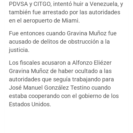
PDVSA y CITGO, intentó huir a Venezuela, y
también fue arrestado por las autoridades
en el aeropuerto de Miami.
Fue entonces cuando Gravina Muñoz fue
acusado de delitos de obstrucción a la
justicia.
Los fiscales acusaron a Alfonzo Eliézer
Gravina Muñoz de haber ocultado a las
autoridades que seguía trabajando para
José Manuel González Testino cuando
estaba cooperando con el gobierno de los
Estados Unidos.