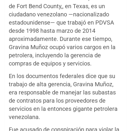
de Fort Bend County,, en Texas, es un
ciudadano venezolano —nacionalizado
estadounidense— que trabajó en PDVSA
desde 1998 hasta marzo de 2014
aproximadamente. Durante ese tiempo,
Gravina Muñoz ocupó varios cargos en la
petrolera, incluyendo la gerencia de
compras de equipos y servicios.
En los documentos federales dice que su
trabajo de alta gerencia, Gravina Muñoz,
era responsable de manejar las subastas
de contratos para los proveedores de
servicios en la entonces gigante petrolera
venezolana.
Fue acusado de conspiración para violar la