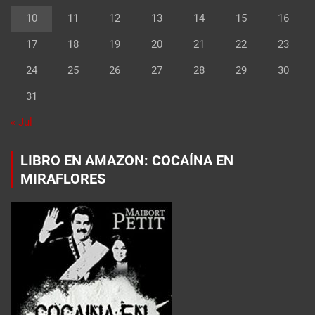
10
11
12
13
14
15
16
17
18
19
20
21
22
23
24
25
26
27
28
29
30
31
« Jul
LIBRO EN AMAZON: COCAÍNA EN
MIRAFLORES