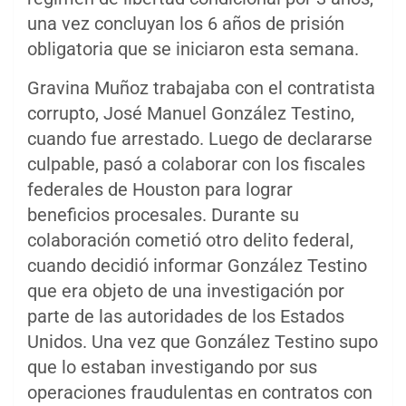
una vez concluyan los 6 años de prisión
obligatoria que se iniciaron esta semana.
Gravina Muñoz trabajaba con el contratista
corrupto, José Manuel González Testino,
cuando fue arrestado. Luego de declararse
culpable, pasó a colaborar con los fiscales
federales de Houston para lograr
beneficios procesales. Durante su
colaboración cometió otro delito federal,
cuando decidió informar González Testino
que era objeto de una investigación por
parte de las autoridades de los Estados
Unidos. Una vez que González Testino supo
que lo estaban investigando por sus
operaciones fraudulentas en contratos con