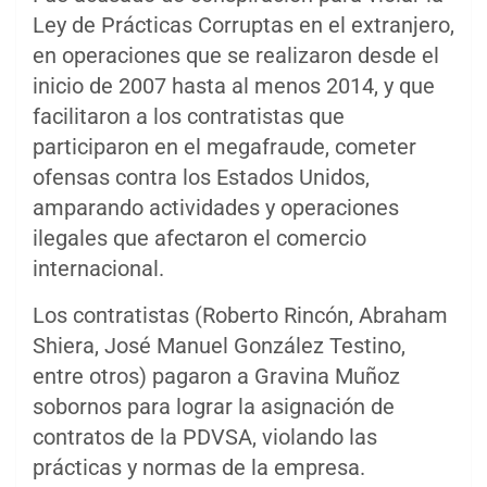
Ley de Prácticas Corruptas en el extranjero,
en operaciones que se realizaron desde el
inicio de 2007 hasta al menos 2014, y que
facilitaron a los contratistas que
participaron en el megafraude, cometer
ofensas contra los Estados Unidos,
amparando actividades y operaciones
ilegales que afectaron el comercio
internacional.
Los contratistas (Roberto Rincón, Abraham
Shiera, José Manuel González Testino,
entre otros) pagaron a Gravina Muñoz
sobornos para lograr la asignación de
contratos de la PDVSA, violando las
prácticas y normas de la empresa.