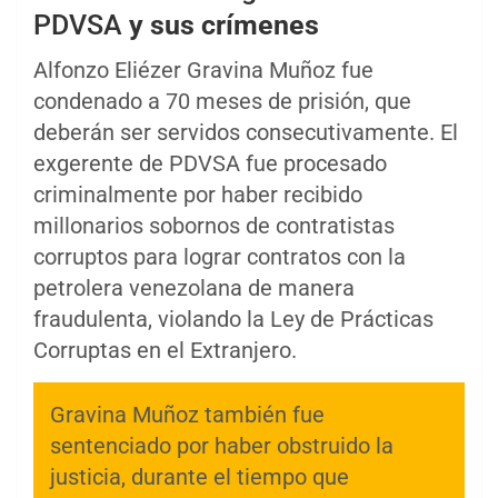
PDVSA
y sus crímenes
Alfonzo Eliézer Gravina Muñoz fue
condenado a 70 meses de prisión, que
deberán ser servidos consecutivamente. El
exgerente de PDVSA fue procesado
criminalmente por haber recibido
millonarios sobornos de contratistas
corruptos para lograr contratos con la
petrolera venezolana de manera
fraudulenta, violando la Ley de Prácticas
Corruptas en el Extranjero.
Gravina Muñoz también fue
sentenciado por haber obstruido la
justicia, durante el tiempo que