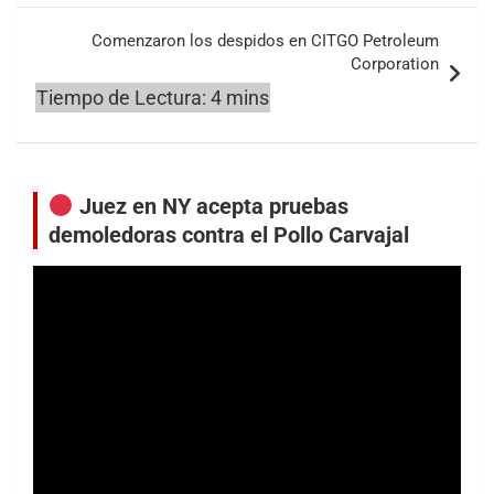
Comenzaron los despidos en CITGO Petroleum
Corporation
Juez en NY acepta pruebas
demoledoras contra el Pollo Carvajal