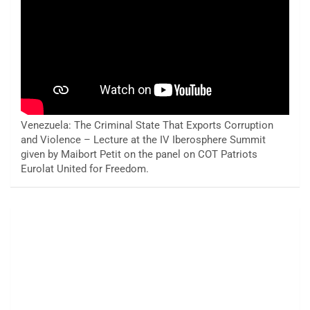
Venezuela: The Criminal State That Exports Corruption
and Violence – Lecture at the IV Iberosphere Summit
given by Maibort Petit on the panel on COT Patriots
Eurolat United for Freedom.