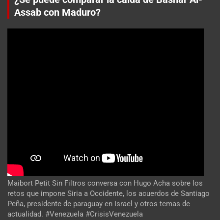
Assab con Maduro?
Maibort Petit Sin Filtros conversa con Hugo Acha sobre los
retos que impone Siria a Occidente, los acuerdos de Santiago
Peña, presidente de paraguay en Israel y otros temas de
actualidad. #Venezuela #CrisisVenezuela