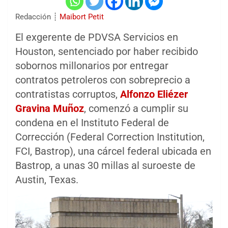
Redacción ┊
Maibort Petit
El exgerente de PDVSA Servicios en
Houston, sentenciado por haber recibido
sobornos millonarios por entregar
contratos petroleros con sobreprecio a
contratistas corruptos,
Alfonzo Eliézer
Gravina Muñoz
, comenzó a cumplir su
condena en el Instituto Federal de
Corrección (Federal Correction Institution,
FCI, Bastrop), una cárcel federal ubicada en
Bastrop, a unas 30 millas al suroeste de
Austin, Texas.