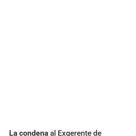
La condena
al Exgerente de