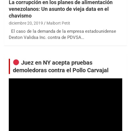
La corrupción en los planes de alimentación
venezolanos: Un asunto de vieja data en el
chavismo
diciembre 20, 2019
Maibort Petit
El caso de la demanda de la empresa estadounidense
Dexton Validsa Inc. contra de PDVSA…
Juez en NY acepta pruebas
demoledoras contra el Pollo Carvajal