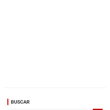
BUSCAR