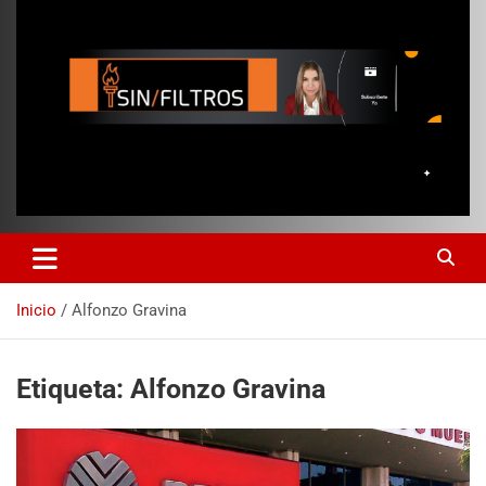
Inicio
Alfonzo Gravina
Etiqueta:
Alfonzo Gravina