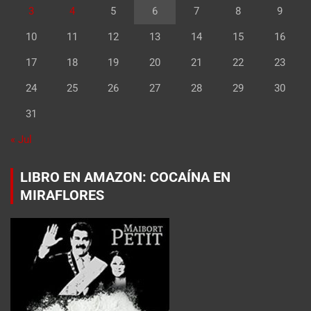
3
4
5
6
7
8
9
10
11
12
13
14
15
16
17
18
19
20
21
22
23
24
25
26
27
28
29
30
31
« Jul
LIBRO EN AMAZON: COCAÍNA EN
MIRAFLORES