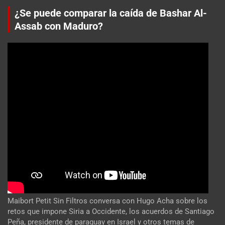
¿Se puede comparar la caída de Bashar Al-
Assab con Maduro?
Maibort Petit Sin Filtros conversa con Hugo Acha sobre los
retos que impone Siria a Occidente, los acuerdos de Santiago
Peña, presidente de paraguay en Israel y otros temas de