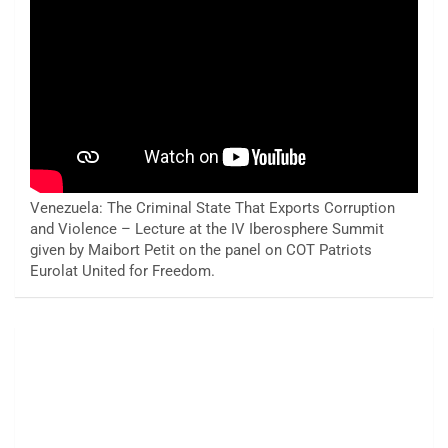
Venezuela: The Criminal State That Exports Corruption
and Violence – Lecture at the IV Iberosphere Summit
given by Maibort Petit on the panel on COT Patriots
Eurolat United for Freedom.