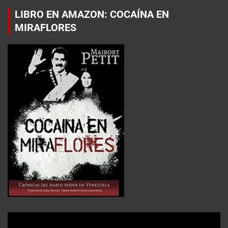
LIBRO EN AMAZON: COCAÍNA EN
MIRAFLORES