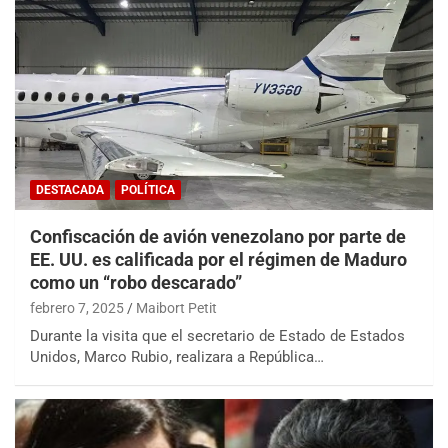
DESTACADA
POLÍTICA
Confiscación de avión venezolano por parte de
EE. UU. es calificada por el régimen de Maduro
como un “robo descarado”
febrero 7, 2025
Maibort Petit
Durante la visita que el secretario de Estado de Estados
Unidos, Marco Rubio, realizara a República…