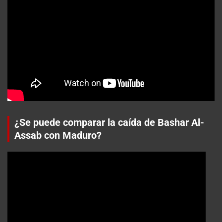
¿Se puede comparar la caída de Bashar Al-
Assab con Maduro?