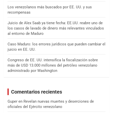
Los venezolanos más buscados por EE. UU. y sus
recompensas
Juicio de Alex Saab ya tiene fecha: EE.UU. reabre uno de
los casos de lavado de dinero más relevantes vinculados
al entorno de Maduro
Caso Maduro: los errores jurídicos que pueden cambiar el
juicio en EE. UU.
Congreso de EE. UU. intensifica la fiscalización sobre
más de USD 13.000 millones del petróleo venezolano
administrado por Washington
Comentarios recientes
Guper
en
Revelan nuevas muertes y deserciones de
oficiales del Ejército venezolano