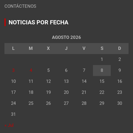
CONTÁCTENOS
NOTICIAS POR FECHA
AGOSTO 2026
L
M
X
J
V
S
D
1
2
3
4
5
6
7
8
9
10
11
12
13
14
15
16
17
18
19
20
21
22
23
24
25
26
27
28
29
30
31
« Jul