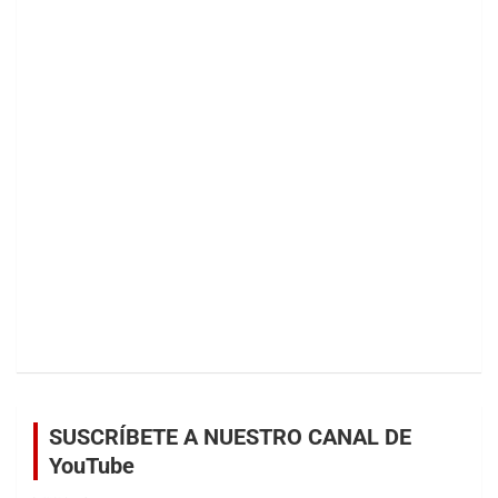
SUSCRÍBETE A NUESTRO CANAL DE
YouTube