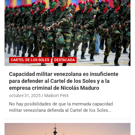
CARTEL DE LOS SOLES
DESTACADA
Capacidad militar venezolana es insuficiente
para defender al Cartel de los Soles y a la
empresa criminal de Nicolás Maduro
octubre 31, 2025
Maibort Petit
No hay posibilidades de que la mermada capacidad
militar venezolana defienda al Cartel de los Soles…