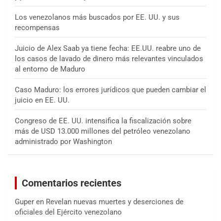
Los venezolanos más buscados por EE. UU. y sus
recompensas
Juicio de Alex Saab ya tiene fecha: EE.UU. reabre uno de
los casos de lavado de dinero más relevantes vinculados
al entorno de Maduro
Caso Maduro: los errores jurídicos que pueden cambiar el
juicio en EE. UU.
Congreso de EE. UU. intensifica la fiscalización sobre
más de USD 13.000 millones del petróleo venezolano
administrado por Washington
Comentarios recientes
Guper
en
Revelan nuevas muertes y deserciones de
oficiales del Ejército venezolano