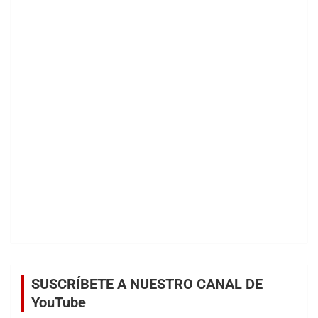
SUSCRÍBETE A NUESTRO CANAL DE
YouTube