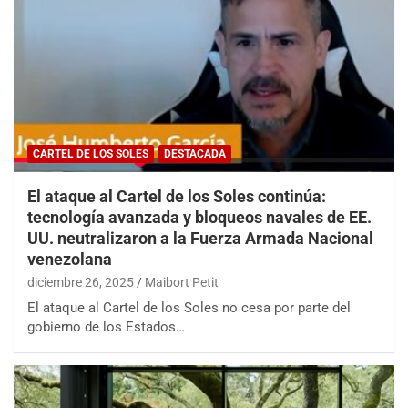
CARTEL DE LOS SOLES
DESTACADA
El ataque al Cartel de los Soles continúa:
tecnología avanzada y bloqueos navales de EE.
UU. neutralizaron a la Fuerza Armada Nacional
venezolana
diciembre 26, 2025
Maibort Petit
El ataque al Cartel de los Soles no cesa por parte del
gobierno de los Estados…