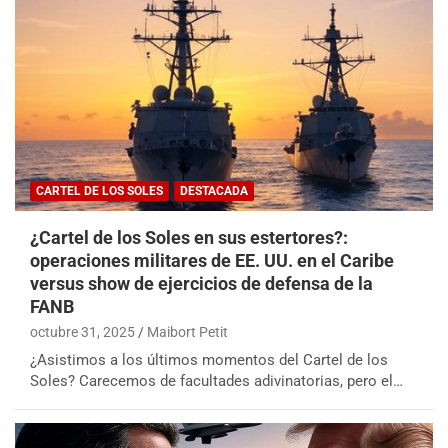
CARTEL DE LOS SOLES
DESTACADA
¿Cartel de los Soles en sus estertores?:
operaciones militares de EE. UU. en el Caribe
versus show de ejercicios de defensa de la
FANB
octubre 31, 2025
Maibort Petit
¿Asistimos a los últimos momentos del Cartel de los
Soles? Carecemos de facultades adivinatorias, pero el…