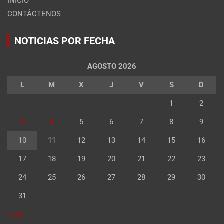
INICIO
CONTÁCTENOS
NOTICIAS POR FECHA
AGOSTO 2026
L
M
X
J
V
S
D
1
2
3
4
5
6
7
8
9
10
11
12
13
14
15
16
17
18
19
20
21
22
23
24
25
26
27
28
29
30
31
« Jul