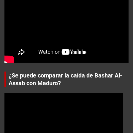
¿Se puede comparar la caída de Bashar Al-
Assab con Maduro?