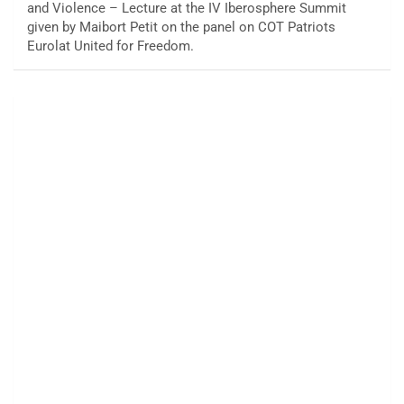
and Violence – Lecture at the IV Iberosphere Summit
given by Maibort Petit on the panel on COT Patriots
Eurolat United for Freedom.