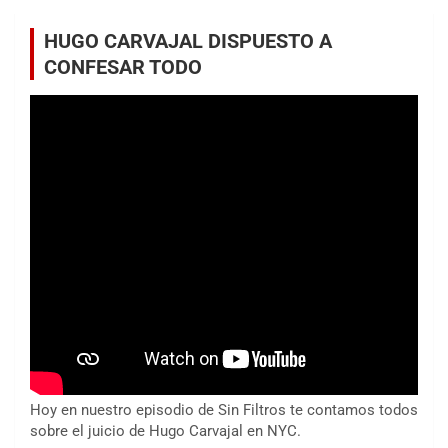
HUGO CARVAJAL DISPUESTO A
CONFESAR TODO
Hoy en nuestro episodio de Sin Filtros te contamos todos
sobre el juicio de Hugo Carvajal en NYC.