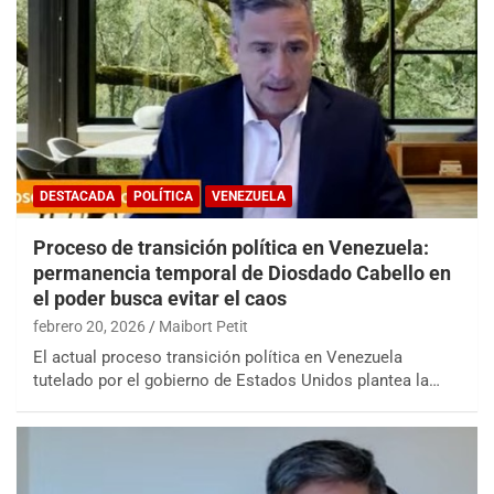
DESTACADA
POLÍTICA
VENEZUELA
Proceso de transición política en Venezuela:
permanencia temporal de Diosdado Cabello en
el poder busca evitar el caos
febrero 20, 2026
Maibort Petit
El actual proceso transición política en Venezuela
tutelado por el gobierno de Estados Unidos plantea la…