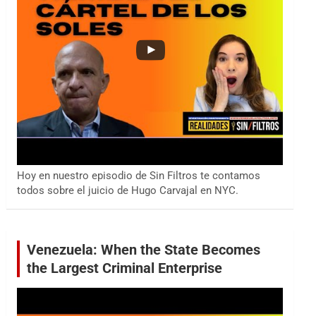
Hoy en nuestro episodio de Sin Filtros te contamos
todos sobre el juicio de Hugo Carvajal en NYC.
Venezuela: When the State Becomes
the Largest Criminal Enterprise