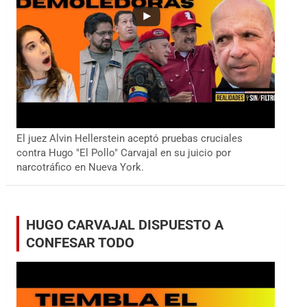
El juez Alvin Hellerstein aceptó pruebas cruciales
contra Hugo "El Pollo" Carvajal en su juicio por
narcotráfico en Nueva York.
HUGO CARVAJAL DISPUESTO A
CONFESAR TODO