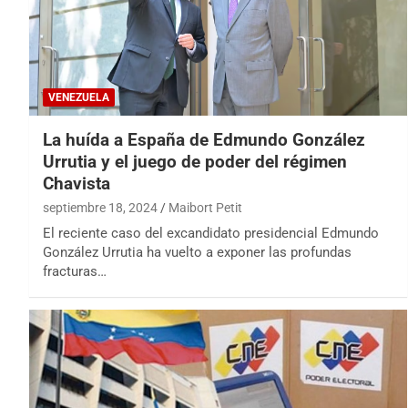
VENEZUELA
La huída a España de Edmundo González
Urrutia y el juego de poder del régimen
Chavista
septiembre 18, 2024
Maibort Petit
El reciente caso del excandidato presidencial Edmundo
González Urrutia ha vuelto a exponer las profundas
fracturas…