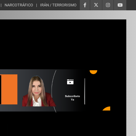
NARCOTRÁFICO
IRÁN / TERRORISMO