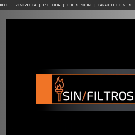
NICIO
VENEZUELA
POLÍTICA
CORRUPCIÓN
LAVADO DE DINERO