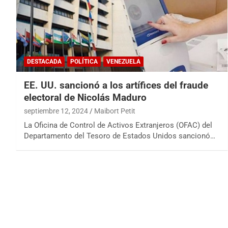
DESTACADA
POLÍTICA
VENEZUELA
EE. UU. sancionó a los artífices del fraude
electoral de Nicolás Maduro
septiembre 12, 2024
Maibort Petit
La Oficina de Control de Activos Extranjeros (OFAC) del
Departamento del Tesoro de Estados Unidos sancionó…