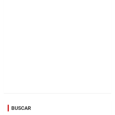
BUSCAR