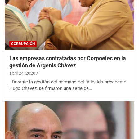
CORRUPCIÓN
Las empresas contratadas por Corpoelec en la
gestión de Argenis Chávez
abril 24, 2020
Durante la gestión del hermano del fallecido presidente
Hugo Chávez, se firmaron una serie de…