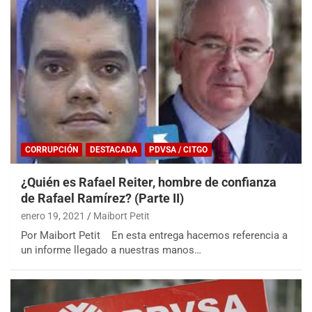
CORRUPCIÓN
DESTACADA
PDVSA / CITGO
¿Quién es Rafael Reiter, hombre de confianza
de Rafael Ramírez? (Parte II)
enero 19, 2021
Maibort Petit
Por Maibort Petit En esta entrega hacemos referencia a
un informe llegado a nuestras manos…