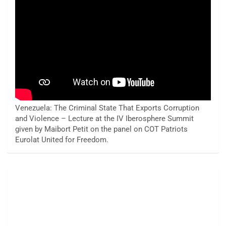
Venezuela: The Criminal State That Exports Corruption
and Violence – Lecture at the IV Iberosphere Summit
given by Maibort Petit on the panel on COT Patriots
Eurolat United for Freedom.