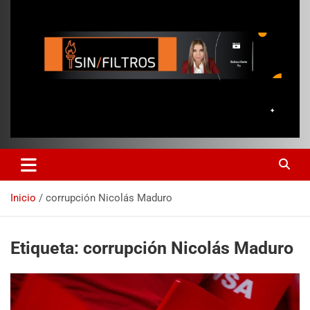
Inicio
corrupción Nicolás Maduro
Etiqueta:
corrupción Nicolás Maduro