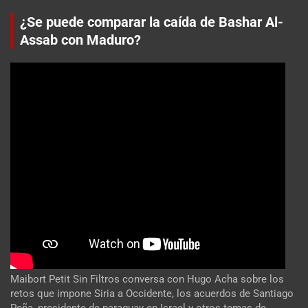
¿Se puede comparar la caída de Bashar Al-
Assab con Maduro?
Maibort Petit Sin Filtros conversa con Hugo Acha sobre los
retos que impone Siria a Occidente, los acuerdos de Santiago