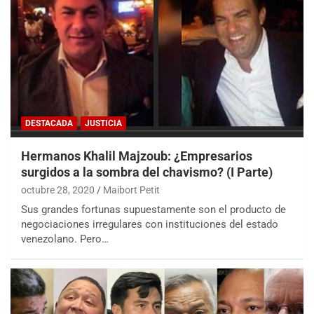
DESTACADA
JUSTICIA
Hermanos Khalil Majzoub: ¿Empresarios
surgidos a la sombra del chavismo? (I Parte)
octubre 28, 2020
Maibort Petit
Sus grandes fortunas supuestamente son el producto de
negociaciones irregulares con instituciones del estado
venezolano. Pero…