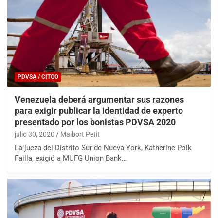
PDVSA / CITGO
Venezuela deberá argumentar sus razones
para exigir publicar la identidad de experto
presentado por los bonistas PDVSA 2020
julio 30, 2020
Maibort Petit
La jueza del Distrito Sur de Nueva York, Katherine Polk
Failla, exigió a MUFG Union Bank…