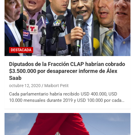
DESTACADA
Diputados de la Fracción CLAP habrían cobrado
$3.500.000 por desaparecer informe de Álex
Saab
octubre 12, 2020
Maibort Petit
Cada parlamentario habría recibido USD 400.000, USD
10.000 mensuales durante 2019 y USD 100.000 por cada…