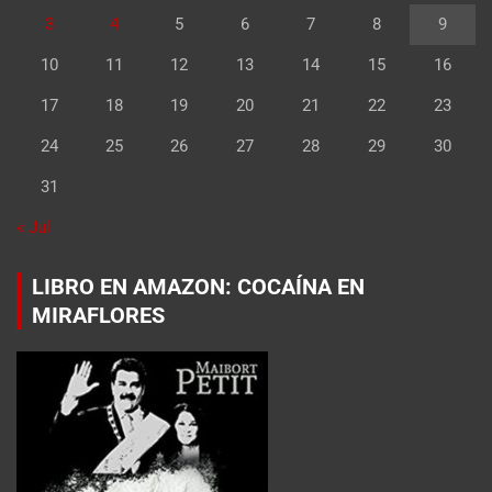
3
4
5
6
7
8
9
10
11
12
13
14
15
16
17
18
19
20
21
22
23
24
25
26
27
28
29
30
31
« Jul
LIBRO EN AMAZON: COCAÍNA EN
MIRAFLORES