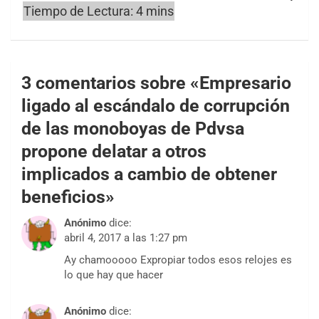
3 comentarios sobre «
Empresario
ligado al escándalo de corrupción
de las monoboyas de Pdvsa
propone delatar a otros
implicados a cambio de obtener
beneficios
»
Anónimo
dice:
abril 4, 2017 a las 1:27 pm
Ay chamooooo Expropiar todos esos relojes es
lo que hay que hacer
Anónimo
dice: