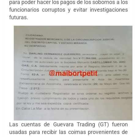
para poder hacer los pagos de los sobornos a los
funcionarios corruptos y evitar investigaciones
futuras.
Las cuentas de Guevara Trading (GT) fueron
usadas para recibir las coimas provenientes de