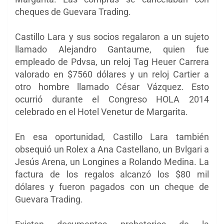
cheques de Guevara Trading.
Castillo Lara y sus socios regalaron a un sujeto
llamado Alejandro Gantaume, quien fue
empleado de Pdvsa, un reloj Tag Heuer
Carrera
valorado en $7560 dólares y un reloj Cartier a
otro hombre llamado César Vázquez. Esto
ocurrió durante el Congreso HOLA 2014
celebrado en el Hotel Venetur de Margarita.
En esa oportunidad, Castillo Lara también
obsequió un Rolex a Ana Castellano, un Bvlgari a
Jesús Arena, un Longines a Rolando Medina. La
factura de los regalos alcanzó los $80 mil
dólares y fueron pagados con un cheque de
Guevara Trading.