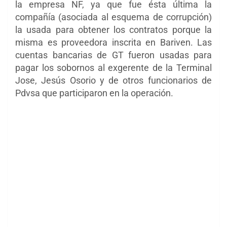
la empresa NF, ya que fue ésta última la
compañía (asociada al esquema de corrupción)
la usada para obtener los contratos porque la
misma es proveedora inscrita en Bariven. Las
cuentas bancarias de GT fueron usadas para
pagar los sobornos al exgerente de la Terminal
Jose, Jesús Osorio y de otros funcionarios de
Pdvsa que participaron en la operación.