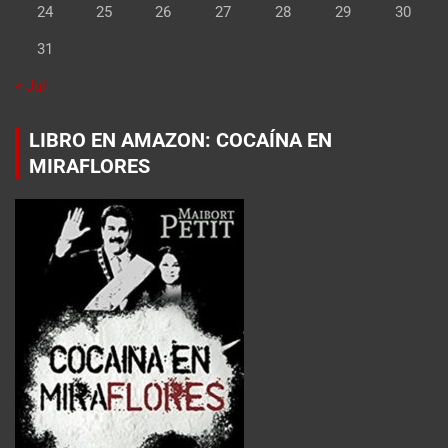
24
25
26
27
28
29
30
31
« Jul
LIBRO EN AMAZON: COCAÍNA EN
MIRAFLORES