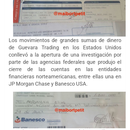
Los movimientos de grandes sumas de dinero
de Guevara Trading en los Estados Unidos
conllevó a la apertura de una investigación por
parte de las agencias federales que produjo el
cierre de las cuentas en las entidades
financieras norteamericanas, entre ellas una en
JP Morgan Chase y Banesco USA.