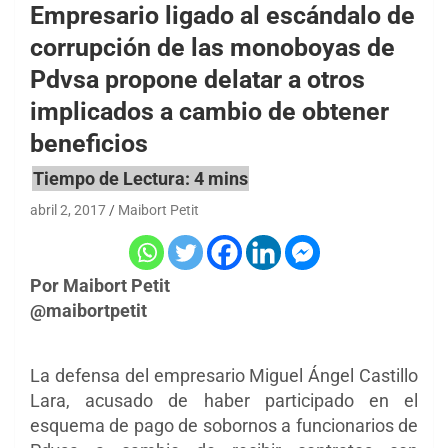
Empresario ligado al escándalo de
corrupción de las monoboyas de
Pdvsa propone delatar a otros
implicados a cambio de obtener
beneficios
abril 2, 2017
Maibort Petit
Por Maibort Petit
@maibortpetit
La defensa del empresario Miguel
Ángel
Castillo
Lara, acusado de haber participado en el
esquema de pago de sobornos a funcionarios de