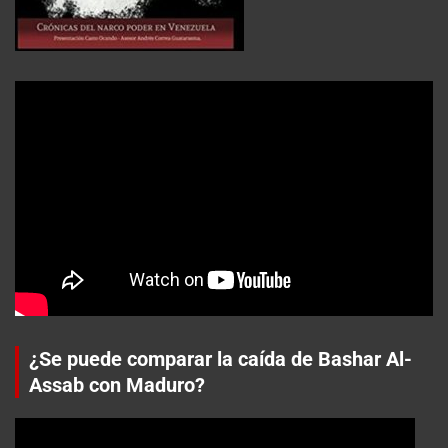
¿Se puede comparar la caída de Bashar Al-
Assab con Maduro?