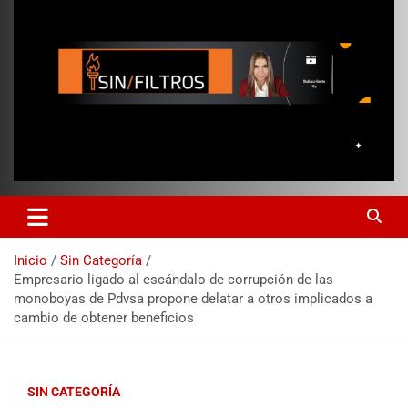
Inicio
Sin Categoría
Empresario ligado al escándalo de corrupción de las
monoboyas de Pdvsa propone delatar a otros implicados a
cambio de obtener beneficios
SIN CATEGORÍA