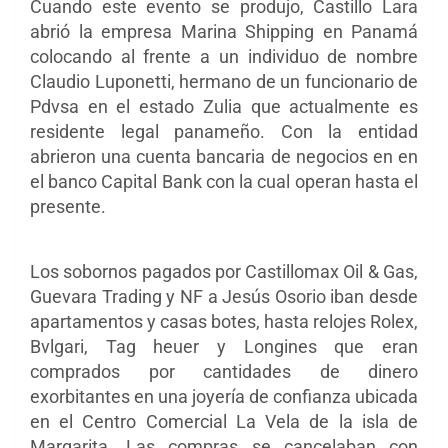
Cuando este evento se produjo, Castillo Lara
abrió la empresa Marina Shipping en Panamá
colocando al frente a un individuo de nombre
Claudio Luponetti, hermano de un funcionario de
Pdvsa en el estado Zulia que actualmente es
residente legal panameño. Con la entidad
abrieron una cuenta bancaria de negocios en en
el banco Capital Bank con la cual operan hasta el
presente.
Los sobornos pagados por Castillomax Oil & Gas,
Guevara Trading y NF a Jesús Osorio iban desde
apartamentos y casas botes, hasta relojes Rolex,
Bvlgari,
Tag heuer y
Longines que eran
comprados por cantidades de dinero
exorbitantes en una joyería de confianza ubicada
en el Centro Comercial La Vela de la isla de
Margarita. Las compras se cancelaban con