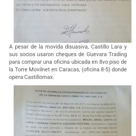
A pesar de la movida disuasiva, Castillo Lara y
sus socios usaron cheques de Guevara Trading
para comprar una oficina ubicada en 8vo piso de
la Torre Movilnet en Caracas, (oficina 8-5) donde
opera Castillomax.