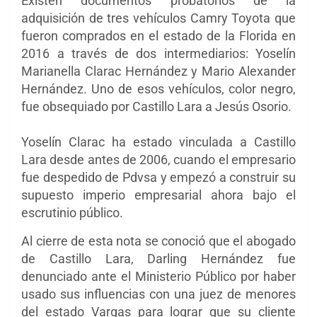
Existen documentos probatorios de la
adquisición de tres vehículos Camry Toyota que
fueron comprados en el estado de la Florida en
2016 a través de dos intermediarios: Yoselín
Marianella Clarac Hernández y Mario Alexander
Hernández. Uno de esos vehículos, color negro,
fue obsequiado por Castillo Lara a Jesús Osorio.
Yoselín Clarac ha estado vinculada a Castillo
Lara desde antes de 2006, cuando el empresario
fue despedido de Pdvsa y empezó a construir su
supuesto imperio empresarial ahora bajo el
escrutinio público.
Al cierre de esta nota se conoció que el abogado
de Castillo Lara, Darling Hernández fue
denunciado ante el Ministerio Público por haber
usado sus influencias con una juez de menores
del estado Vargas para lograr que su cliente