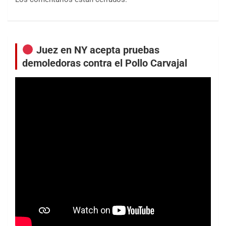
Juez en NY acepta pruebas
demoledoras contra el Pollo Carvajal