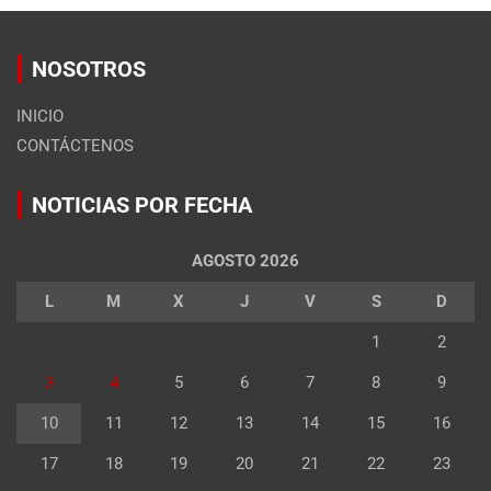
NOSOTROS
INICIO
CONTÁCTENOS
NOTICIAS POR FECHA
AGOSTO 2026
L
M
X
J
V
S
D
1
2
3
4
5
6
7
8
9
10
11
12
13
14
15
16
17
18
19
20
21
22
23