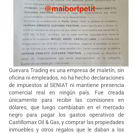
Guevara Trading es una empresa de maletín, sin
oficina ni empleados, no ha hecho declaraciones
de impuestos al SENIAT ni mantiene presencia
comercial real en ningún país. Fue creada
únicamente para recibir las comisiones en
dólares, que luego cambiaban en el mercado
negro para pagar los gastos operativos de
Castillomax Oil & Gas, y comprar las propiedades
inmuebles y otros regalos que le daban a los