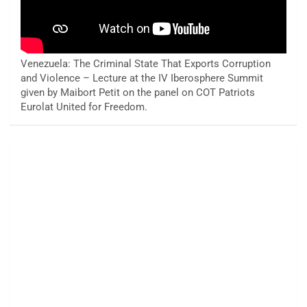
Venezuela: The Criminal State That Exports Corruption
and Violence – Lecture at the IV Iberosphere Summit
given by Maibort Petit on the panel on COT Patriots
Eurolat United for Freedom.