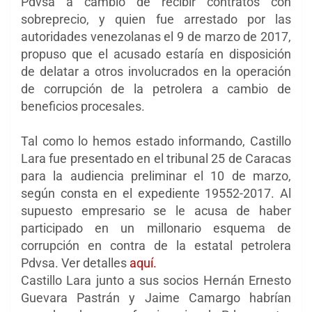
Pdvsa a cambio de recibir contratos con
sobreprecio, y quien fue arrestado por las
autoridades venezolanas el 9 de marzo de 2017,
propuso que el acusado estaría en disposición
de delatar a otros involucrados en la operación
de corrupción de la petrolera a cambio de
beneficios procesales.
Tal como lo hemos estado informando, Castillo
Lara fue presentado en el tribunal 25 de Caracas
para la audiencia preliminar el 10 de marzo,
según consta en el expediente 19552-2017. Al
supuesto empresario se le acusa de haber
participado en un millonario esquema de
corrupción en contra de la estatal petrolera
Pdvsa. Ver detalles
aquí.
Castillo Lara junto a sus socios Hernán Ernesto
Guevara Pastrán y Jaime Camargo habrían