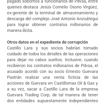
pagado sobornos a funcionarios de Pdvsa, entre
quienes destaca Jesús Cornelio Osorio Virgüez,
ex-gerente de la terminal de almacenamiento y
descarga del complejo José Antonio Anzoátegui
para lograr obtener contratos millonarios de
manera ilícita.
Otros datos en el expediente de corrupción
Castillo Lara y sus socios habrían tomado
cuidado de todos los detalles de las operaciones
para dejar no cabos sueltos. Inclusive, cuando
recibieron los contratos millonarios de Pdvsa, el
acusado acordó con su socio Ernesto Guevara
Pastrán realizar una venta ficticia de las
acciones de Guevara en Castillomax Oil & Gas y
a su vez, sacar a Castillo Lara de la empresa
Guevara Trading Corp, de tal manera de tener
dos entidades supuestamente independientes