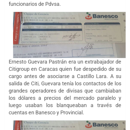
funcionarios de Pdvsa.
Ernesto Guevara Pastrán era un extrabajador de
Citigroup en Caracas quien fue despedido de su
cargo antes de asociarse a Castillo Lara. A su
salida de Citi, Guevara tenía los contactos de los
grandes operadores de divisas que cambiaban
los dólares a precios del mercado paralelo y
luego usaban los blanqueaban a través de
cuentas en Banesco y Provincial.