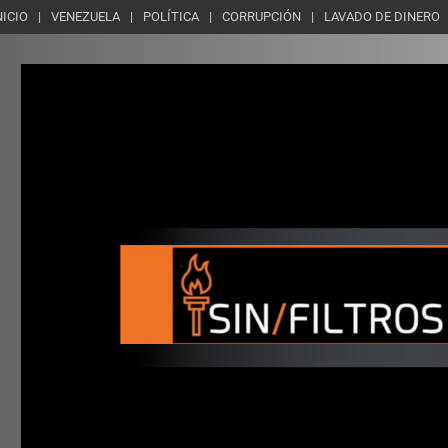
NICIO
VENEZUELA
POLÍTICA
CORRUPCIÓN
LAVADO DE DINERO