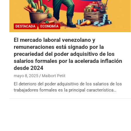
DESTACADA
ECONOMÍA
El mercado laboral venezolano y
remuneraciones está signado por la
precariedad del poder adquisitivo de los
salarios formales por la acelerada inflación
desde 2024
mayo 8, 2025
Maibort Petit
El deterioro del poder adquisitivo de los salarios de los
trabajadores formales es la principal característica…