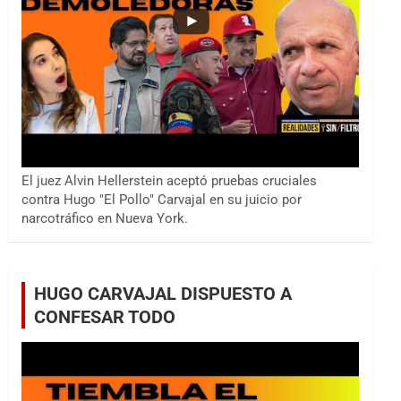
El juez Alvin Hellerstein aceptó pruebas cruciales
contra Hugo "El Pollo" Carvajal en su juicio por
narcotráfico en Nueva York.
HUGO CARVAJAL DISPUESTO A
CONFESAR TODO