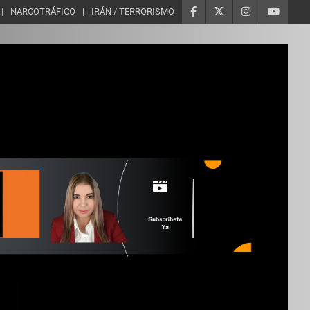
NARCOTRÁFICO
IRÁN / TERRORISMO