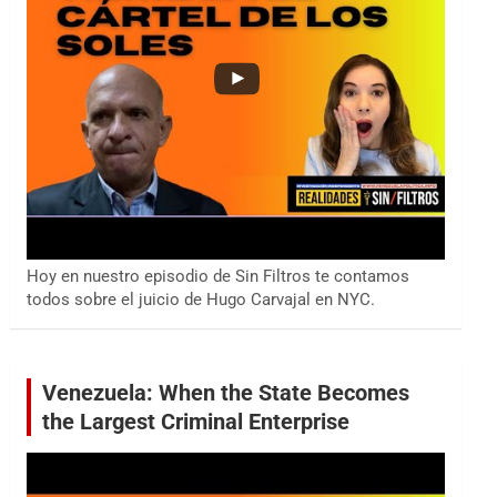
Hoy en nuestro episodio de Sin Filtros te contamos
todos sobre el juicio de Hugo Carvajal en NYC.
Venezuela: When the State Becomes
the Largest Criminal Enterprise