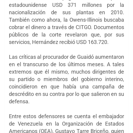
estadounidense USD 371 millones por la
nacionalización de sus plantas en 2010.
También como ahora, la Owens-Illinois buscaba
cobrar el dinero a través de CITGO. Documentos
públicos de la corte revelaron que, por sus
servicios, Hernández recibió USD 163.720.
Las críticas al procurador de Guaidó aumentaron
en el transcurso de los últimos meses. A tales
extremos que él mismo, muchos dirigentes de
su partido o miembros del gobierno interino,
coincidieron en que había una campaña de
descrédito en su contra por lo que salieron en su
defensa.
Entre estos defensores se cuenta el embajador
de Venezuela en la Organización de Estados
Americanos (OEA), Gustavo Tarre Briceño, quien