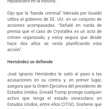
republicano en la historia”.
Dijo que la “banda criminal” liderada por Guaidó
utiliza al gobierno de EE. UU. en un conjunto de
acciones acompasadas. “Señalé en rueda de
prensa que el caso de Crystallex es un acto de
crimen organizado, y estoy segura que desde
hace dos años se venía planificando esta
acción”.
Hernández se defiende
José Ignacio Hernández le salió al paso a las
acusaciones en su contra y, en primer lugar,
asegura que la Orden Ejecutiva del presidente de
Estados Unidos, Donald Trump protege cualquier
activo que tenga el estado venezolano en
Estados Unidos, entre ellos CITGO. Sostiene que