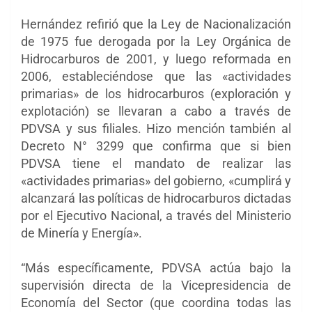
Hernández refirió que la Ley de Nacionalización
de 1975 fue derogada por la Ley Orgánica de
Hidrocarburos de 2001, y luego reformada en
2006, estableciéndose que las «actividades
primarias» de los hidrocarburos (exploración y
explotación) se llevaran a cabo a través de
PDVSA y sus filiales. Hizo mención también al
Decreto N° 3299 que confirma que si bien
PDVSA tiene el mandato de realizar las
«actividades primarias» del gobierno, «cumplirá y
alcanzará las políticas de hidrocarburos dictadas
por el Ejecutivo Nacional, a través del Ministerio
de Minería y Energía».
“Más específicamente, PDVSA actúa bajo la
supervisión directa de la Vicepresidencia de
Economía del Sector (que coordina todas las