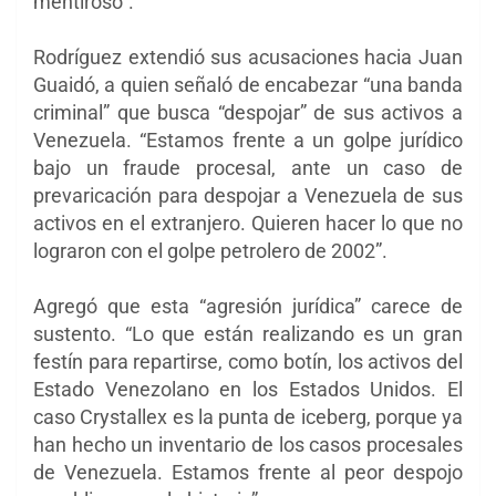
mentiroso”.
Rodríguez extendió sus acusaciones hacia Juan
Guaidó, a quien señaló de encabezar “una banda
criminal” que busca “despojar” de sus activos a
Venezuela. “Estamos frente a un golpe jurídico
bajo un fraude procesal, ante un caso de
prevaricación para despojar a Venezuela de sus
activos en el extranjero. Quieren hacer lo que no
lograron con el golpe petrolero de 2002”.
Agregó que esta “agresión jurídica” carece de
sustento. “Lo que están realizando es un gran
festín para repartirse, como botín, los activos del
Estado Venezolano en los Estados Unidos. El
caso Crystallex es la punta de iceberg, porque ya
han hecho un inventario de los casos procesales
de Venezuela. Estamos frente al peor despojo