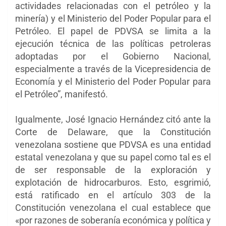
actividades relacionadas con el petróleo y la
minería) y el Ministerio del Poder Popular para el
Petróleo. El papel de PDVSA se limita a la
ejecución técnica de las políticas petroleras
adoptadas por el Gobierno Nacional,
especialmente a través de la Vicepresidencia de
Economía y el Ministerio del Poder Popular para
el Petróleo”, manifestó.
Igualmente, José Ignacio Hernández citó ante la
Corte de Delaware, que la Constitución
venezolana sostiene que PDVSA es una entidad
estatal venezolana y que su papel como tal es el
de ser responsable de la exploración y
explotación de hidrocarburos. Esto, esgrimió,
está ratificado en el artículo 303 de la
Constitución venezolana el cual establece que
«por razones de soberanía económica y política y