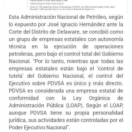
Esta Administración Nacional de Petróleo, según
lo expuesto por José Ignacio Hernández ante la
Corte del Distrito de Delaware, se concibió como
un grupo de empresas estatales con autonomía
técnica en la ejecución de operaciones
petroleras, pero bajo el control total del Gobierno
Nacional. “Por lo tanto, mientras que todas las
empresas estatales están bajo el ‘control de
tutela’ del Gobierno Nacional, el control del
Ejecutivo sobre PDVSA es único y más directo.
PDVSA es considerada una empresa estatal de
conformidad con la Ley Orgánica de
Administración Pública (LOAP). Según el LOAP,
aunque PDVSA tiene su propia personalidad
jurídica, sus actividades están controladas por el
Poder Ejecutivo Nacional”.