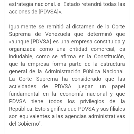
estrategia nacional, el Estado retendrá todas las
acciones de [PDVSA]».
Igualmente se remitió al dictamen de la Corte
Suprema de Venezuela que determinó que
«aunque [PDVSA] es una empresa constituida y
organizada como una entidad comercial, es
indudable, como se afirma en la Constitución,
que la empresa forma parte de la estructura
general de la Administración Pública Nacional.
La Corte Suprema ha considerado que las
actividades de PDVSA juegan un papel
fundamental en la economía nacional y que
PDVSA tiene todos los privilegios de la
República. Esto significa que PDVSA y sus filiales
son equivalentes a las agencias administrativas
del Gobierno”.