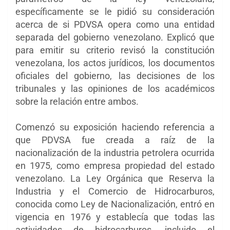
específicamente se le pidió su consideración
acerca de si PDVSA opera como una entidad
separada del gobierno venezolano. Explicó que
para emitir su criterio revisó la constitución
venezolana, los actos jurídicos, los documentos
oficiales del gobierno, las decisiones de los
tribunales y las opiniones de los académicos
sobre la relación entre ambos.
Comenzó su exposición haciendo referencia a
que PDVSA fue creada a raíz de la
nacionalización de la industria petrolera ocurrida
en 1975, como empresa propiedad del estado
venezolano. La Ley Orgánica que Reserva la
Industria y el Comercio de Hidrocarburos,
conocida como Ley de Nacionalización, entró en
vigencia en 1976 y establecía que todas las
actividades de hidrocarburos, incluido el