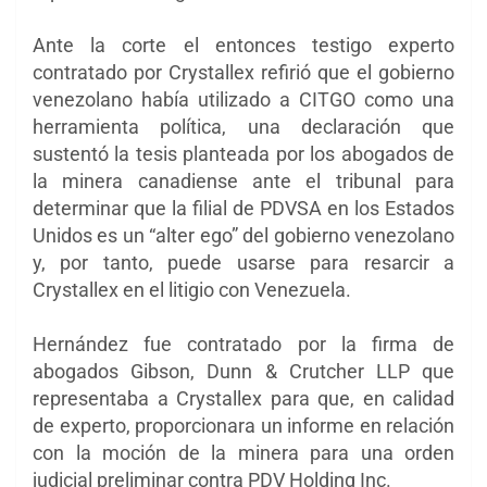
Ante la corte el entonces testigo experto
contratado por Crystallex refirió que el gobierno
venezolano había utilizado a CITGO como una
herramienta política, una declaración que
sustentó la tesis planteada por los abogados de
la minera canadiense ante el tribunal para
determinar que la filial de PDVSA en los Estados
Unidos es un “alter ego” del gobierno venezolano
y, por tanto, puede usarse para resarcir a
Crystallex en el litigio con Venezuela.
Hernández fue contratado por la firma de
abogados Gibson, Dunn & Crutcher LLP que
representaba a Crystallex para que, en calidad
de experto, proporcionara un informe en relación
con la moción de la minera para una orden
judicial preliminar contra PDV Holding Inc.