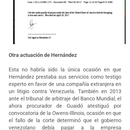
Otra actuación de Hernández
Esta no habría sido la única ocasión en que
Hernández prestaba sus servicios como testigo
experto en favor de una compañía extranjera en
un litigio contra Venezuela. También en 2013
ante el tribunal de arbitraje del Banco Mundial, el
ahora procurador de Guaidó atestiguó por
convocatoria de la Owens-Illinois, ocasión en que
el fallo de la corte determinó que el gobierno
venezolano debía pagar a la empresa