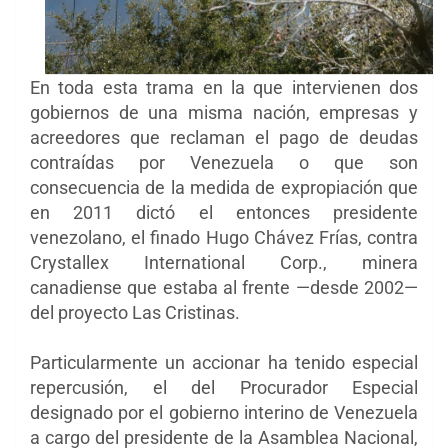
En toda esta trama en la que intervienen dos
gobiernos de una misma nación, empresas y
acreedores que reclaman el pago de deudas
contraídas por Venezuela o que son
consecuencia de la medida de expropiación que
en 2011 dictó el entonces presidente
venezolano, el finado Hugo Chávez Frías, contra
Crystallex International Corp., minera
canadiense que estaba al frente —desde 2002—
del proyecto Las Cristinas.
Particularmente un accionar ha tenido especial
repercusión, el del Procurador Especial
designado por el gobierno interino de Venezuela
a cargo del presidente de la Asamblea Nacional,