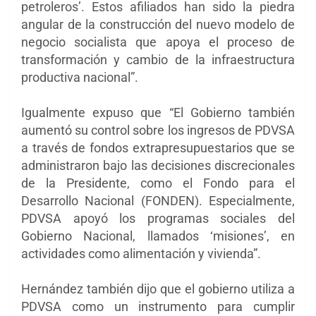
petroleros’. Estos afiliados han sido la piedra
angular de la construcción del nuevo modelo de
negocio socialista que apoya el proceso de
transformación y cambio de la infraestructura
productiva nacional”.
Igualmente expuso que “El Gobierno también
aumentó su control sobre los ingresos de PDVSA
a través de fondos extrapresupuestarios que se
administraron bajo las decisiones discrecionales
de la Presidente, como el Fondo para el
Desarrollo Nacional (FONDEN). Especialmente,
PDVSA apoyó los programas sociales del
Gobierno Nacional, llamados ‘misiones’, en
actividades como alimentación y vivienda”.
Hernández también dijo que el gobierno utiliza a
PDVSA como un instrumento para cumplir