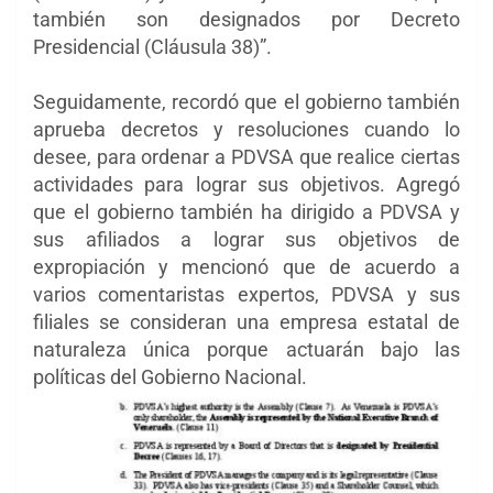
también son designados por Decreto
Presidencial (Cláusula 38)”.
Seguidamente, recordó que el gobierno también
aprueba decretos y resoluciones cuando lo
desee, para ordenar a PDVSA que realice ciertas
actividades para lograr sus objetivos. Agregó
que el gobierno también ha dirigido a PDVSA y
sus afiliados a lograr sus objetivos de
expropiación y mencionó que de acuerdo a
varios comentaristas expertos, PDVSA y sus
filiales se consideran una empresa estatal de
naturaleza única porque actuarán bajo las
políticas del Gobierno Nacional.