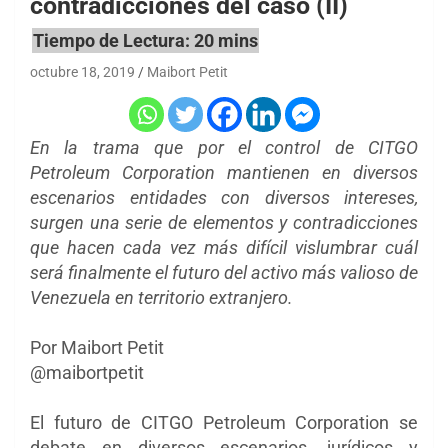
contradicciones del caso (II)
octubre 18, 2019
Maibort Petit
En la trama que por el control de CITGO
Petroleum Corporation mantienen en diversos
escenarios entidades con diversos intereses,
surgen una serie de elementos y contradicciones
que hacen cada vez más difícil vislumbrar cuál
será finalmente el futuro del activo más valioso de
Venezuela en territorio extranjero.
Por Maibort Petit
@maibortpetit
El futuro de CITGO Petroleum Corporation se
debate en diversos escenarios, jurídicos y