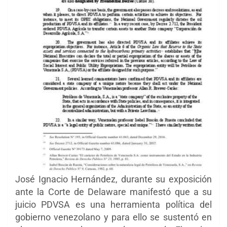
José Ignacio Hernández, durante su exposición
ante la Corte de Delaware manifestó que a su
juicio PDVSA es una herramienta política del
gobierno venezolano y para ello se sustentó en