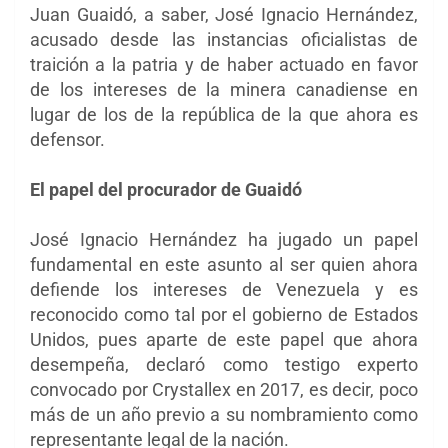
Juan Guaidó, a saber, José Ignacio Hernández,
acusado desde las instancias oficialistas de
traición a la patria y de haber actuado en favor
de los intereses de la minera canadiense en
lugar de los de la república de la que ahora es
defensor.
El papel del procurador de Guaidó
José Ignacio Hernández ha jugado un papel
fundamental en este asunto al ser quien ahora
defiende los intereses de Venezuela y es
reconocido como tal por el gobierno de Estados
Unidos, pues aparte de este papel que ahora
desempeña, declaró como testigo experto
convocado por Crystallex en 2017, es decir, poco
más de un año previo a su nombramiento como
representante legal de la nación.