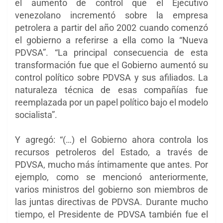
el aumento de control que el Ejecutivo
venezolano incrementó sobre la empresa
petrolera a partir del año 2002 cuando comenzó
el gobierno a referirse a ella como la “Nueva
PDVSA”. “La principal consecuencia de esta
transformación fue que el Gobierno aumentó su
control político sobre PDVSA y sus afiliados. La
naturaleza técnica de esas compañías fue
reemplazada por un papel político bajo el modelo
socialista”.
Y agregó: “(…) el Gobierno ahora controla los
recursos petroleros del Estado, a través de
PDVSA, mucho más íntimamente que antes. Por
ejemplo, como se mencionó anteriormente,
varios ministros del gobierno son miembros de
las juntas directivas de PDVSA. Durante mucho
tiempo, el Presidente de PDVSA también fue el