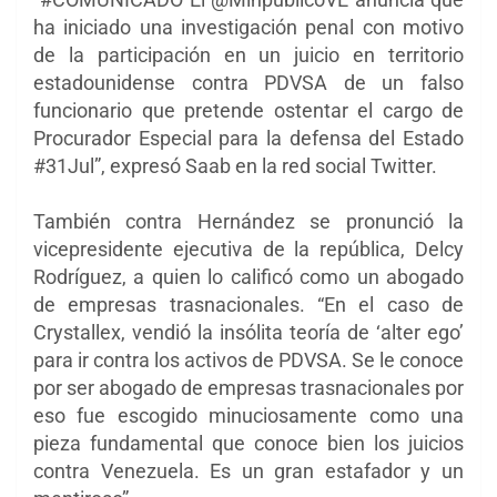
ha iniciado una investigación penal con motivo
de la participación en un juicio en territorio
estadounidense contra PDVSA de un falso
funcionario que pretende ostentar el cargo de
Procurador Especial para la defensa del Estado
#31Jul”, expresó Saab en la red social Twitter.
También contra Hernández se pronunció la
vicepresidente ejecutiva de la república, Delcy
Rodríguez, a quien lo calificó como un abogado
de empresas trasnacionales. “En el caso de
Crystallex, vendió la insólita teoría de ‘alter ego’
para ir contra los activos de PDVSA. Se le conoce
por ser abogado de empresas trasnacionales por
eso fue escogido minuciosamente como una
pieza fundamental que conoce bien los juicios
contra Venezuela. Es un gran estafador y un