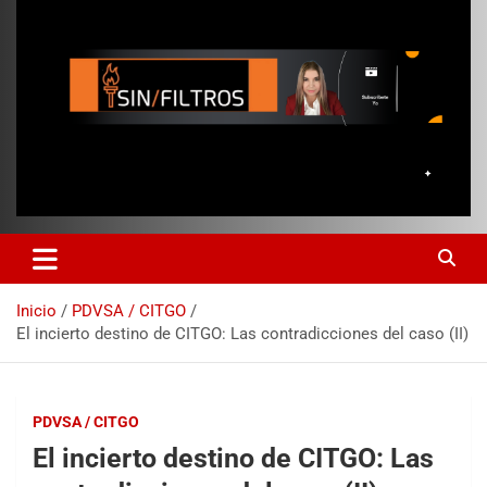
Inicio
PDVSA / CITGO
El incierto destino de CITGO: Las contradicciones del caso (II)
PDVSA / CITGO
El incierto destino de CITGO: Las