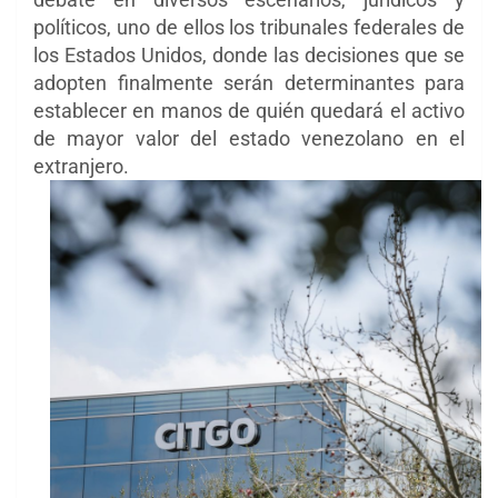
políticos, uno de ellos los tribunales federales de
los Estados Unidos, donde las decisiones que se
adopten finalmente serán determinantes para
establecer en manos de quién quedará el activo
de mayor valor del estado venezolano en el
extranjero.