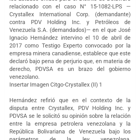
relacionado con el caso N° 15-1082-LPS —
Crystallex International Corp. (demandante)
contra PDV Holding Inc. y Petróleos de
Venezuela S.A. (demandados)— en el que José
Ignacio Hernández intervino el 10 de abril de
2017 como Testigo Experto convocado por la
empresa minera canadiense, establece que este
declaró bajo pena de perjurio que, en materia de
derecho, PDVSA es un brazo del gobierno
venezolano.
Insertar Imagen Citgo-Crystallex (II) 1
Hernández refirió que en el contexto de la
disputa entre Crystallex, PDV Holding Inc. y
PDVSA se le solicitó su opinión sobre la relación
entre la empresa petrolera venezolana y la
República Bolivariana de Venezuela bajo los
parámetros de la ley venezolana,