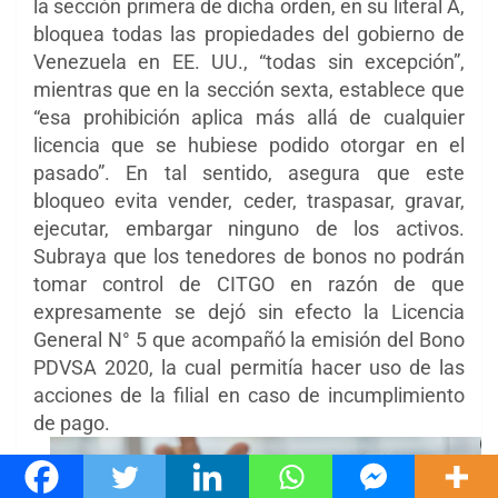
la sección primera de dicha orden, en su literal A,
bloquea todas las propiedades del gobierno de
Venezuela en EE. UU., “todas sin excepción”,
mientras que en la sección sexta, establece que
“esa prohibición aplica más allá de cualquier
licencia que se hubiese podido otorgar en el
pasado”. En tal sentido, asegura que este
bloqueo evita vender, ceder, traspasar, gravar,
ejecutar, embargar ninguno de los activos.
Subraya que los tenedores de bonos no podrán
tomar control de CITGO en razón de que
expresamente se dejó sin efecto la Licencia
General N° 5 que acompañó la emisión del Bono
PDVSA 2020, la cual permitía hacer uso de las
acciones de la filial en caso de incumplimiento
de pago.