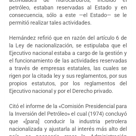
petróleo, estaban reservadas al Estado y en
consecuencia, sólo a este —el Estado— se le
permitió realizar tales actividades.
Hernández refirió que en razón del artículo 6 de
la Ley de nacionalización, se estipulaba que el
Ejecutivo nacional estaba a cargo de la gestión y
el funcionamiento de las actividades reservadas
a través de empresas estatales, las cuales se
rigen por la citada ley y sus reglamentos, por sus
propios estatutos, por los reglamentos del
Ejecutivo nacional y por el Derecho privado.
Citó el informe de la «Comisión Presidencial para
la Inversión del Petróleo» el cual (1974) concluyó
que «[para] conducir la industria petrolera
nacionalizada y ajustarla al interés más alto del