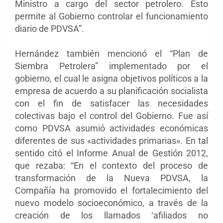
Ministro a cargo del sector petrolero. Esto
permite al Gobierno controlar el funcionamiento
diario de PDVSA”.
Hernández también mencionó el “Plan de
Siembra Petrolera” implementado por el
gobierno, el cual le asigna objetivos políticos a la
empresa de acuerdo a su planificación socialista
con el fin de satisfacer las necesidades
colectivas bajo el control del Gobierno. Fue así
como PDVSA asumió actividades económicas
diferentes de sus «actividades primarias». En tal
sentido citó el Informe Anual de Gestión 2012,
que rezaba: “En el contexto del proceso de
transformación de la Nueva PDVSA, la
Compañía ha promovido el fortalecimiento del
nuevo modelo socioeconómico, a través de la
creación de los llamados ‘afiliados no