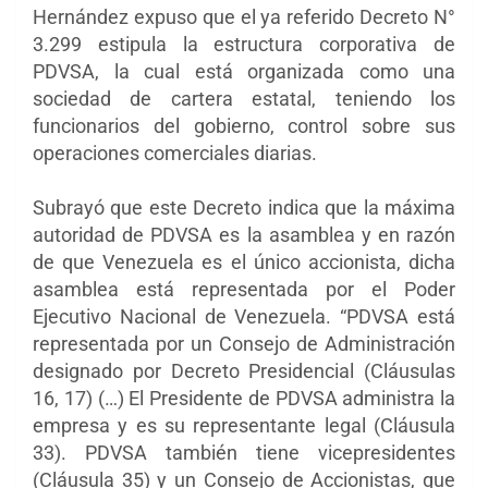
Hernández expuso que el ya referido Decreto N°
3.299 estipula la estructura corporativa de
PDVSA, la cual está organizada como una
sociedad de cartera estatal, teniendo los
funcionarios del gobierno, control sobre sus
operaciones comerciales diarias.
Subrayó que este Decreto indica que la máxima
autoridad de PDVSA es la asamblea y en razón
de que Venezuela es el único accionista, dicha
asamblea está representada por el Poder
Ejecutivo Nacional de Venezuela. “PDVSA está
representada por un Consejo de Administración
designado por Decreto Presidencial (Cláusulas
16, 17) (…) El Presidente de PDVSA administra la
empresa y es su representante legal (Cláusula
33). PDVSA también tiene vicepresidentes
(Cláusula 35) y un Consejo de Accionistas, que