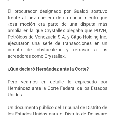
El procurador designado por Guaidó sostuvo
frente al juez que era de su conocimiento que
«esa moción era parte de una disputa más
amplia en la que Crystallex alegaba que PDVH,
Petróleos de Venezuela S.A. y Citgo Holding Inc.
ejecutaron una serie de transacciones en un
intento de obstaculizar y retrasar a los
acreedores como Crystallex.
¿Qué declaró Hernández ante la Corte?
Pero veamos en detalle lo expresado por
Hernández ante la Corte Federal de los Estados
Unidos.
Un documento público del Tribunal de Distrito de
los Estados Unidos para el Distrito de Delaware