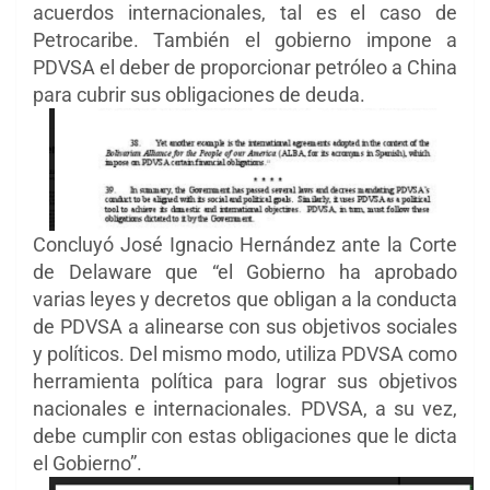
acuerdos internacionales, tal es el caso de
Petrocaribe. También el gobierno impone a
PDVSA el deber de proporcionar petróleo a China
para cubrir sus obligaciones de deuda.
Concluyó José Ignacio Hernández ante la Corte
de Delaware que “el Gobierno ha aprobado
varias leyes y decretos que obligan a la conducta
de PDVSA a alinearse con sus objetivos sociales
y políticos. Del mismo modo, utiliza PDVSA como
herramienta política para lograr sus objetivos
nacionales e internacionales. PDVSA, a su vez,
debe cumplir con estas obligaciones que le dicta
el Gobierno”.