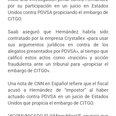
por su participación en un juicio en Estados
Unidos contra PDVSA propiciando el embargo de
CITGO.
Saab aseguró que Hernández habría sido
contratado por la empresa Crystallex «para usar
sus argumentos jurídicos en contra de los
alegatos presentados por PDVSA», al tiempo que
calificó estos actos como «traición» y acción
fraudulenta ante un tribunal para «propiciar el
embargo de CITGO».
Una nota de CNN en Español refiere que el fiscal
acusó a Hernández de “impostor” al haber
actuado contra PDVSA en un juicio de Estados
Unidos que propicia el embargo de CITGO.
“#COMUNICADO El @MinpublicoVE anuncia que