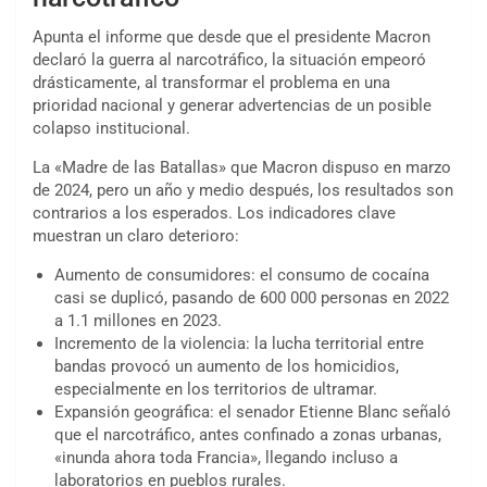
Apunta el informe que desde que el presidente Macron
declaró la guerra al narcotráfico, la situación empeoró
drásticamente, al transformar el problema en una
prioridad nacional y generar advertencias de un posible
colapso institucional.
La «Madre de las Batallas» que Macron dispuso en marzo
de 2024, pero un año y medio después, los resultados son
contrarios a los esperados. Los indicadores clave
muestran un claro deterioro:
Aumento de consumidores: el consumo de cocaína
casi se duplicó, pasando de 600 000 personas en 2022
a 1.1 millones en 2023.
Incremento de la violencia: la lucha territorial entre
bandas provocó un aumento de los homicidios,
especialmente en los territorios de ultramar.
Expansión geográfica: el senador Etienne Blanc señaló
que el narcotráfico, antes confinado a zonas urbanas,
«inunda ahora toda Francia», llegando incluso a
laboratorios en pueblos rurales.