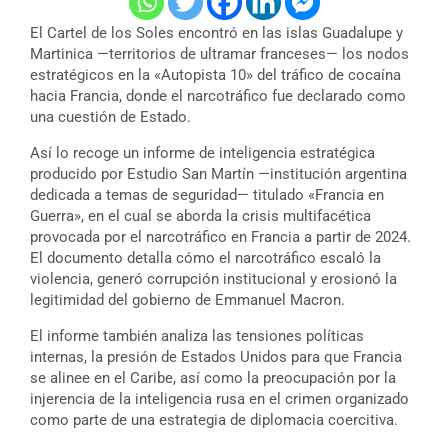
El Cartel de los Soles encontró en las islas Guadalupe y
Martinica —territorios de ultramar franceses— los nodos
estratégicos en la «Autopista 10» del tráfico de cocaína
hacia Francia, donde el narcotráfico fue declarado como
una cuestión de Estado.
Así lo recoge un informe de inteligencia estratégica
producido por Estudio San Martín —institución argentina
dedicada a temas de seguridad— titulado «Francia en
Guerra», en el cual se aborda la crisis multifacética
provocada por el narcotráfico en Francia a partir de 2024.
El documento detalla cómo el narcotráfico escaló la
violencia, generó corrupción institucional y erosionó la
legitimidad del gobierno de Emmanuel Macron.
El informe también analiza las tensiones políticas
internas, la presión de Estados Unidos para que Francia
se alinee en el Caribe, así como la preocupación por la
injerencia de la inteligencia rusa en el crimen organizado
como parte de una estrategia de diplomacia coercitiva.