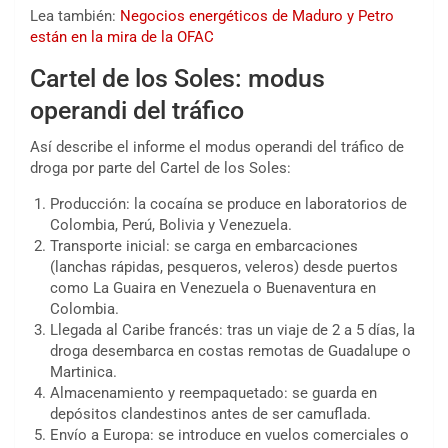
Lea también:
Negocios energéticos de Maduro y Petro
están en la mira de la OFAC
Cartel de los Soles: modus
operandi del tráfico
Así describe el informe el modus operandi del tráfico de
droga por parte del Cartel de los Soles:
Producción: la cocaína se produce en laboratorios de
Colombia, Perú, Bolivia y Venezuela.
Transporte inicial: se carga en embarcaciones
(lanchas rápidas, pesqueros, veleros) desde puertos
como La Guaira en Venezuela o Buenaventura en
Colombia.
Llegada al Caribe francés: tras un viaje de 2 a 5 días, la
droga desembarca en costas remotas de Guadalupe o
Martinica.
Almacenamiento y reempaquetado: se guarda en
depósitos clandestinos antes de ser camuflada.
Envío a Europa: se introduce en vuelos comerciales o