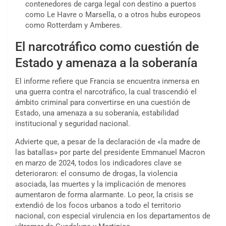
contenedores de carga legal con destino a puertos
como Le Havre o Marsella, o a otros hubs europeos
como Rotterdam y Amberes.
El narcotráfico como cuestión de
Estado y amenaza a la soberanía
El informe refiere que Francia se encuentra inmersa en
una guerra contra el narcotráfico, la cual trascendió el
ámbito criminal para convertirse en una cuestión de
Estado, una amenaza a su soberanía, estabilidad
institucional y seguridad nacional.
Advierte que, a pesar de la declaración de «la madre de
las batallas» por parte del presidente Emmanuel Macron
en marzo de 2024, todos los indicadores clave se
deterioraron: el consumo de drogas, la violencia
asociada, las muertes y la implicación de menores
aumentaron de forma alarmante. Lo peor, la crisis se
extendió de los focos urbanos a todo el territorio
nacional, con especial virulencia en los departamentos de