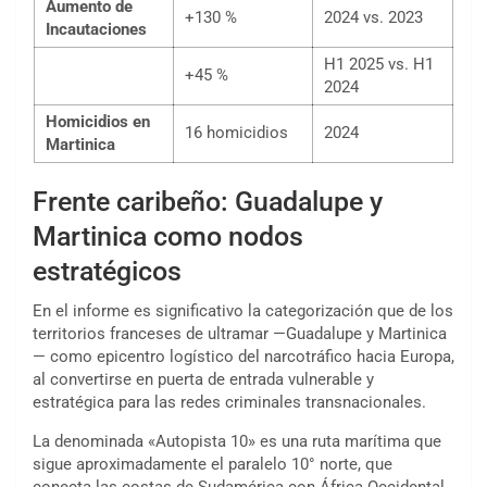
Aumento de
+130 %
2024 vs. 2023
Incautaciones
H1 2025 vs. H1
+45 %
2024
Homicidios en
16 homicidios
2024
Martinica
Frente caribeño:
Guadalupe y
Martinica
como nodos
estratégicos
En el informe es significativo la categorización que de los
territorios franceses de ultramar —Guadalupe y Martinica
— como epicentro logístico del narcotráfico hacia Europa,
al convertirse en puerta de entrada vulnerable y
estratégica para las redes criminales transnacionales.
La denominada «Autopista 10» es una ruta marítima que
sigue aproximadamente el paralelo 10° norte, que