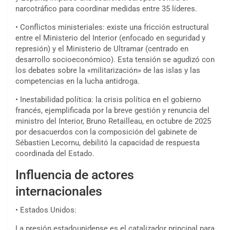
narcotráfico para coordinar medidas entre 35 líderes.
• Conflictos ministeriales: existe una fricción estructural
entre el Ministerio del Interior (enfocado en seguridad y
represión) y el Ministerio de Ultramar (centrado en
desarrollo socioeconómico). Esta tensión se agudizó con
los debates sobre la «militarización» de las islas y las
competencias en la lucha antidroga.
• Inestabilidad política: la crisis política en el gobierno
francés, ejemplificada por la breve gestión y renuncia del
ministro del Interior, Bruno Retailleau, en octubre de 2025
por desacuerdos con la composición del gabinete de
Sébastien Lecornu, debilitó la capacidad de respuesta
coordinada del Estado.
Influencia de actores
internacionales
• Estados Unidos:
La presión estadounidense es el catalizador principal para