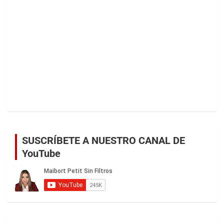
SUSCRÍBETE A NUESTRO CANAL DE
YouTube