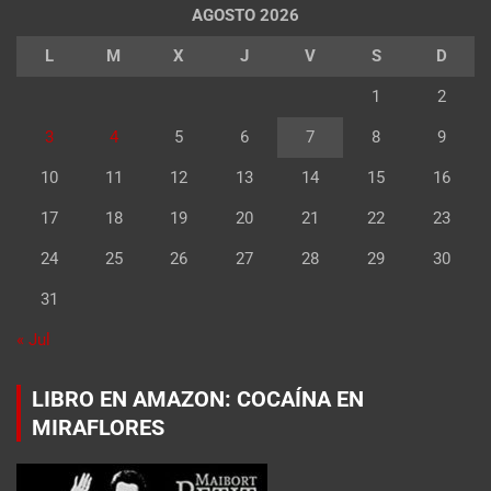
AGOSTO 2026
L
M
X
J
V
S
D
1
2
3
4
5
6
7
8
9
10
11
12
13
14
15
16
17
18
19
20
21
22
23
24
25
26
27
28
29
30
31
« Jul
LIBRO EN AMAZON: COCAÍNA EN
MIRAFLORES