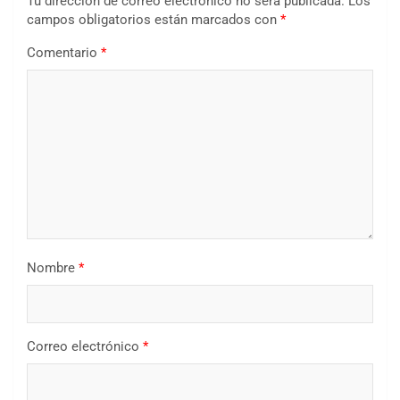
Tu dirección de correo electrónico no será publicada.
Los
campos obligatorios están marcados con
*
Comentario
*
Nombre
*
Correo electrónico
*