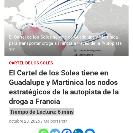
El Cartel de los Soles se vale de Guadalupe y Martinica
para transportar droga a Francia a través de la “Autopista
10”
CARTEL DE LOS SOLES
El Cartel de los Soles tiene en
Guadalupe y Martinica los nodos
estratégicos de la autopista de la
droga a Francia
octubre 28, 2025
Maibort Petit