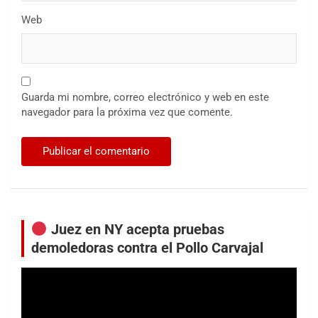
Web
Guarda mi nombre, correo electrónico y web en este
navegador para la próxima vez que comente.
Juez en NY acepta pruebas
demoledoras contra el Pollo Carvajal