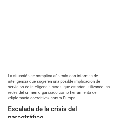
La situación se complica aún más con informes de
inteligencia que sugieren una posible implicación de
servicios de inteligencia rusos, que estarían utilizando las
redes del crimen organizado como herramienta de
«diplomacia coercitiva» contra Europa.
Escalada de la crisis del
narcotráfico