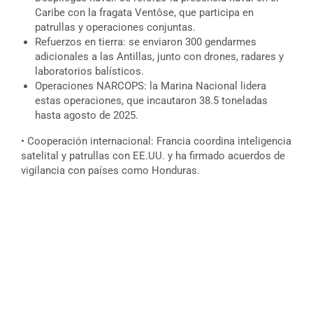
Caribe con la fragata Ventôse, que participa en
patrullas y operaciones conjuntas.
Refuerzos en tierra: se enviaron 300 gendarmes
adicionales a las Antillas, junto con drones, radares y
laboratorios balísticos.
Operaciones NARCOPS: la Marina Nacional lidera
estas operaciones, que incautaron 38.5 toneladas
hasta agosto de 2025.
• Cooperación internacional: Francia coordina inteligencia
satelital y patrullas con EE.UU. y ha firmado acuerdos de
vigilancia con países como Honduras.