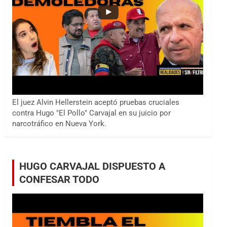
El juez Alvin Hellerstein aceptó pruebas cruciales
contra Hugo "El Pollo" Carvajal en su juicio por
narcotráfico en Nueva York.
HUGO CARVAJAL DISPUESTO A
CONFESAR TODO