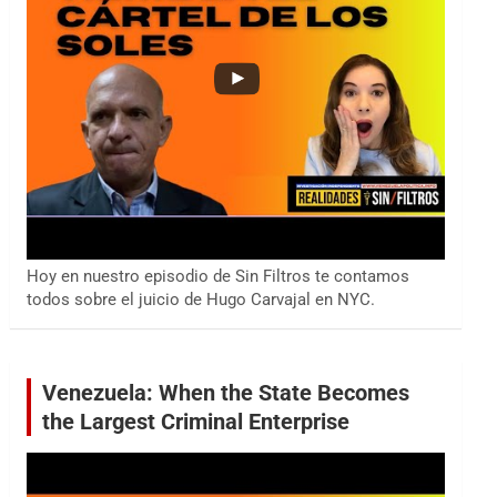
Hoy en nuestro episodio de Sin Filtros te contamos
todos sobre el juicio de Hugo Carvajal en NYC.
Venezuela: When the State Becomes
the Largest Criminal Enterprise