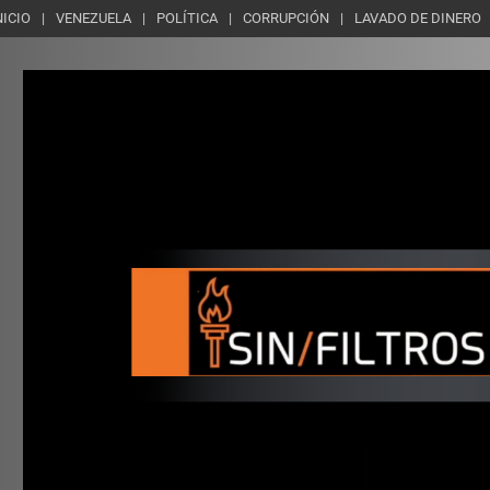
NICIO
VENEZUELA
POLÍTICA
CORRUPCIÓN
LAVADO DE DINERO