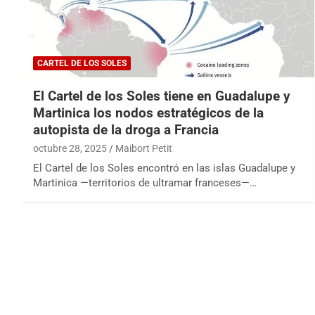
CARTEL DE LOS SOLES
El Cartel de los Soles tiene en Guadalupe y
Martinica los nodos estratégicos de la
autopista de la droga a Francia
octubre 28, 2025
Maibort Petit
El Cartel de los Soles encontró en las islas Guadalupe y
Martinica —territorios de ultramar franceses—…