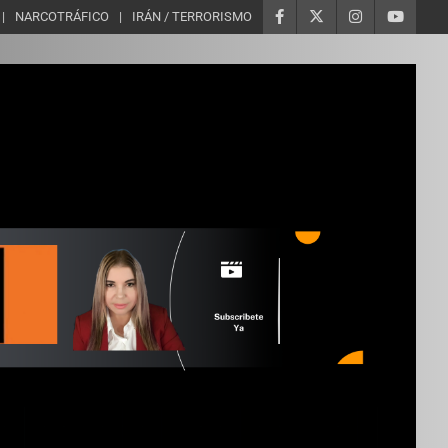
NARCOTRÁFICO
IRÁN / TERRORISMO