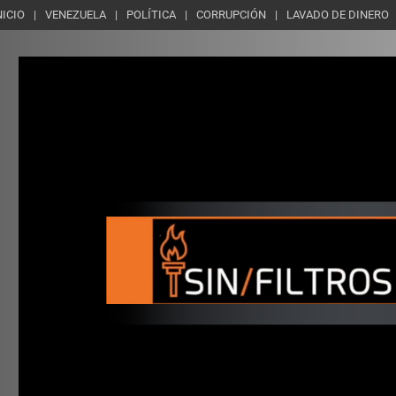
NICIO
VENEZUELA
POLÍTICA
CORRUPCIÓN
LAVADO DE DINERO