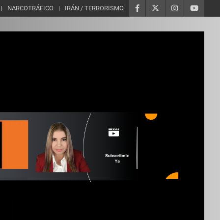
NARCOTRÁFICO
IRÁN / TERRORISMO