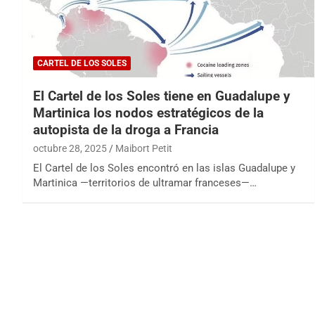
CARTEL DE LOS SOLES
El Cartel de los Soles tiene en Guadalupe y
Martinica los nodos estratégicos de la
autopista de la droga a Francia
octubre 28, 2025
Maibort Petit
El Cartel de los Soles encontró en las islas Guadalupe y
Martinica —territorios de ultramar franceses—…