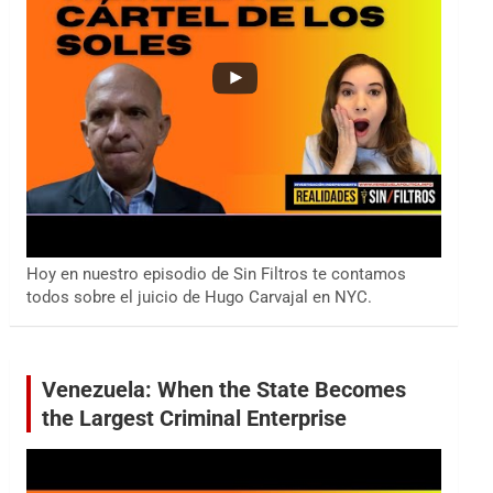
Hoy en nuestro episodio de Sin Filtros te contamos
todos sobre el juicio de Hugo Carvajal en NYC.
Venezuela: When the State Becomes
the Largest Criminal Enterprise