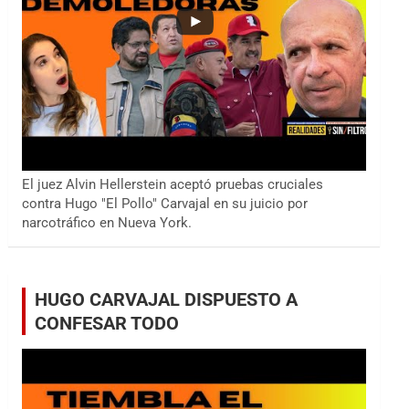
El juez Alvin Hellerstein aceptó pruebas cruciales
contra Hugo "El Pollo" Carvajal en su juicio por
narcotráfico en Nueva York.
HUGO CARVAJAL DISPUESTO A
CONFESAR TODO