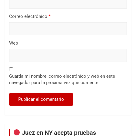
Correo electrónico
*
Web
Guarda mi nombre, correo electrónico y web en este
navegador para la próxima vez que comente.
Juez en NY acepta pruebas