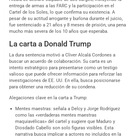
entrega de armas a las FARC y la participación en el
Cartel de los Soles, lo que confirma su existencia. A
pesar de su actitud arrogante y burlona durante el juicio,
fue sentenciado a 21 años y 8 meses de prisión, una pena
mucho más severa de los 10 años que esperaba.
La carta a Donald Trump
La dura sentencia motivó a Cliver Alcalá Cordones a
buscar un acuerdo de colaboración. Su carta es un
intento estratégico para presentarse como un testigo
valioso que puede ofrecer información para reforzar las
investigaciones de EE. UU. En ella, busca posicionarse
para obtener una reducción de su condena.
Alegaciones clave en la carta a Trump:
Mentes maestras: señala a Delcy y Jorge Rodríguez
como las «verdaderas mentes maestras
maquiavélicas» del cartel y sugiere que Maduro y
Diosdado Cabello son solo figuras visibles. Esta
narrativa busca implicar a actores no incluidos en la