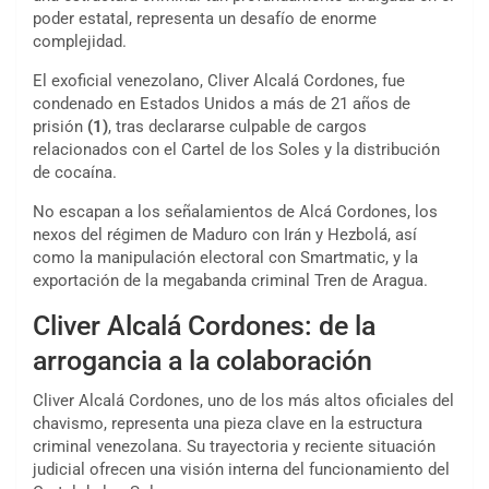
poder estatal, representa un desafío de enorme
complejidad.
El exoficial venezolano, Cliver Alcalá Cordones, fue
condenado en Estados Unidos a más de 21 años de
prisión
(1)
, tras declararse culpable de cargos
relacionados con el Cartel de los Soles y la distribución
de cocaína.
No escapan a los señalamientos de Alcá Cordones, los
nexos del régimen de Maduro con Irán y Hezbolá, así
como la manipulación electoral con Smartmatic, y la
exportación de la megabanda criminal Tren de Aragua.
Cliver Alcalá Cordones: de la
arrogancia a la colaboración
Cliver Alcalá Cordones, uno de los más altos oficiales del
chavismo, representa una pieza clave en la estructura
criminal venezolana. Su trayectoria y reciente situación
judicial ofrecen una visión interna del funcionamiento del