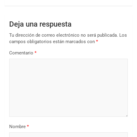
Deja una respuesta
Tu dirección de correo electrónico no será publicada.
Los
campos obligatorios están marcados con
*
Comentario
*
Nombre
*