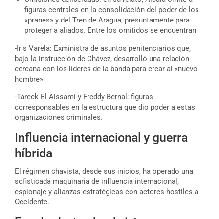
figuras centrales en la consolidación del poder de los
«pranes» y del Tren de Aragua, presuntamente para
proteger a aliados. Entre los omitidos se encuentran:
-Iris Varela: Exministra de asuntos penitenciarios que,
bajo la instrucción de Chávez, desarrolló una relación
cercana con los líderes de la banda para crear al «nuevo
hombre».
-Tareck El Aissami y Freddy Bernal: figuras
corresponsables en la estructura que dio poder a estas
organizaciones criminales.
Influencia internacional y guerra
híbrida
El régimen chavista, desde sus inicios, ha operado una
sofisticada maquinaria de influencia internacional,
espionaje y alianzas estratégicas con actores hostiles a
Occidente.