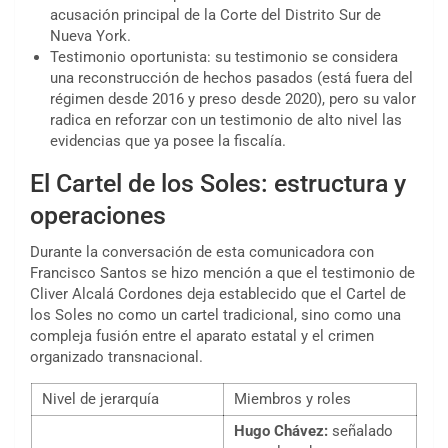
acusación principal de la Corte del Distrito Sur de
Nueva York.
Testimonio oportunista: su testimonio se considera
una reconstrucción de hechos pasados (está fuera del
régimen desde 2016 y preso desde 2020), pero su valor
radica en reforzar con un testimonio de alto nivel las
evidencias que ya posee la fiscalía.
El Cartel de los Soles: estructura y
operaciones
Durante la conversación de esta comunicadora con
Francisco Santos se hizo mención a que el testimonio de
Cliver Alcalá Cordones deja establecido que el Cartel de
los Soles no como un cartel tradicional, sino como una
compleja fusión entre el aparato estatal y el crimen
organizado transnacional.
Nivel de jerarquía
Miembros y roles
Hugo Chávez:
señalado