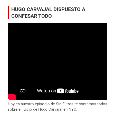
HUGO CARVAJAL DISPUESTO A
CONFESAR TODO
Hoy en nuestro episodio de Sin Filtros te contamos todos
sobre el juicio de Hugo Carvajal en NYC.