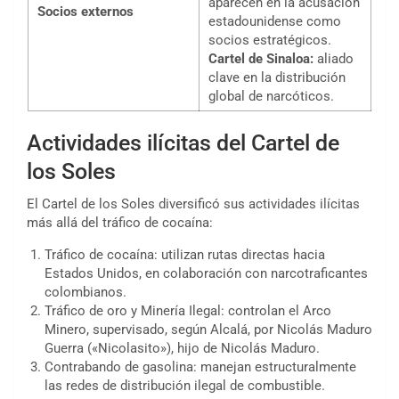
aparecen en la acusación
Socios externos
estadounidense como
socios estratégicos.
Cartel de Sinaloa:
aliado
clave en la distribución
global de narcóticos.
Actividades ilícitas del Cartel de
los Soles
El Cartel de los Soles diversificó sus actividades ilícitas
más allá del tráfico de cocaína:
Tráfico de cocaína: utilizan rutas directas hacia
Estados Unidos, en colaboración con narcotraficantes
colombianos.
Tráfico de oro y Minería Ilegal: controlan el Arco
Minero, supervisado, según Alcalá, por Nicolás Maduro
Guerra («Nicolasito»), hijo de Nicolás Maduro.
Contrabando de gasolina: manejan estructuralmente
las redes de distribución ilegal de combustible.