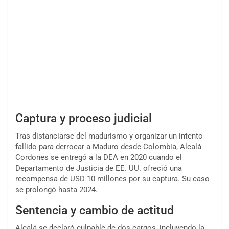
Captura y proceso judicial
Tras distanciarse del madurismo y organizar un intento
fallido para derrocar a Maduro desde Colombia, Alcalá
Cordones se entregó a la DEA en 2020 cuando el
Departamento de Justicia de EE. UU. ofreció una
recompensa de USD 10 millones por su captura. Su caso
se prolongó hasta 2024.
Sentencia y cambio de actitud
Alcalá se declaró culpable de dos cargos, incluyendo la