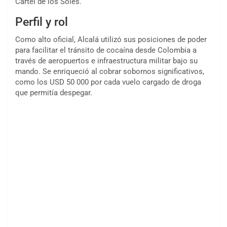
Cartel de los Soles.
Perfil y rol
Como alto oficial, Alcalá utilizó sus posiciones de poder
para facilitar el tránsito de cocaína desde Colombia a
través de aeropuertos e infraestructura militar bajo su
mando. Se enriqueció al cobrar sobornos significativos,
como los USD 50 000 por cada vuelo cargado de droga
que permitía despegar.