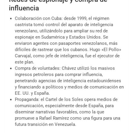
influencia
Colaboración con Cuba: desde 1999, el régimen
castrista tomó control del aparato de inteligencia
venezolano, utilizándolo para ampliar su red de
espionaje en Sudamérica y Estados Unidos. Se
enviaron agentes con pasaportes venezolanos, más
difíciles de rastrear que los cubanos. Hugo «El Pollo»
Carvajal, como jefe de inteligencia, fue el ejecutor de
este plan.
Compra de voluntades: Chávez utilizó los masivos
ingresos petroleros para comprar influencia,
penetrando agencias de inteligencia estadounidenses
y financiando a políticos y medios de comunicación en
EE. UU. y España.
Propaganda: el Cartel de los Soles opera medios de
comunicación, especialmente desde España, para
diseminar narrativas favorables, como la que
promueve a Rafael Ramírez como una figura para una
futura transición en Venezuela.