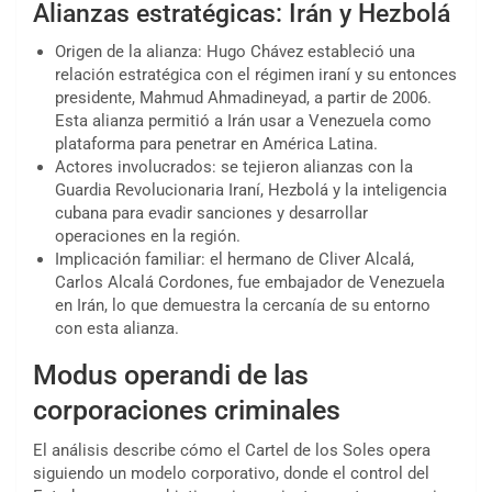
Alianzas estratégicas: Irán y Hezbolá
Origen de la alianza: Hugo Chávez estableció una
relación estratégica con el régimen iraní y su entonces
presidente, Mahmud Ahmadineyad, a partir de 2006.
Esta alianza permitió a Irán usar a Venezuela como
plataforma para penetrar en América Latina.
Actores involucrados: se tejieron alianzas con la
Guardia Revolucionaria Iraní, Hezbolá y la inteligencia
cubana para evadir sanciones y desarrollar
operaciones en la región.
Implicación familiar: el hermano de Cliver Alcalá,
Carlos Alcalá Cordones, fue embajador de Venezuela
en Irán, lo que demuestra la cercanía de su entorno
con esta alianza.
Modus operandi de las
corporaciones criminales
El análisis describe cómo el Cartel de los Soles opera
siguiendo un modelo corporativo, donde el control del