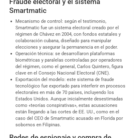
Fraude electoral y el sistema
Smartmatic
Mecanismo de control: según el testimonio,
Smartmatic fue un sistema electoral creado por el
régimen de Chávez en 2004, con fondos estatales y
colaboración cubana, diseñado para manipular
elecciones y asegurar la permanencia en el poder.
Operación técnica: se desarrollaron plataformas
biométricas y paralelas controladas por operadores
del régimen, como el general, Carlos Quintero, figura
clave en el Consejo Nacional Electoral (CNE).
Exportación del modelo: este sistema de fraude
tecnológico fue exportado para interferir en procesos
electorales en más de 70 países, incluyendo los
Estados Unidos. Aunque inicialmente desestimadas
como «teorías conspirativas», estas acusaciones
están llegando a las cortes de EE. UU., como en el
caso del CEO de Smartmatic acusado en Florida por
sobornos en Filipinas.
Redes de espionaje y compra de