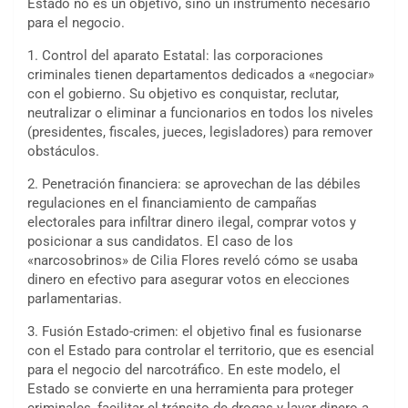
Estado no es un objetivo, sino un instrumento necesario
para el negocio.
1. Control del aparato Estatal: las corporaciones
criminales tienen departamentos dedicados a «negociar»
con el gobierno. Su objetivo es conquistar, reclutar,
neutralizar o eliminar a funcionarios en todos los niveles
(presidentes, fiscales, jueces, legisladores) para remover
obstáculos.
2. Penetración financiera: se aprovechan de las débiles
regulaciones en el financiamiento de campañas
electorales para infiltrar dinero ilegal, comprar votos y
posicionar a sus candidatos. El caso de los
«narcosobrinos» de Cilia Flores reveló cómo se usaba
dinero en efectivo para asegurar votos en elecciones
parlamentarias.
3. Fusión Estado-crimen: el objetivo final es fusionarse
con el Estado para controlar el territorio, que es esencial
para el negocio del narcotráfico. En este modelo, el
Estado se convierte en una herramienta para proteger