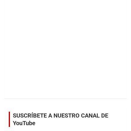
SUSCRÍBETE A NUESTRO CANAL DE
YouTube