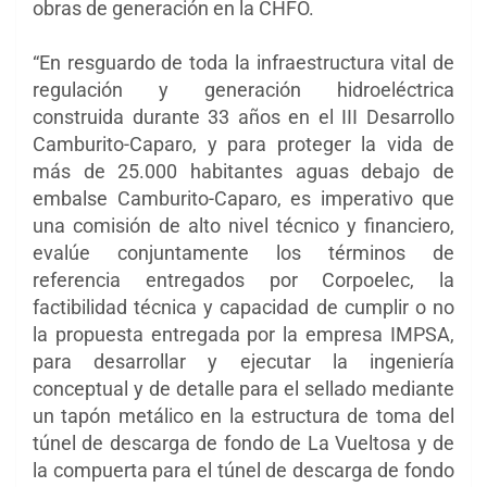
obras de generación en la CHFO.
“En resguardo de toda la infraestructura vital de
regulación y generación hidroeléctrica
construida durante 33 años en el III Desarrollo
Camburito-Caparo, y para proteger la vida de
más de 25.000 habitantes aguas debajo de
embalse Camburito-Caparo, es imperativo que
una comisión de alto nivel técnico y financiero,
evalúe conjuntamente los términos de
referencia entregados por Corpoelec, la
factibilidad técnica y capacidad de cumplir o no
la propuesta entregada por la empresa IMPSA,
para desarrollar y ejecutar la ingeniería
conceptual y de detalle para el sellado mediante
un tapón metálico en la estructura de toma del
túnel de descarga de fondo de La Vueltosa y de
la compuerta para el túnel de descarga de fondo