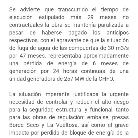
Se advierte que transcurrido el tiempo de
ejecución estipulado más 29 meses no
contractuales la obra se mantenía paralizada a
pesar de haberse pagado los anticipos
respectivos, con el agravante de que la situación
de fuga de agua de las compuertas de 30 m3/s
por 47 meses, representaba aproximadamente
una pérdida de energía de 6 meses de
generación por 24 horas continuas de una
unidad generadora de 257 MW de la CHFO.
La situación imperante justificaba la urgente
necesidad de controlar y reducir el alto riesgo
para la seguridad estructural y funcional, tanto
para las obras de regulación: embalse, presas
Borde Seco y La Vueltosa, así como el grave
impacto por perdida de bloque de energía de la