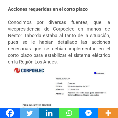
Acciones requeridas en el corto plazo
Conocimos por diversas fuentes, que la
vicepresidencia de Corpoelec en manos de
Néstor Taborda estaba al tanto de la situación,
pues se le habían detallado las acciones
necesarias que se debían implementar en el
corto plazo para estabilizar el sistema eléctrico
en la Región Los Andes.