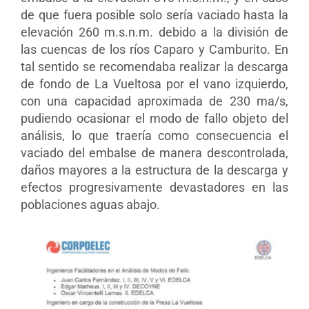
de que fuera posible solo sería vaciado hasta la
elevación 260 m.s.n.m. debido a la división de
las cuencas de los ríos Caparo y Camburito. En
tal sentido se recomendaba realizar la descarga
de fondo de La Vueltosa por el vano izquierdo,
con una capacidad aproximada de 230 ma/s,
pudiendo ocasionar el modo de fallo objeto del
análisis, lo que traería como consecuencia el
vaciado del embalse de manera descontrolada,
daños mayores a la estructura de la descarga y
efectos progresivamente devastadores en las
poblaciones aguas abajo.