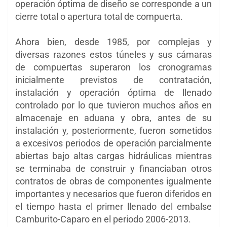
operación óptima de diseño se corresponde a un
cierre total o apertura total de compuerta.
Ahora bien, desde 1985, por complejas y
diversas razones estos túneles y sus cámaras
de compuertas superaron los cronogramas
inicialmente previstos de contratación,
instalación y operación óptima de llenado
controlado por lo que tuvieron muchos años en
almacenaje en aduana y obra, antes de su
instalación y, posteriormente, fueron sometidos
a excesivos periodos de operación parcialmente
abiertas bajo altas cargas hidráulicas mientras
se terminaba de construir y financiaban otros
contratos de obras de componentes igualmente
importantes y necesarios que fueron diferidos en
el tiempo hasta el primer llenado del embalse
Camburito-Caparo en el periodo 2006-2013.