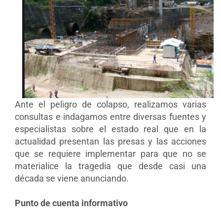
Ante el peligro de colapso, realizamos varias
consultas e indagamos entre diversas fuentes y
especialistas sobre el estado real que en la
actualidad presentan las presas y las acciones
que se requiere implementar para que no se
materialice la tragedia que desde casi una
década se viene anunciando.
Punto de cuenta informativo