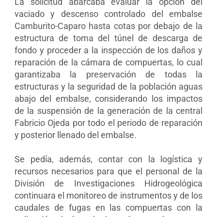
La solicitud abarcaba evaluar la opción del
vaciado y descenso controlado del embalse
Camburito-Caparo hasta cotas por debajo de la
estructura de toma del túnel de descarga de
fondo y proceder a la inspección de los daños y
reparación de la cámara de compuertas, lo cual
garantizaba la preservación de todas la
estructuras y la seguridad de la población aguas
abajo del embalse, considerando los impactos
de la suspensión de la generación de la central
Fabricio Ojeda por todo el periodo de reparación
y posterior llenado del embalse.
Se pedía, además, contar con la logística y
recursos necesarios para que el personal de la
División de Investigaciones Hidrogeológica
continuara el monitoreo de instrumentos y de los
caudales de fugas en las compuertas con la