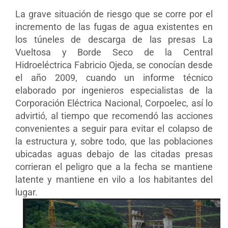
La grave situación de riesgo que se corre por el
incremento de las fugas de agua existentes en
los túneles de descarga de las presas La
Vueltosa y Borde Seco de la Central
Hidroeléctrica Fabricio Ojeda, se conocían desde
el año 2009, cuando un informe técnico
elaborado por ingenieros especialistas de la
Corporación Eléctrica Nacional, Corpoelec, así lo
advirtió, al tiempo que recomendó las acciones
convenientes a seguir para evitar el colapso de
la estructura y, sobre todo, que las poblaciones
ubicadas aguas debajo de las citadas presas
corrieran el peligro que a la fecha se mantiene
latente y mantiene en vilo a los habitantes del
lugar.