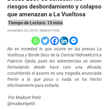
riesgos desbordamiento y colapso
que amenazan a La Vueltosa
noviembre 24, 2018
Maibort Petit
No es novedad lo que ocurre en las presas La
Vueltosa y Borde Seco de la Central Hidroeléctrica
Fabricio Ojeda, pues las advertencias se vienen
formulando desde hace casi una década,
convirtiendo el asunto en una tragedia anunciada
frente a la que poco o nada se ha hecho
efectivamente para evitarla.
Por Maibort Petit
@maibortpetit