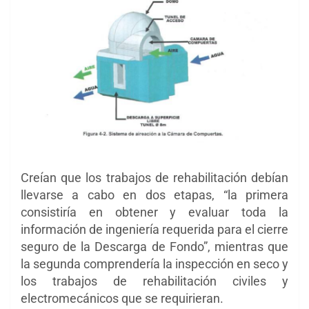
Creían que los trabajos de rehabilitación debían
llevarse a cabo en dos etapas, “la primera
consistiría en obtener y evaluar toda la
información de ingeniería requerida para el cierre
seguro de la Descarga de Fondo”, mientras que
la segunda comprendería la inspección en seco y
los trabajos de rehabilitación civiles y
electromecánicos que se requirieran.