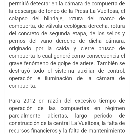
permitió detectar en la cámara de compuerta de
la descarga de fondo de la Presa La Vueltosa, el
colapso del blindaje, rotura del marco de
compuerta, de válvula ecológica derecha, rotura
del concreto de segunda etapa, de los sellos y
pernos del vano derecho de dicha cámara,
originado por la caída y cierre brusco de
compuerta lo cual generó como consecuencia el
grave fenómeno de golpe de ariete. También se
destruyó todo el sistema auxiliar de control,
operación e iluminación de la cámara de
compuerta.
Para 2012 en razón del excesivo tiempo de
operación de las compuertas en régimen
parcialmente abiertas, largo periodo de
construcción de la central La Vueltosa, la falta de
recursos financieros y la falta de mantenimiento