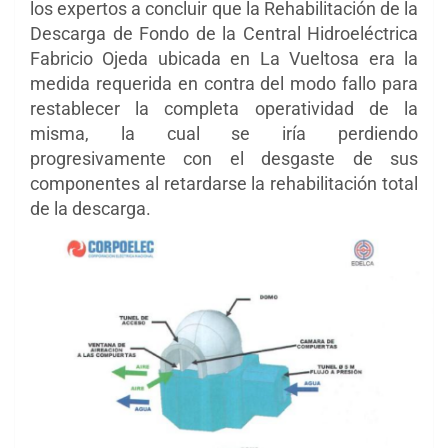
los expertos a concluir que la Rehabilitación de la
Descarga de Fondo de la Central Hidroeléctrica
Fabricio Ojeda ubicada en La Vueltosa era la
medida requerida en contra del modo fallo para
restablecer la completa operatividad de la
misma, la cual se iría perdiendo
progresivamente con el desgaste de sus
componentes al retardarse la rehabilitación total
de la descarga.