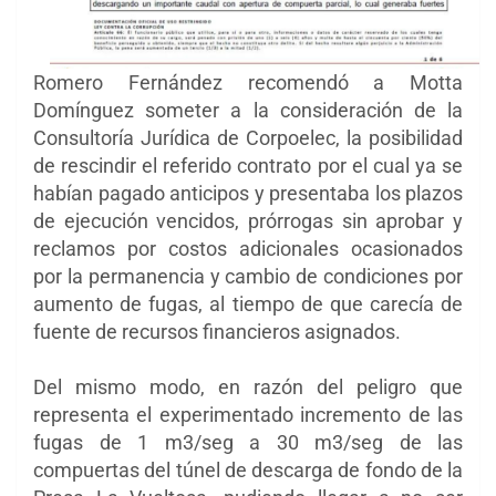
Romero Fernández recomendó a Motta
Domínguez someter a la consideración de la
Consultoría Jurídica de Corpoelec, la posibilidad
de rescindir el referido contrato por el cual ya se
habían pagado anticipos y presentaba los plazos
de ejecución vencidos, prórrogas sin aprobar y
reclamos por costos adicionales ocasionados
por la permanencia y cambio de condiciones por
aumento de fugas, al tiempo de que carecía de
fuente de recursos financieros asignados.
Del mismo modo, en razón del peligro que
representa el experimentado incremento de las
fugas de 1 m3/seg a 30 m3/seg de las
compuertas del túnel de descarga de fondo de la