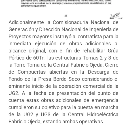
Adicionalmente la Comisionaduría Nacional de
Generación y Dirección Nacional de Ingeniería de
Proyectos mayores instruyó al contratista para la
inmediata ejecución de obras adicionales al
alcance original, con el fin de rehabilitar Grúa
Pórtico de 60Tn, las estructuras Tomas 2 y 3 de
la Torre Toma de la Central Fabricio Ojeda, Cierre
de Compuertas abiertas en la Descarga de
Fondo de la Presa Borde Seco considerando el
eminente inicio de la operación comercial de la
UG2. A la fecha de presentación del punto de
cuenta estas obras adicionales de emergencia
cumplieron su objetivo para la puesta en marcha
de la UG2 y UG3 de la Central Hidroeléctrica
Fabricio Ojeda, estando ambas operativas.