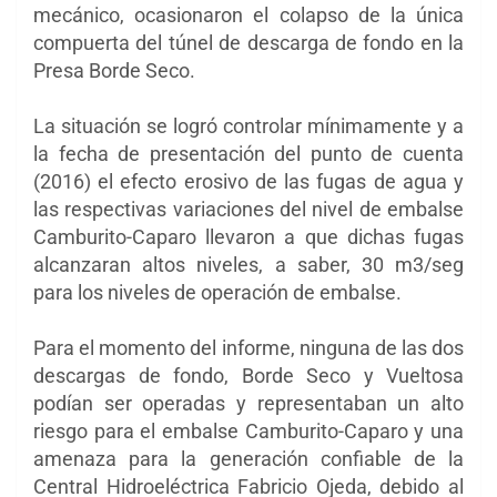
mecánico, ocasionaron el colapso de la única
compuerta del túnel de descarga de fondo en la
Presa Borde Seco.
La situación se logró controlar mínimamente y a
la fecha de presentación del punto de cuenta
(2016) el efecto erosivo de las fugas de agua y
las respectivas variaciones del nivel de embalse
Camburito-Caparo llevaron a que dichas fugas
alcanzaran altos niveles, a saber, 30 m3/seg
para los niveles de operación de embalse.
Para el momento del informe, ninguna de las dos
descargas de fondo, Borde Seco y Vueltosa
podían ser operadas y representaban un alto
riesgo para el embalse Camburito-Caparo y una
amenaza para la generación confiable de la
Central Hidroeléctrica Fabricio Ojeda, debido al