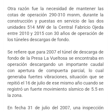
Otra razón fue la necesidad de mantener las
cotas de operación 290-310 msnm, durante la
construcción y puestas en servicio de las dos
unidades 514 MW de la Central Fabricio Ojeda
entre 2010 y 2015 con 30 años de operación de
los túneles descargas de fondo.
Se refiere que para 2007 el túnel de descarga de
fondo de la Presa La Vueltosa se encontraba en
operación descargando un importante caudal
con apertura de compuerta parcial, lo cual
generaba fuertes vibraciones, situación que se
repitió el 16 de julio de ese mismo año cuando se
registró un fuerte movimiento sísmico de 5.5 en
la zona.
En fecha 31 de julio del 2007, una inspección