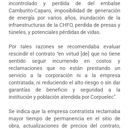
incontrolado y perdida de del embalse
Camburito-Caparo, imposibilidad de generación
de energía por varios años, inundación de la
infraestructuras de la CHFO, perdida de presas y
túneles, y potenciales pérdidas de vidas.
Por tales razones se recomendaba evaluar
rescindir el contrato “en virtud [de] que no tiene
sentido seguir incurriendo en costos y
reclamaciones que no están prestando un
servicio a la corporación ni a la empresa
contratada, ni reduciendo el alto riesgo o sin dar
garantías de beneficio y seguridad a la
institución y población atendida por Corpoelec”.
Se indica que la empresa contratista reclamaba
mayor tiempo de permanencia en el sitio de
obra, actualizaciones de precios del contrato,