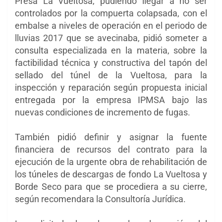
Presa La Vueltosa, pudiendo llegar a no ser
controlados por la compuerta colapsada, con el
embalse a niveles de operación en el periodo de
lluvias 2017 que se avecinaba, pidió someter a
consulta especializada en la materia, sobre la
factibilidad técnica y constructiva del tapón del
sellado del túnel de la Vueltosa, para la
inspección y reparación según propuesta inicial
entregada por la empresa IPMSA bajo las
nuevas condiciones de incremento de fugas.
También pidió definir y asignar la fuente
financiera de recursos del contrato para la
ejecución de la urgente obra de rehabilitación de
los túneles de descargas de fondo La Vueltosa y
Borde Seco para que se procediera a su cierre,
según recomendara la Consultoría Jurídica.