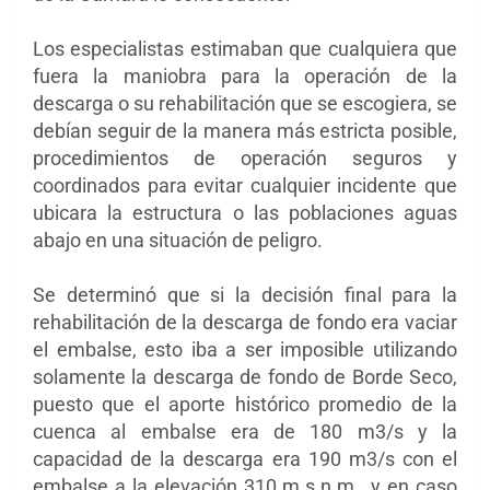
Los especialistas estimaban que cualquiera que
fuera la maniobra para la operación de la
descarga o su rehabilitación que se escogiera, se
debían seguir de la manera más estricta posible,
procedimientos de operación seguros y
coordinados para evitar cualquier incidente que
ubicara la estructura o las poblaciones aguas
abajo en una situación de peligro.
Se determinó que si la decisión final para la
rehabilitación de la descarga de fondo era vaciar
el embalse, esto iba a ser imposible utilizando
solamente la descarga de fondo de Borde Seco,
puesto que el aporte histórico promedio de la
cuenca al embalse era de 180 m3/s y la
capacidad de la descarga era 190 m3/s con el
embalse a la elevación 310 m.s.n.m., y en caso