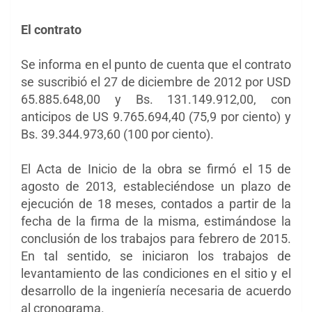
El contrato
Se informa en el punto de cuenta que el contrato
se suscribió el 27 de diciembre de 2012 por USD
65.885.648,00 y Bs. 131.149.912,00, con
anticipos de US 9.765.694,40 (75,9 por ciento) y
Bs. 39.344.973,60 (100 por ciento).
El Acta de Inicio de la obra se firmó el 15 de
agosto de 2013, estableciéndose un plazo de
ejecución de 18 meses, contados a partir de la
fecha de la firma de la misma, estimándose la
conclusión de los trabajos para febrero de 2015.
En tal sentido, se iniciaron los trabajos de
levantamiento de las condiciones en el sitio y el
desarrollo de la ingeniería necesaria de acuerdo
al cronograma.