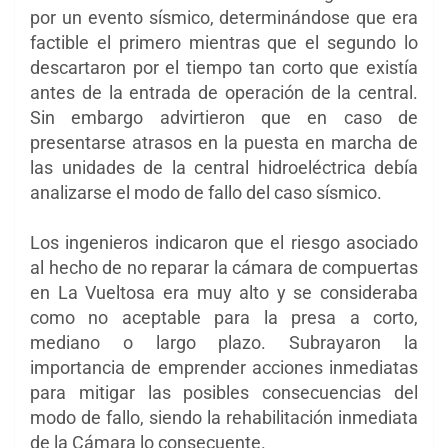
por un evento sísmico, determinándose que era
factible el primero mientras que el segundo lo
descartaron por el tiempo tan corto que existía
antes de la entrada de operación de la central.
Sin embargo advirtieron que en caso de
presentarse atrasos en la puesta en marcha de
las unidades de la central hidroeléctrica debía
analizarse el modo de fallo del caso sísmico.
Los ingenieros indicaron que el riesgo asociado
al hecho de no reparar la cámara de compuertas
en La Vueltosa era muy alto y se consideraba
como no aceptable para la presa a corto,
mediano o largo plazo. Subrayaron la
importancia de emprender acciones inmediatas
para mitigar las posibles consecuencias del
modo de fallo, siendo la rehabilitación inmediata
de la Cámara lo consecuente.