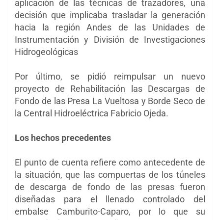
aplicación de las técnicas de trazadores, una
decisión que implicaba trasladar la generación
hacia la región Andes de las Unidades de
Instrumentación y División de Investigaciones
Hidrogeológicas
Por último, se pidió reimpulsar un nuevo
proyecto de Rehabilitación las Descargas de
Fondo de las Presa La Vueltosa y Borde Seco de
la Central Hidroeléctrica Fabricio Ojeda.
Los hechos precedentes
El punto de cuenta refiere como antecedente de
la situación, que las compuertas de los túneles
de descarga de fondo de las presas fueron
diseñadas para el llenado controlado del
embalse Camburito-Caparo, por lo que su