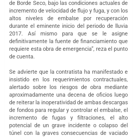
de Borde Seco, bajo las condiciones actuales de
incremento de velocidad de flujo y fuga, y con los
altos niveles de embalse por recuperación
durante el eminente inicio del periodo de lluvia
2017. Así mismo para que se le asigne
definitivamente la fuente de financiamiento que
requiere esta obra de emergencia”, reza el punto
de cuenta.
Se advierte que la contratista ha manifestado e
insistido en los requerimientos contractuales,
alertado sobre los riesgos de obra mediante
aproximadamente una decena de oficios luego
de reiterar la inoperatividad de ambas descargas
de fondos para regular y controlar el embalse, el
incremento de fugas y filtraciones, el alto
potencial de un grave incidente o colapso del
túnel con la graves consecuencias de vaciado