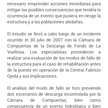
necesario emprender acciones inmediatas para
mitigar las posibles consecuencias que tendría la
ocurrencia de un evento que pusiera en riesgo la
estructura y a las poblaciones aledañas.
El estudio se llevó a cabo luego de un incidente
ocurrido el 30 julio de 2007 con la Cámara de
Compuertas de la Descarga de Fondo de La
Vueltosa. Los especialistas procedieron a
realizar una evaluación de los modos de fallo de
la estructura para el caso de rehabilitación antes
de la puesta en operación de la Central Fabricio
Ojeda y sus implicaciones.
El análisis del modo de fallo se hizo previendo
dos escenarios de descarga incontrolada por la
Cámara de Compuertas, bien como
consecuencia de un evento hidrológico o bien