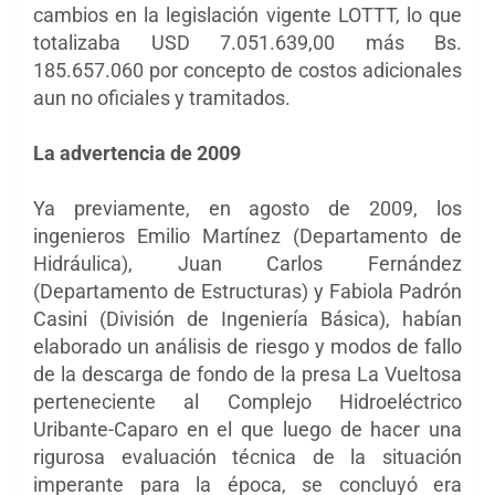
cambios en la legislación vigente LOTTT, lo que
totalizaba USD 7.051.639,00 más Bs.
185.657.060 por concepto de costos adicionales
aun no oficiales y tramitados.
La advertencia de 2009
Ya previamente, en agosto de 2009, los
ingenieros Emilio Martínez (Departamento de
Hidráulica), Juan Carlos Fernández
(Departamento de Estructuras) y Fabiola Padrón
Casini (División de Ingeniería Básica), habían
elaborado un análisis de riesgo y modos de fallo
de la descarga de fondo de la presa La Vueltosa
perteneciente al Complejo Hidroeléctrico
Uribante-Caparo en el que luego de hacer una
rigurosa evaluación técnica de la situación
imperante para la época, se concluyó era