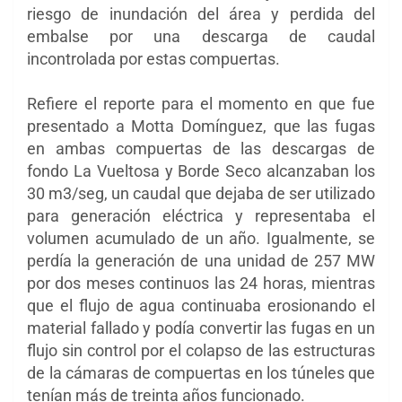
riesgo de inundación del área y perdida del
embalse por una descarga de caudal
incontrolada por estas compuertas.
Refiere el reporte para el momento en que fue
presentado a Motta Domínguez, que las fugas
en ambas compuertas de las descargas de
fondo La Vueltosa y Borde Seco alcanzaban los
30 m3/seg, un caudal que dejaba de ser utilizado
para generación eléctrica y representaba el
volumen acumulado de un año. Igualmente, se
perdía la generación de una unidad de 257 MW
por dos meses continuos las 24 horas, mientras
que el flujo de agua continuaba erosionando el
material fallado y podía convertir las fugas en un
flujo sin control por el colapso de las estructuras
de la cámaras de compuertas en los túneles que
tenían más de treinta años funcionado.