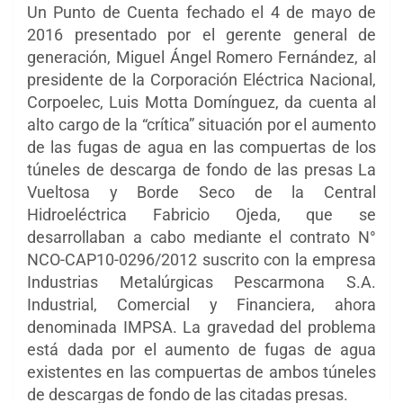
Un Punto de Cuenta fechado el 4 de mayo de
2016 presentado por el gerente general de
generación, Miguel Ángel Romero Fernández, al
presidente de la Corporación Eléctrica Nacional,
Corpoelec, Luis Motta Domínguez, da cuenta al
alto cargo de la “crítica” situación por el aumento
de las fugas de agua en las compuertas de los
túneles de descarga de fondo de las presas La
Vueltosa y Borde Seco de la Central
Hidroeléctrica Fabricio Ojeda, que se
desarrollaban a cabo mediante el contrato N°
NCO-CAP10-0296/2012 suscrito con la empresa
Industrias Metalúrgicas Pescarmona S.A.
Industrial, Comercial y Financiera, ahora
denominada IMPSA. La gravedad del problema
está dada por el aumento de fugas de agua
existentes en las compuertas de ambos túneles
de descargas de fondo de las citadas presas.