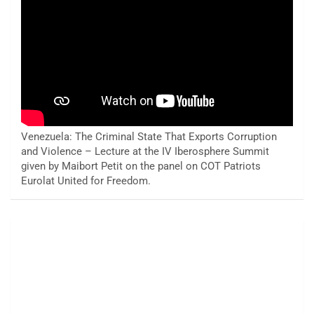
Venezuela: The Criminal State That Exports Corruption
and Violence – Lecture at the IV Iberosphere Summit
given by Maibort Petit on the panel on COT Patriots
Eurolat United for Freedom.