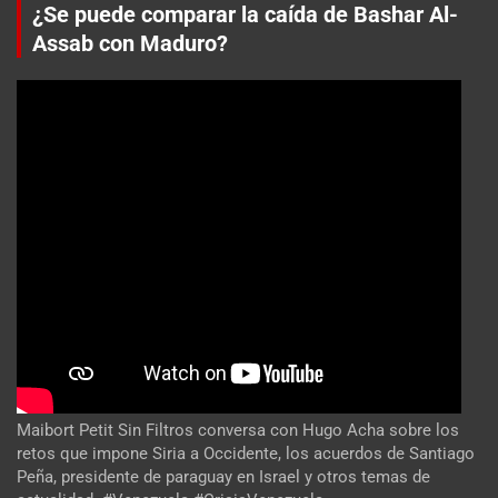
¿Se puede comparar la caída de Bashar Al-
Assab con Maduro?
Maibort Petit Sin Filtros conversa con Hugo Acha sobre los
retos que impone Siria a Occidente, los acuerdos de Santiago
Peña, presidente de paraguay en Israel y otros temas de