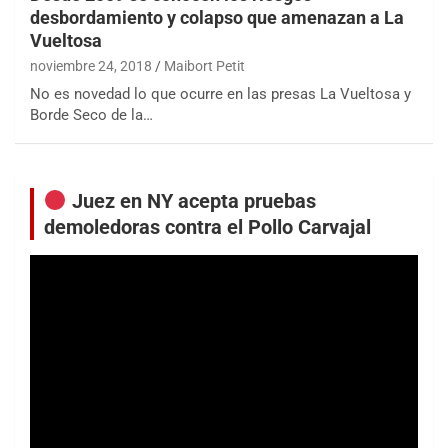
desbordamiento y colapso que amenazan a La
Vueltosa
noviembre 24, 2018
Maibort Petit
No es novedad lo que ocurre en las presas La Vueltosa y
Borde Seco de la…
Juez en NY acepta pruebas
demoledoras contra el Pollo Carvajal