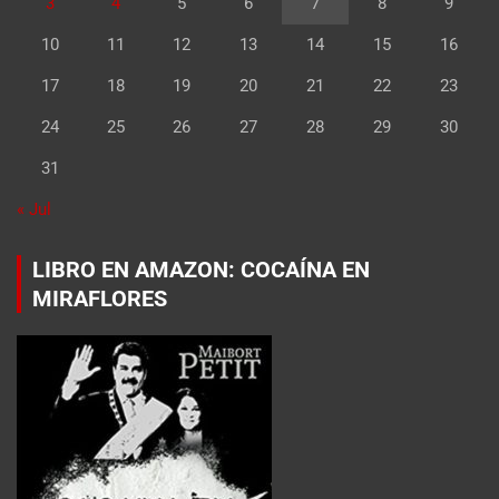
3
4
5
6
7
8
9
10
11
12
13
14
15
16
17
18
19
20
21
22
23
24
25
26
27
28
29
30
31
« Jul
LIBRO EN AMAZON: COCAÍNA EN
MIRAFLORES