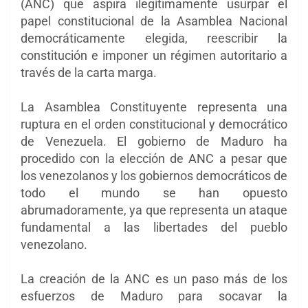
(ANC) que aspira ilegítimamente usurpar el
papel constitucional de la Asamblea Nacional
democráticamente elegida, reescribir la
constitución e imponer un régimen autoritario a
través de la carta marga.
La Asamblea Constituyente representa una
ruptura en el orden constitucional y democrático
de Venezuela. El gobierno de Maduro ha
procedido con la elección de ANC a pesar que
los venezolanos y los gobiernos democráticos de
todo el mundo se han opuesto
abrumadoramente, ya que representa un ataque
fundamental a las libertades del pueblo
venezolano.
La creación de la ANC es un paso más de los
esfuerzos de Maduro para socavar la