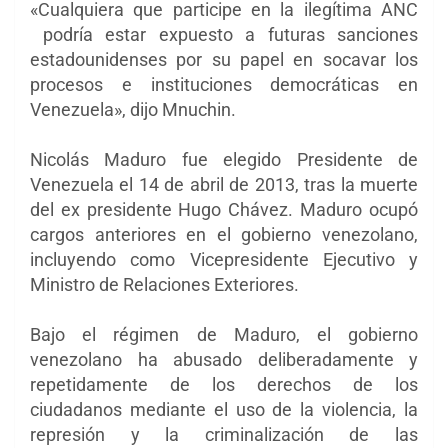
«Cualquiera que participe en la ilegítima ANC
podría estar expuesto a futuras sanciones
estadounidenses por su papel en socavar los
procesos e instituciones democráticas en
Venezuela», dijo Mnuchin.
Nicolás Maduro fue elegido Presidente de
Venezuela el 14 de abril de 2013, tras la muerte
del ex presidente Hugo Chávez. Maduro ocupó
cargos anteriores en el gobierno venezolano,
incluyendo como Vicepresidente Ejecutivo y
Ministro de Relaciones Exteriores.
Bajo el régimen de Maduro, el gobierno
venezolano ha abusado deliberadamente y
repetidamente de los derechos de los
ciudadanos mediante el uso de la violencia, la
represión y la criminalización de las