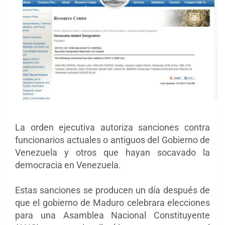
La orden ejecutiva autoriza sanciones contra
funcionarios actuales o antiguos del Gobierno de
Venezuela y otros que hayan socavado la
democracia en Venezuela.
Estas sanciones se producen un día después de
que el gobierno de Maduro celebrara elecciones
para una Asamblea Nacional Constituyente