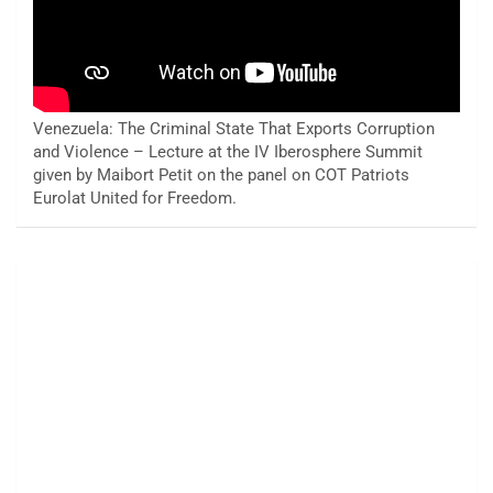
Venezuela: The Criminal State That Exports Corruption
and Violence – Lecture at the IV Iberosphere Summit
given by Maibort Petit on the panel on COT Patriots
Eurolat United for Freedom.