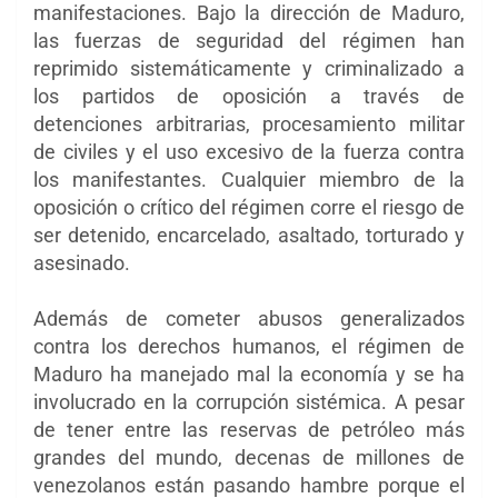
manifestaciones. Bajo la dirección de Maduro,
las fuerzas de seguridad del régimen han
reprimido sistemáticamente y criminalizado a
los partidos de oposición a través de
detenciones arbitrarias, procesamiento militar
de civiles y el uso excesivo de la fuerza contra
los manifestantes. Cualquier miembro de la
oposición o crítico del régimen corre el riesgo de
ser detenido, encarcelado, asaltado, torturado y
asesinado.
Además de cometer abusos generalizados
contra los derechos humanos, el régimen de
Maduro ha manejado mal la economía y se ha
involucrado en la corrupción sistémica. A pesar
de tener entre las reservas de petróleo más
grandes del mundo, decenas de millones de
venezolanos están pasando hambre porque el