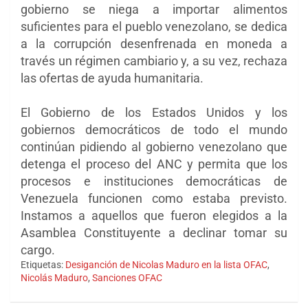
gobierno se niega a importar alimentos
suficientes para el pueblo venezolano, se dedica
a la corrupción desenfrenada en moneda a
través un régimen cambiario y, a su vez, rechaza
las ofertas de ayuda humanitaria.
El Gobierno de los Estados Unidos y los
gobiernos democráticos de todo el mundo
continúan pidiendo al gobierno venezolano que
detenga el proceso del ANC y permita que los
procesos e instituciones democráticas de
Venezuela funcionen como estaba previsto.
Instamos a aquellos que fueron elegidos a la
Asamblea Constituyente a declinar tomar su
cargo.
Etiquetas:
Desiganción de Nicolas Maduro en la lista OFAC
,
Nicolás Maduro
,
Sanciones OFAC