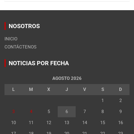
NOSOTROS
INICIO
CONTÁCTENOS
NOTICIAS POR FECHA
AGOSTO 2026
L
M
X
J
V
S
D
1
2
3
4
5
6
7
8
9
10
11
12
13
14
15
16
17
18
19
20
21
22
23