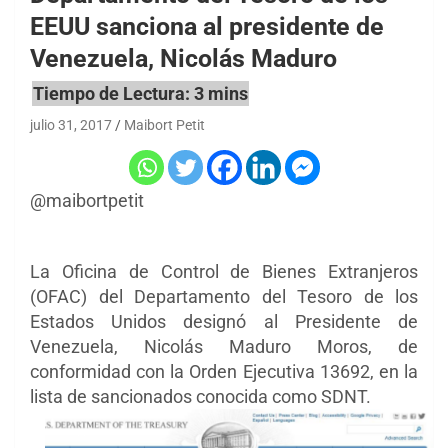
EEUU sanciona al presidente de
Venezuela, Nicolás Maduro
julio 31, 2017
Maibort Petit
@maibortpetit
La Oficina de Control de Bienes Extranjeros
(OFAC) del Departamento del Tesoro de los
Estados Unidos designó al Presidente de
Venezuela, Nicolás Maduro Moros, de
conformidad con la Orden Ejecutiva 13692, en la
lista de sancionados conocida como SDNT.