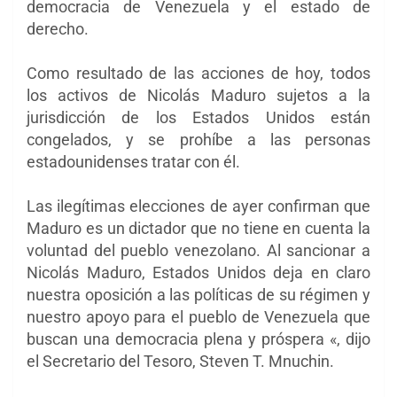
democracia de Venezuela y el estado de
derecho.
Como resultado de las acciones de hoy, todos
los activos de Nicolás Maduro sujetos a la
jurisdicción de los Estados Unidos están
congelados, y se prohíbe a las personas
estadounidenses tratar con él.
Las ilegítimas elecciones de ayer confirman que
Maduro es un dictador que no tiene en cuenta la
voluntad del pueblo venezolano. Al sancionar a
Nicolás Maduro, Estados Unidos deja en claro
nuestra oposición a las políticas de su régimen y
nuestro apoyo para el pueblo de Venezuela que
buscan una democracia plena y próspera «, dijo
el Secretario del Tesoro, Steven T. Mnuchin.