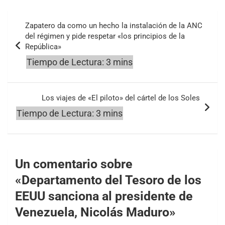
Navegación
Zapatero da como un hecho la instalación de la ANC
de
del régimen y pide respetar «los principios de la
República»
entradas
Los viajes de «El piloto» del cártel de los Soles
Un comentario sobre
«
Departamento del Tesoro de los
EEUU sanciona al presidente de
Venezuela, Nicolás Maduro
»