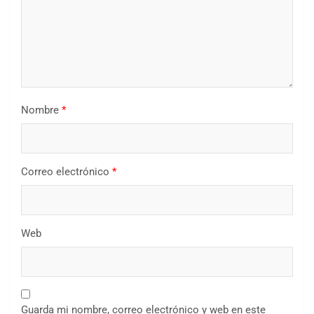
Nombre
*
Correo electrónico
*
Web
Guarda mi nombre, correo electrónico y web en este