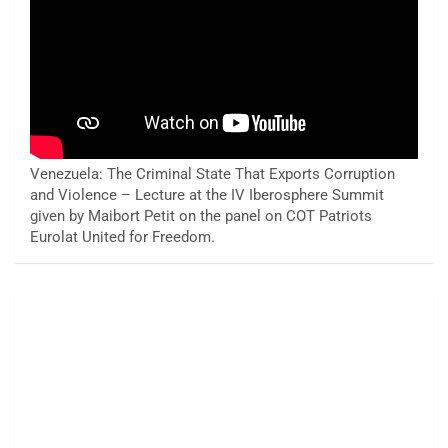
Venezuela: The Criminal State That Exports Corruption
and Violence – Lecture at the IV Iberosphere Summit
given by Maibort Petit on the panel on COT Patriots
Eurolat United for Freedom.