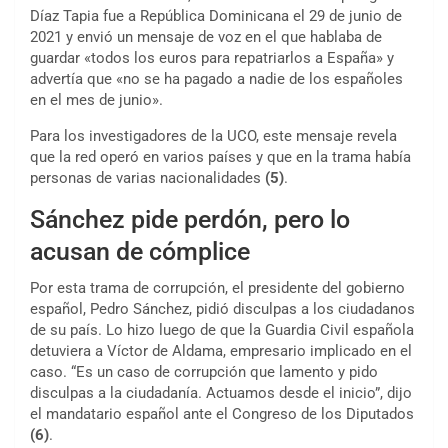
Díaz Tapia fue a República Dominicana el 29 de junio de
2021 y envió un mensaje de voz en el que hablaba de
guardar «todos los euros para repatriarlos a España» y
advertía que «no se ha pagado a nadie de los españoles
en el mes de junio».
Para los investigadores de la UCO, este mensaje revela
que la red operó en varios países y que en la trama había
personas de varias nacionalidades
(5)
.
Sánchez pide perdón, pero lo
acusan de cómplice
Por esta trama de corrupción, el presidente del gobierno
español, Pedro Sánchez, pidió disculpas a los ciudadanos
de su país. Lo hizo luego de que la Guardia Civil española
detuviera a Víctor de Aldama, empresario implicado en el
caso. “Es un caso de corrupción que lamento y pido
disculpas a la ciudadanía. Actuamos desde el inicio”, dijo
el mandatario español ante el Congreso de los Diputados
(6)
.