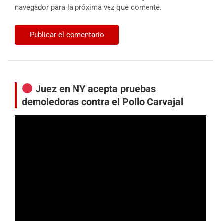
navegador para la próxima vez que comente.
Juez en NY acepta pruebas
demoledoras contra el Pollo Carvajal