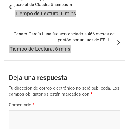
de
judicial de Claudia Sheinbaum
entradas
Genaro García Luna fue sentenciado a 466 meses de
prisión por un juez de EE. UU.
Deja una respuesta
Tu dirección de correo electrónico no será publicada.
Los
campos obligatorios están marcados con
*
Comentario
*