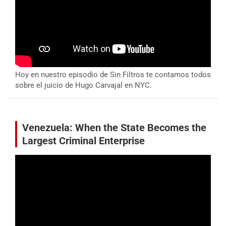
Hoy en nuestro episodio de Sin Filtros te contamos todos
sobre el juicio de Hugo Carvajal en NYC.
Venezuela: When the State Becomes the
Largest Criminal Enterprise