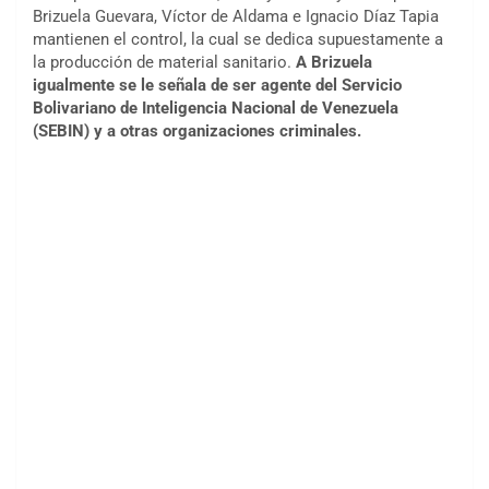
Brizuela Guevara, Víctor de Aldama e Ignacio Díaz Tapia
mantienen el control, la cual se dedica supuestamente a
la producción de material sanitario.
A Brizuela
igualmente se le señala de ser agente del Servicio
Bolivariano de Inteligencia Nacional de Venezuela
(SEBIN) y a otras organizaciones criminales.