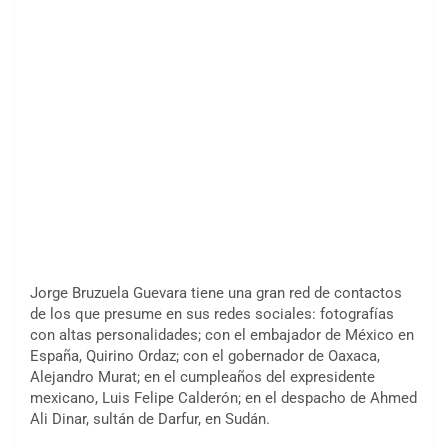
Jorge Bruzuela Guevara tiene una gran red de contactos
de los que presume en sus redes sociales: fotografías
con altas personalidades; con el embajador de México en
España, Quirino Ordaz; con el gobernador de Oaxaca,
Alejandro Murat; en el cumpleaños del expresidente
mexicano, Luis Felipe Calderón; en el despacho de Ahmed
Ali Dinar, sultán de Darfur, en Sudán.