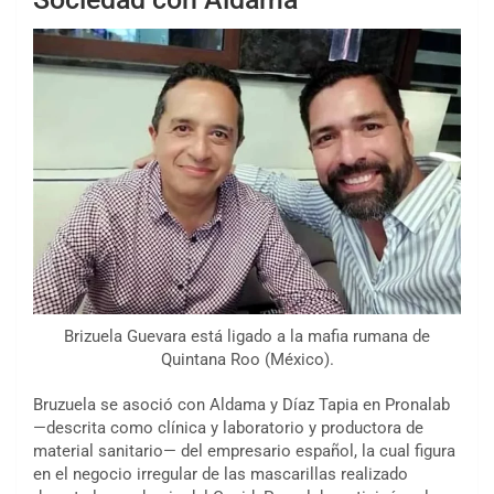
Brizuela Guevara está ligado a la mafia rumana de
Quintana Roo (México).
Bruzuela se asoció con Aldama y Díaz Tapia en Pronalab
—descrita como clínica y laboratorio y productora de
material sanitario— del empresario español, la cual figura
en el negocio irregular de las mascarillas realizado