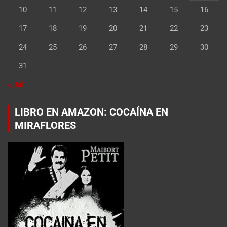
10
11
12
13
14
15
16
17
18
19
20
21
22
23
24
25
26
27
28
29
30
31
« Jul
LIBRO EN AMAZON: COCAÍNA EN
MIRAFLORES