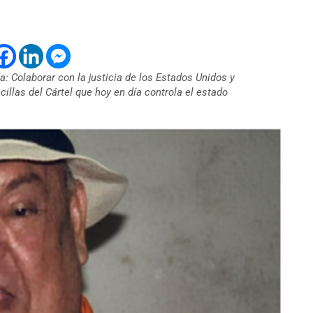
: Colaborar con la justicia de los Estados Unidos y
cillas del Cártel que hoy en día controla el estado