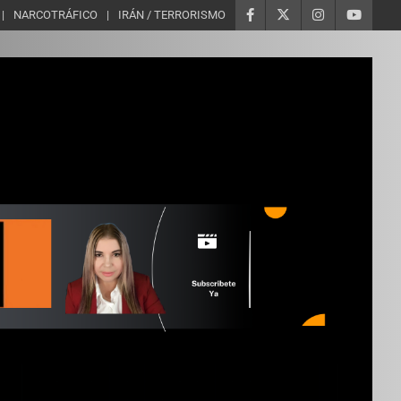
NARCOTRÁFICO
IRÁN / TERRORISMO