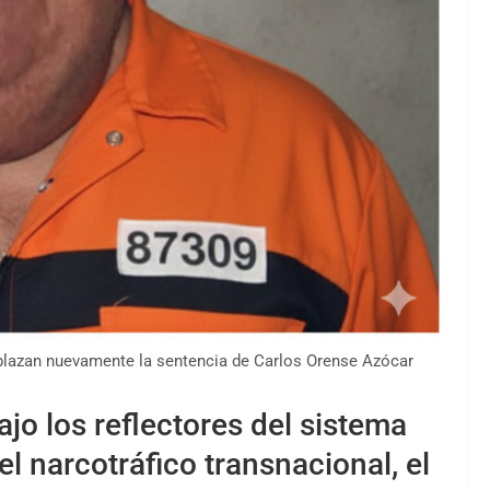
aplazan nuevamente la sentencia de Carlos Orense Azócar
jo los reflectores del sistema
el narcotráfico transnacional, el