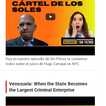
Hoy en nuestro episodio de Sin Filtros te contamos
todos sobre el juicio de Hugo Carvajal en NYC.
Venezuela: When the State Becomes
the Largest Criminal Enterprise