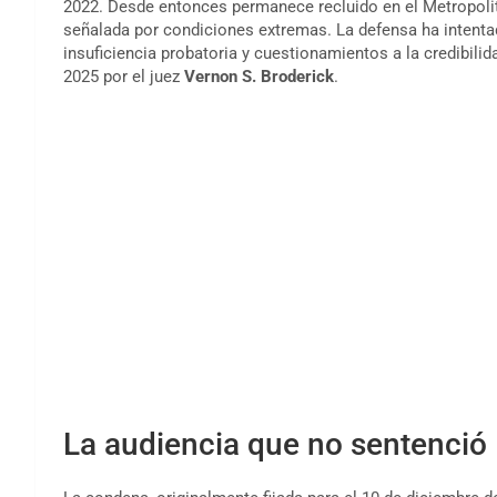
2022. Desde entonces permanece recluido en el Metropolit
señalada por condiciones extremas. La defensa ha intenta
insuficiencia probatoria y cuestionamientos a la credibili
2025 por el juez
Vernon S. Broderick
.
La audiencia que no sentenció