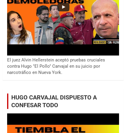
El juez Alvin Hellerstein aceptó pruebas cruciales
contra Hugo "El Pollo" Carvajal en su juicio por
narcotráfico en Nueva York.
HUGO CARVAJAL DISPUESTO A
CONFESAR TODO