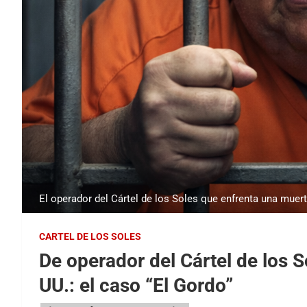
El operador del Cártel de los Soles que enfrenta una muert
CARTEL DE LOS SOLES
De operador del Cártel de los S
UU.: el caso “El Gordo”