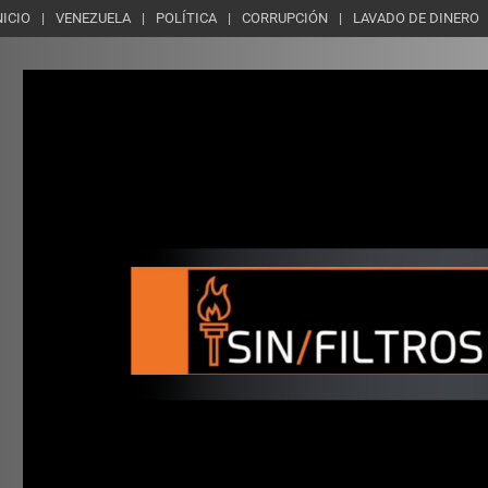
NICIO
VENEZUELA
POLÍTICA
CORRUPCIÓN
LAVADO DE DINERO