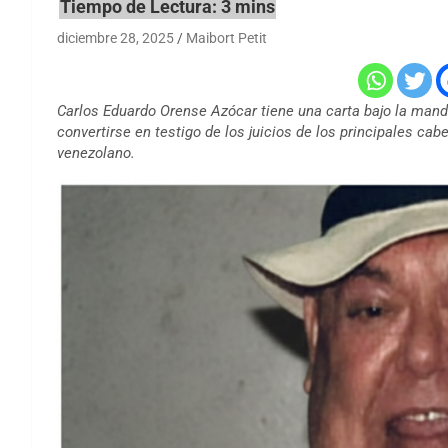
diciembre 28, 2025
Maibort Petit
Carlos Eduardo Orense Azócar tiene una carta bajo la manda
convertirse en testigo de los juicios de los principales cabe
venezolano.