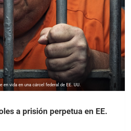
e en vida en una cárcel federal de EE. UU.
oles a prisión perpetua en EE.