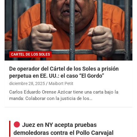
CARTEL DE LOS SOLES
De operador del Cártel de los Soles a prisión
perpetua en EE. UU.: el caso “El Gordo”
diciembre 28, 2025
Maibort Petit
Carlos Eduardo Orense Azócar tiene una carta bajo la
manda: Colaborar con la justicia de los…
Juez en NY acepta pruebas
demoledoras contra el Pollo Carvajal