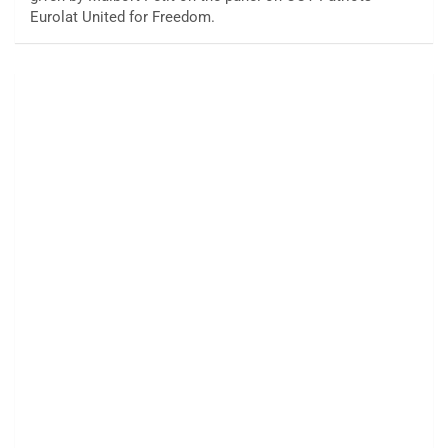
Eurolat United for Freedom.