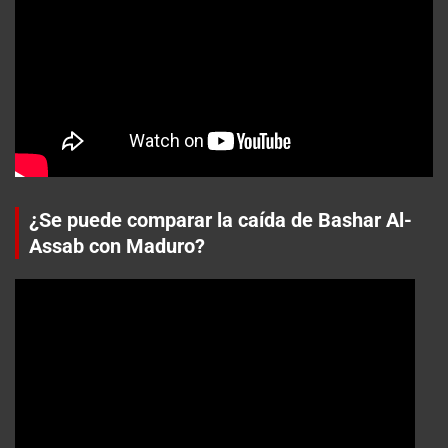
¿Se puede comparar la caída de Bashar Al-
Assab con Maduro?