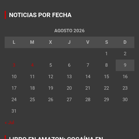
NOTICIAS POR FECHA
AGOSTO 2026
L
M
X
J
V
S
D
1
2
3
4
5
6
7
8
9
10
11
12
13
14
15
16
17
18
19
20
21
22
23
24
25
26
27
28
29
30
31
« Jul