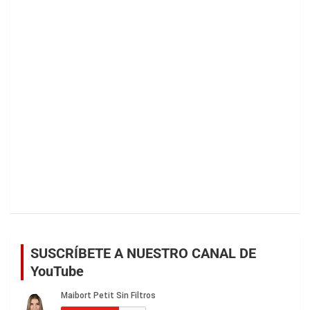
SUSCRÍBETE A NUESTRO CANAL DE
YouTube