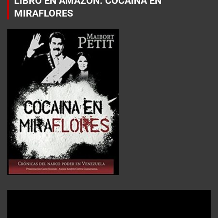
LIBRO EN AMAZON: COCAÍNA EN
MIRAFLORES